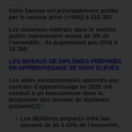
Cette hausse est principalement portée
par le secteur privé (+44%) à 510 300.
Les nouveaux contrats dans le secteur
public représentent moins de 3% de
l’ensemble ; ils augmentent peu (5%) à
15 300.
LES NIVEAUX DE DIPLÔMES PRÉPARÉS
EN APPRENTISSAGE SE SONT ÉLEVÉS.
Les aides exceptionnelles apportés aux
contrats d’apprentissage en 2020 ont
conduit à un basculement dans la
proportion des niveaux de diplômes
préparés
[2]
:
Les diplômes préparés infra bac
passent de 55 à 43% de l’ensemble.