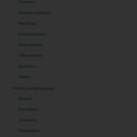
Femmes
fonction publique
Handicap
Indemnisation
International
Offre emploi
Quartiers
Sénior
Fiches pédagogiques
Emploi
Formation
Jeunesse
Orientation