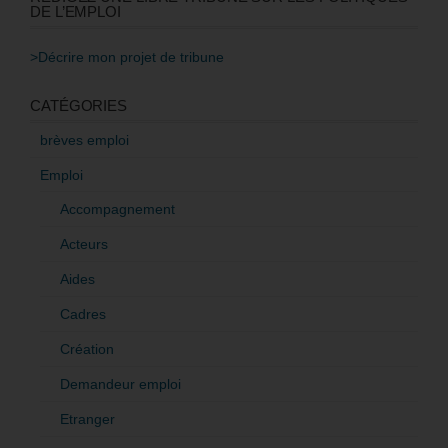
DE L’EMPLOI
>Décrire mon projet de tribune
CATÉGORIES
brèves emploi
Emploi
Accompagnement
Acteurs
Aides
Cadres
Création
Demandeur emploi
Etranger