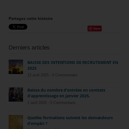
Partagez cette histoire
Save
Derniers articles
BAISSE DES INTENTIONS DE RECRUTEMENT EN
2025
12 avril 2025 -
0 Commentaire
Baisse du nombre d’entrées en contrats
d’apprentissage en janvier 2025.
2 avril 2025 -
0 Commentaire
Quelles formations suivent les demandeurs
d’emploi ?