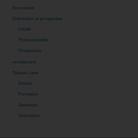
Non classé
Orientation et prospective
Initiale
Professionnelle
Prospective
recrutement
Tribune Libre
Emploi
Formation
Jeunesse
Orientation