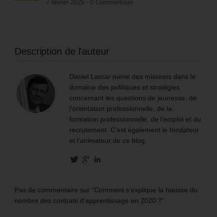
7 février 2025 -
0 Commentaire
Description de l'auteur
Daniel Lamar mène des missions dans le
domaine des politiques et stratégies
concernant les questions de jeunesse, de
l’orientation professionnelle, de la
formation professionnelle, de l’emploi et du
recrutement. C'est également le fondateur
et l'animateur de ce blog.
Pas de commentaire sur “Comment s’explique la hausse du
nombre des contrats d’apprentissage en 2020 ?”