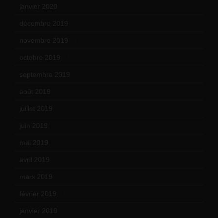
janvier 2020
(18)
décembre 2019
(14)
novembre 2019
(18)
octobre 2019
(15)
septembre 2019
(23)
août 2019
(14)
juillet 2019
(13)
juin 2019
(20)
mai 2019
(14)
avril 2019
(14)
mars 2019
(20)
février 2019
(16)
janvier 2019
(15)