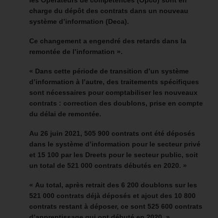
charge du dépôt des contrats dans un nouveau
système d’information (Deca).
Ce changement a engendré des retards dans la
remontée de l’information »
.
« Dans cette période de transition d’un système
d’information à l’autre, des traitements spécifiques
sont nécessaires pour comptabiliser les nouveaux
contrats : correction des doublons, prise en compte
du délai de remontée.
Au 26 juin 2021, 505 900 contrats ont été déposés
dans le système d’information pour le secteur privé
et 15 100 par les Dreets pour le secteur public, soit
un total de 521 000 contrats débutés en 2020. »
« Au total, après retrait des 6 200 doublons sur les
521 000 contrats déjà déposés et ajout des 10 800
contrats restant à déposer, ce sont 525 600 contrats
d’apprentissage qui ont débuté en 2020. »