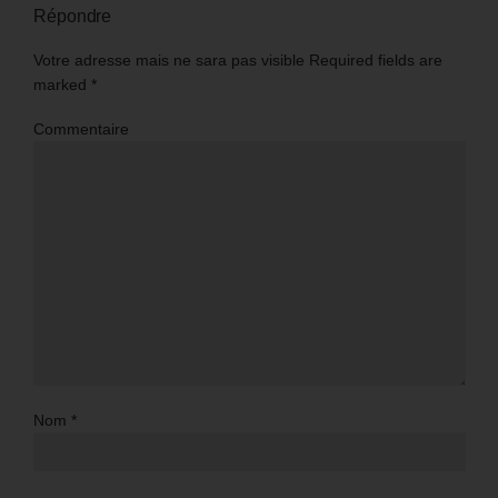
Répondre
Votre adresse mais ne sara pas visible Required fields are
marked
*
Commentaire
Nom
*