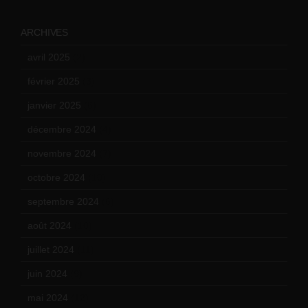
ARCHIVES
avril 2025
(2)
février 2025
(3)
janvier 2025
(6)
décembre 2024
(4)
novembre 2024
(7)
octobre 2024
(10)
septembre 2024
(6)
août 2024
(10)
juillet 2024
(11)
juin 2024
(9)
mai 2024
(12)