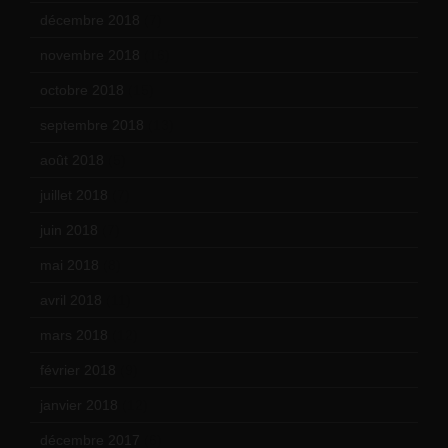
décembre 2018
(7)
novembre 2018
(16)
octobre 2018
(15)
septembre 2018
(13)
août 2018
(5)
juillet 2018
(7)
juin 2018
(7)
mai 2018
(8)
avril 2018
(11)
mars 2018
(12)
février 2018
(9)
janvier 2018
(12)
décembre 2017
(6)