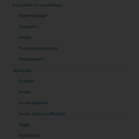
Formation et recrutement
Apprentissage
Formation
Initiale
Professionnalisation
Recrutement
Jeunesse
Etudiant
Jeune
Jeune diplômé
Jeune sans qualification
Stage
Volontariat