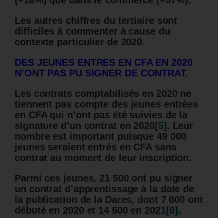
Les autres chiffres du tertiaire sont
difficiles à commenter à cause du
contexte particulier de 2020.
DES JEUNES ENTRES EN CFA EN 2020
N’ONT PAS PU SIGNER DE CONTRAT.
Les contrats comptabilisés en 2020 ne
tiennent pas compte des jeunes entrées
en CFA qui n’ont pas été suivies de la
signature d’un contrat en 2020
[5]
. Leur
nombre est important puisque 49 000
jeunes seraient entrés en CFA sans
contrat au moment de leur inscription.
Parmi ces jeunes, 21 500 ont pu signer
un contrat d’apprentissage à la date de
la publication de la Dares, dont 7 000 ont
débuté en 2020 et 14 500 en 2021
[6]
.