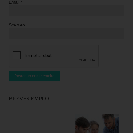
Email
*
Site web
BRÈVES EMPLOI