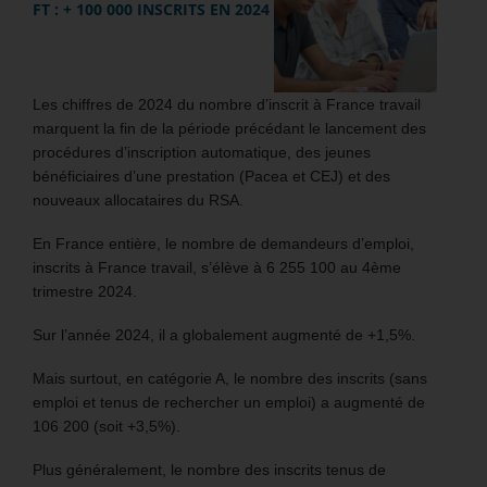
FT : + 100 000 INSCRITS EN 2024
Les chiffres de 2024 du nombre d’inscrit à France travail
marquent la fin de la période précédant le lancement des
procédures d’inscription automatique, des jeunes
bénéficiaires d’une prestation (Pacea et CEJ) et des
nouveaux allocataires du RSA.
En France entière, le nombre de demandeurs d’emploi,
inscrits à France travail, s’élève à 6 255 100 au 4ème
trimestre 2024.
Sur l’année 2024, il a globalement augmenté de +1,5%.
Mais surtout, en catégorie A, le nombre des inscrits (sans
emploi et tenus de rechercher un emploi) a augmenté de
106 200 (soit +3,5%).
Plus généralement, le nombre des inscrits tenus de