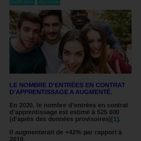
qualification
Jeunesse
LE NOMBRE D’ENTRÉES EN CONTRAT
D’APPRENTISSAGE A AUGMENTÉ.
En 2020, le nombre d’entrées en contrat
d’apprentissage est estimé à 525 600
(d’après des données provisoires)
[1]
.
Il augmenterait de +42% par rapport à
2019.