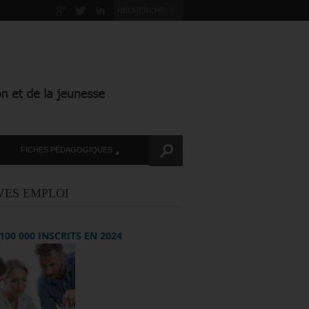
FICHES PÉDAGOGIQUES
VES EMPLOI
+ 100 000 INSCRITS EN 2024