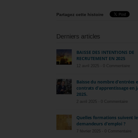
Partagez cette histoire
Derniers articles
BAISSE DES INTENTIONS DE
RECRUTEMENT EN 2025
12 avril 2025 -
0 Commentaire
Baisse du nombre d’entrées 
contrats d’apprentissage en j
2025.
2 avril 2025 -
0 Commentaire
Quelles formations suivent l
demandeurs d’emploi ?
7 février 2025 -
0 Commentaire