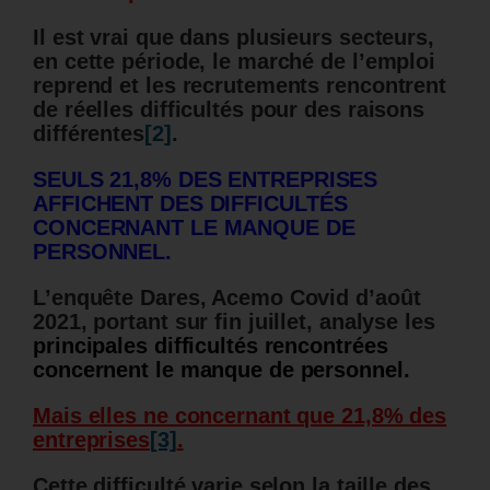
Il est vrai que dans plusieurs secteurs,
en cette période, le marché de l’emploi
reprend et les recrutements rencontrent
de réelles difficultés pour des raisons
différentes
[2]
.
SEULS 21,8% DES ENTREPRISES
AFFICHENT DES DIFFICULTÉS
CONCERNANT LE MANQUE DE
PERSONNEL.
L’enquête Dares, Acemo Covid d’août
2021, portant sur fin juillet, analyse les
principales difficultés rencontrées
concernent le manque de personnel.
Mais elles ne concernant que 21,8% des
entreprises
[3]
.
Cette difficulté varie selon la taille des