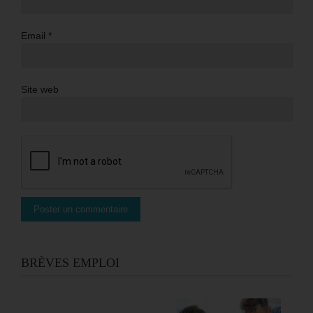
Email
*
Site web
BRÈVES EMPLOI