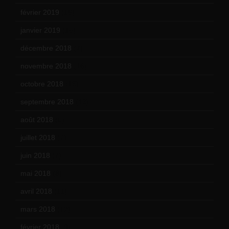
février 2019
(16)
janvier 2019
(15)
décembre 2018
(7)
novembre 2018
(16)
octobre 2018
(15)
septembre 2018
(13)
août 2018
(5)
juillet 2018
(7)
juin 2018
(7)
mai 2018
(8)
avril 2018
(11)
mars 2018
(12)
février 2018
(9)