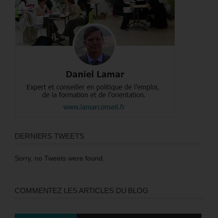
DERNIERS TWEETS
Sorry, no Tweets were found.
COMMENTEZ LES ARTICLES DU BLOG