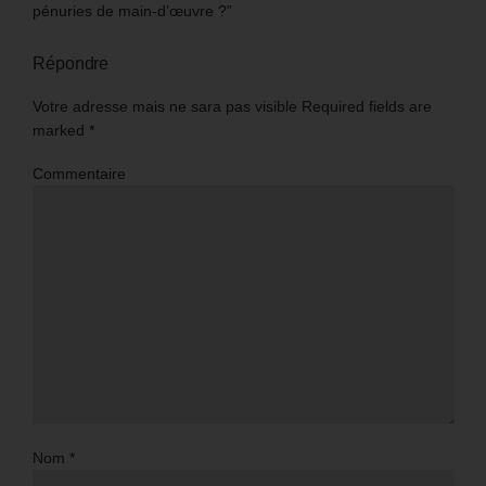
pénuries de main-d’œuvre ?”
Répondre
Votre adresse mais ne sara pas visible Required fields are
marked
*
Commentaire
Nom
*