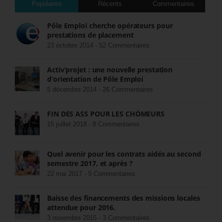
Populaires
Récents
Commentaires
Pôle Emploi cherche opérateurs pour
prestations de placement
23 octobre 2014 -
52 Commentaires
Activ’projet : une nouvelle prestation
d’orientation de Pôle Emploi
5 décembre 2014 -
26 Commentaires
FIN DES ASS POUR LES CHÔMEURS
15 juillet 2018 -
8 Commentaires
Quel avenir pour les contrats aidés au second
semestre 2017, et après ?
22 mai 2017 -
5 Commentaires
Baisse des financements des missions locales
attendue pour 2016.
3 novembre 2015 -
3 Commentaires