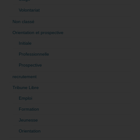
Volontariat
Non classé
Orientation et prospective
Initiale
Professionnelle
Prospective
recrutement
Tribune Libre
Emploi
Formation
Jeunesse
Orientation