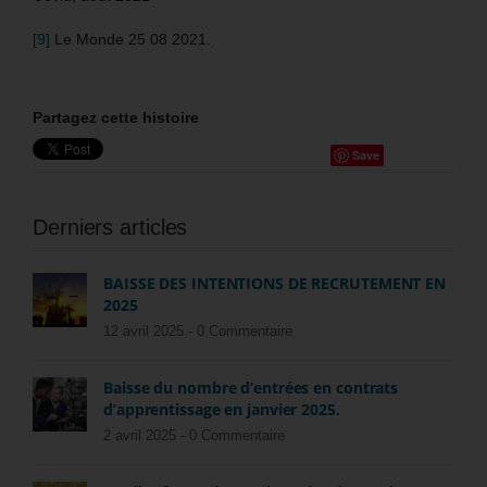
[9]
Le Monde 25 08 2021.
Partagez cette histoire
Save
Derniers articles
BAISSE DES INTENTIONS DE RECRUTEMENT EN
2025
12 avril 2025 -
0 Commentaire
Baisse du nombre d’entrées en contrats
d’apprentissage en janvier 2025.
2 avril 2025 -
0 Commentaire