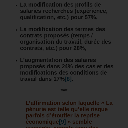
La modification des profils de
salariés recherchés (expérience,
qualification, etc.) pour 57%,
La modification des termes des
contrats proposés (temps /
organisation du travail, durée des
contrats, etc.) pour 28%,
L’augmentation des salaires
proposés dans 24% des cas et des
modifications des conditions de
travail dans 17%
[8]
.
***
L’affirmation selon laquelle « La
pénurie est telle qu’elle risque
parfois d’étouffer la reprise
économique
[9]
» semble
exagérée, compte tenu des