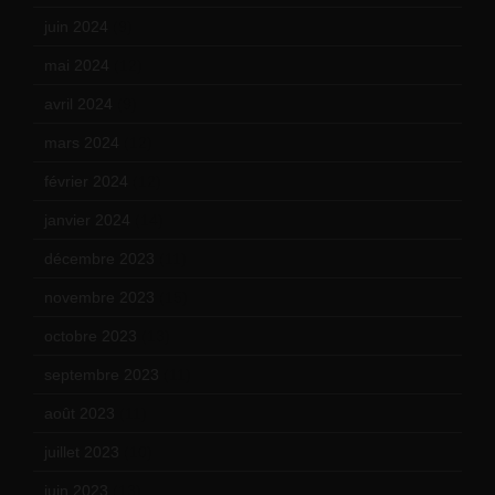
juin 2024
(9)
mai 2024
(12)
avril 2024
(9)
mars 2024
(12)
février 2024
(12)
janvier 2024
(14)
décembre 2023
(11)
novembre 2023
(15)
octobre 2023
(13)
septembre 2023
(11)
août 2023
(11)
juillet 2023
(10)
juin 2023
(13)