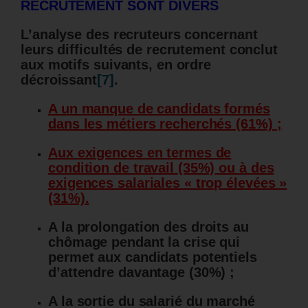
RECRUTEMENT SONT DIVERS
L’analyse des recruteurs concernant
leurs difficultés de recrutement conclut
aux motifs suivants, en ordre
décroissant
[7]
.
A un manque de candidats formés
dans les métiers recherchés (61%) ;
Aux exigences en termes de
condition de travail (35%) ou à des
exigences salariales « trop élevées »
(31%).
A la prolongation des droits au
chômage pendant la crise qui
permet aux candidats potentiels
d’attendre davantage (30%) ;
A la sortie du salarié du marché