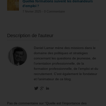
Quelles formations suivent les demandeurs
d’emploi ?
7 février 2025 -
0 Commentaire
Description de l'auteur
Daniel Lamar mène des missions dans le
domaine des politiques et stratégies
concernant les questions de jeunesse, de
l’orientation professionnelle, de la
formation professionnelle, de l’emploi et du
recrutement. C'est également le fondateur
et l'animateur de ce blog.
Pas de commentaire sur “Quelle est l’importance des