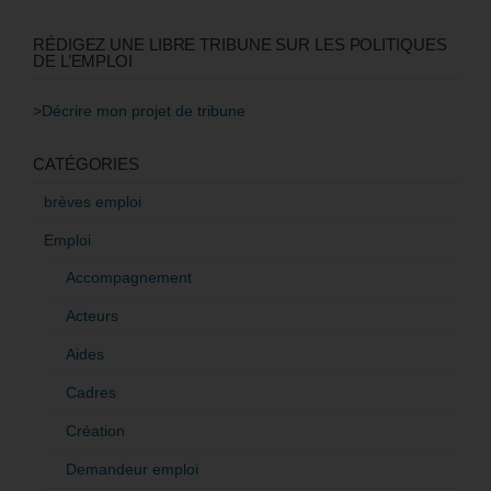
RÉDIGEZ UNE LIBRE TRIBUNE SUR LES POLITIQUES
DE L’EMPLOI
>Décrire mon projet de tribune
CATÉGORIES
brèves emploi
Emploi
Accompagnement
Acteurs
Aides
Cadres
Création
Demandeur emploi