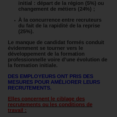
initial : départ de la région (5%) ou
changement de métiers (24%) ;
À la concurrence entre recruteurs
du fait de la rapidité de la reprise
(25%).
Le manque de candidat formés conduit
évidemment se tourner vers le
développement de la formation
professionnelle voire d’une évolution de
la formation initiale.
DES EMPLOYEURS ONT PRIS DES
MESURES POUR AMÉLIORER LEURS
RECRUTEMENTS.
Elles concernent le ciblage des
recrutements ou les conditions de
travail :