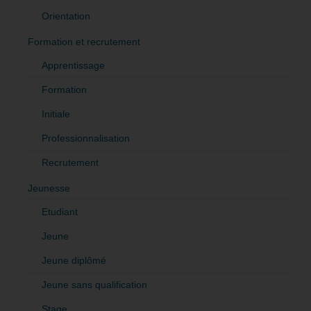
Orientation
Formation et recrutement
Apprentissage
Formation
Initiale
Professionnalisation
Recrutement
Jeunesse
Etudiant
Jeune
Jeune diplômé
Jeune sans qualification
Stage