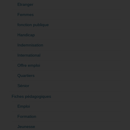
Etranger
Femmes
fonction publique
Handicap
Indemnisation
International
Offre emploi
Quartiers
Sénior
Fiches pédagogiques
Emploi
Formation
Jeunesse