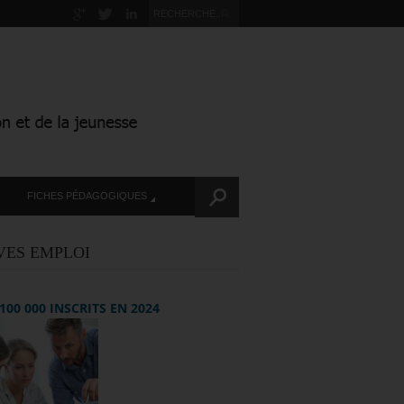
FICHES PÉDAGOGIQUES
VES EMPLOI
+ 100 000 INSCRITS EN 2024