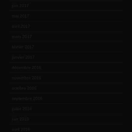
juin 2017
(8)
mai 2017
(9)
avril 2017
(6)
mars 2017
(7)
février 2017
(10)
janvier 2017
(9)
décembre 2016
(4)
novembre 2016
(1)
octobre 2016
(4)
septembre 2016
(5)
juillet 2016
(1)
juin 2016
(2)
avril 2016
(8)