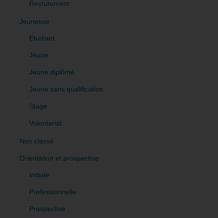
Recrutement
Jeunesse
Etudiant
Jeune
Jeune diplômé
Jeune sans qualification
Stage
Volontariat
Non classé
Orientation et prospective
Initiale
Professionnelle
Prospective