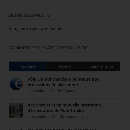
DERNIERS TWEETS
Sorry, no Tweets were found.
COMMENTEZ LES ARTICLES DU BLOG
Populaires
Récents
Commentaires
Pôle Emploi cherche opérateurs pour
prestations de placement
23 octobre 2014 -
52 Commentaires
Activ’projet : une nouvelle prestation
d’orientation de Pôle Emploi
5 décembre 2014 -
26 Commentaires