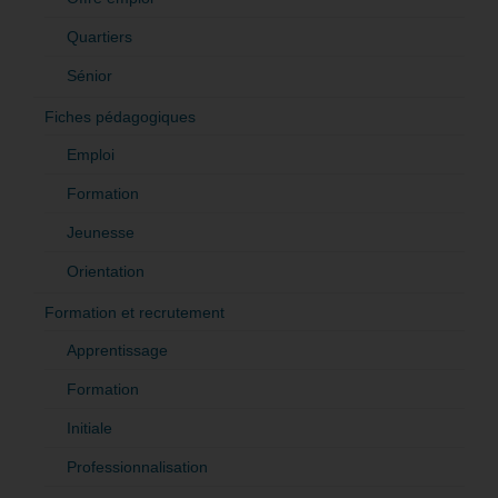
Quartiers
Sénior
Fiches pédagogiques
Emploi
Formation
Jeunesse
Orientation
Formation et recrutement
Apprentissage
Formation
Initiale
Professionnalisation