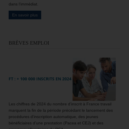
dans l’immédiat.
En savoir plus
BRÈVES EMPLOI
FT : + 100 000 INSCRITS EN 2024
Les chiffres de 2024 du nombre d’inscrit à France travail
marquent la fin de la période précédant le lancement des
procédures d’inscription automatique, des jeunes
bénéficiaires d’une prestation (Pacea et CEJ) et des