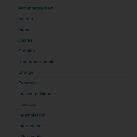
Accompagnement
Acteurs
Aides
Cadres
Création
Demandeur emploi
Etranger
Femmes
fonction publique
Handicap
Indemnisation
International
Offre emploi