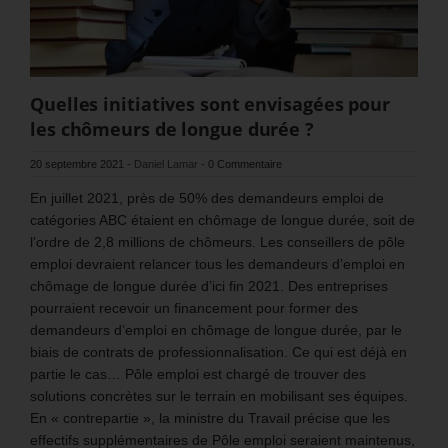
Quelles initiatives sont envisagées pour
les chômeurs de longue durée ?
20 septembre 2021
-
Daniel Lamar
-
0 Commentaire
En juillet 2021, près de 50% des demandeurs emploi de
catégories ABC étaient en chômage de longue durée, soit de
l’ordre de 2,8 millions de chômeurs. Les conseillers de pôle
emploi devraient relancer tous les demandeurs d’emploi en
chômage de longue durée d’ici fin 2021. Des entreprises
pourraient recevoir un financement pour former des
demandeurs d’emploi en chômage de longue durée, par le
biais de contrats de professionnalisation. Ce qui est déjà en
partie le cas… Pôle emploi est chargé de trouver des
solutions concrètes sur le terrain en mobilisant ses équipes.
En « contrepartie », la ministre du Travail précise que les
effectifs supplémentaires de Pôle emploi seraient maintenus,