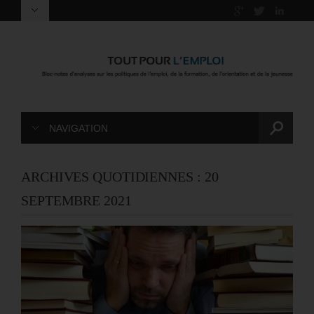
NAVIGATION
ARCHIVES QUOTIDIENNES :
20
SEPTEMBRE 2021