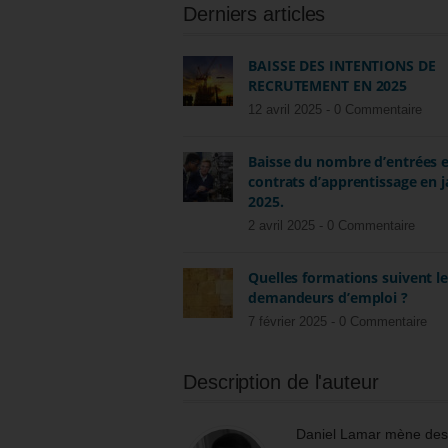
Derniers articles
BAISSE DES INTENTIONS DE
RECRUTEMENT EN 2025
12 avril 2025 -
0 Commentaire
Baisse du nombre d’entrées 
contrats d’apprentissage en j
2025.
2 avril 2025 -
0 Commentaire
Quelles formations suivent l
demandeurs d’emploi ?
7 février 2025 -
0 Commentaire
Description de l'auteur
Daniel Lamar mène des m