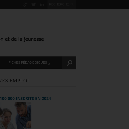
FICHES PÉDAGOGIQUES
VES EMPLOI
+ 100 000 INSCRITS EN 2024