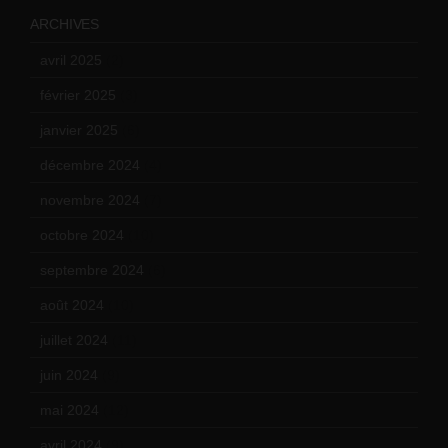
ARCHIVES
avril 2025
(2)
février 2025
(3)
janvier 2025
(6)
décembre 2024
(4)
novembre 2024
(7)
octobre 2024
(10)
septembre 2024
(6)
août 2024
(10)
juillet 2024
(11)
juin 2024
(9)
mai 2024
(12)
avril 2024
(9)