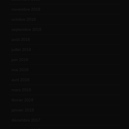
novembre 2018
(16)
octobre 2018
(15)
septembre 2018
(13)
août 2018
(5)
juillet 2018
(7)
juin 2018
(7)
mai 2018
(8)
avril 2018
(11)
mars 2018
(12)
février 2018
(9)
janvier 2018
(12)
décembre 2017
(6)