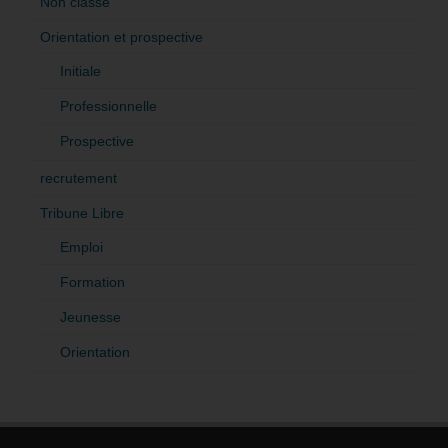
Non classé
Orientation et prospective
Initiale
Professionnelle
Prospective
recrutement
Tribune Libre
Emploi
Formation
Jeunesse
Orientation