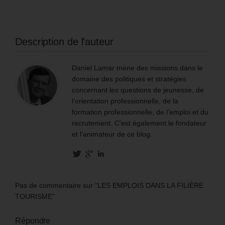
Description de l'auteur
Daniel Lamar mène des missions dans le
domaine des politiques et stratégies
concernant les questions de jeunesse, de
l’orientation professionnelle, de la
formation professionnelle, de l’emploi et du
recrutement. C'est également le fondateur
et l'animateur de ce blog.
Pas de commentaire sur “LES EMPLOIS DANS LA FILIÈRE
TOURISME”
Répondre