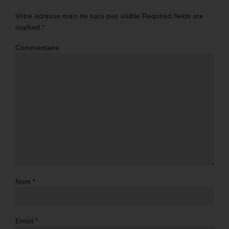
Votre adresse mais ne sara pas visible Required fields are
marked
*
Commentaire
Nom
*
Email
*