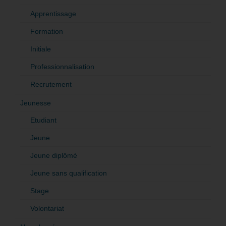
Apprentissage
Formation
Initiale
Professionnalisation
Recrutement
Jeunesse
Etudiant
Jeune
Jeune diplômé
Jeune sans qualification
Stage
Volontariat