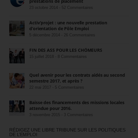
prestations de placement
23 octobre 2014 -
52 Commentaires
Activ’projet : une nouvelle prestation
d’orientation de Pôle Emploi
5 décembre 2014 -
26 Commentaires
FIN DES ASS POUR LES CHÔMEURS
15 juillet 2018 -
8 Commentaires
Quel avenir pour les contrats aidés au second
semestre 2017, et après ?
22 mai 2017 -
5 Commentaires
Baisse des financements des missions locales
attendue pour 2016.
3 novembre 2015 -
3 Commentaires
RÉDIGEZ UNE LIBRE TRIBUNE SUR LES POLITIQUES
DE L’EMPLOI