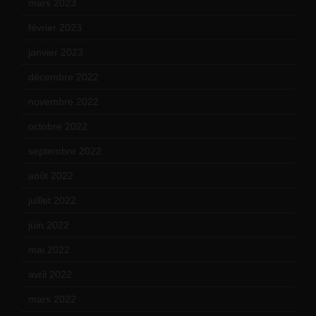
mars 2023
(14)
février 2023
(14)
janvier 2023
(17)
décembre 2022
(15)
novembre 2022
(14)
octobre 2022
(16)
septembre 2022
(15)
août 2022
(14)
juillet 2022
(15)
juin 2022
(11)
mai 2022
(11)
avril 2022
(13)
mars 2022
(15)