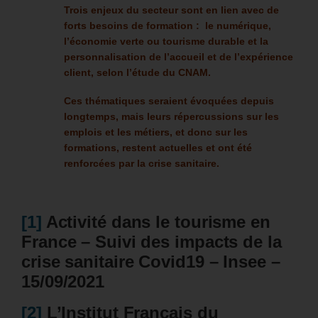
Trois enjeux du secteur sont en lien avec de
forts besoins de formation : le numérique,
l’économie verte ou tourisme durable et la
personnalisation de l’accueil et de l’expérience
client, selon l’étude du CNAM.
Ces thématiques seraient évoquées depuis
longtemps, mais leurs répercussions sur les
emplois et les métiers, et donc sur les
formations, restent actuelles et ont été
renforcées par la crise sanitaire.
[1]
Activité dans le tourisme en
France – Suivi des impacts de la
crise sanitaire Covid19 – Insee –
15/09/2021
[2]
L’Institut Français du