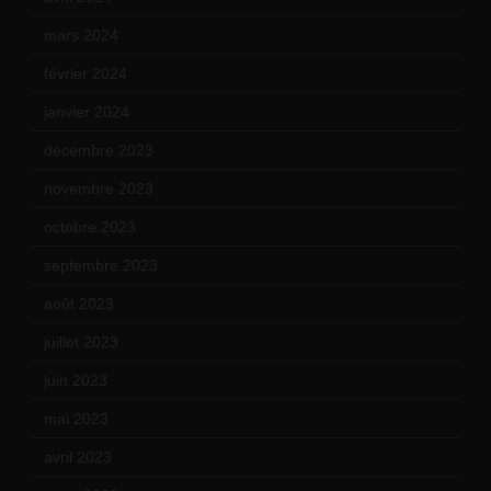
mars 2024
(12)
février 2024
(12)
janvier 2024
(14)
décembre 2023
(11)
novembre 2023
(15)
octobre 2023
(13)
septembre 2023
(11)
août 2023
(11)
juillet 2023
(10)
juin 2023
(13)
mai 2023
(12)
avril 2023
(14)