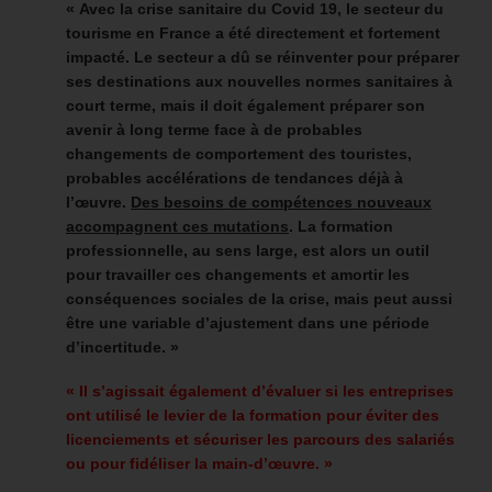
« Avec la crise sanitaire du Covid 19, le secteur du
tourisme en France a été directement et fortement
impacté. Le secteur a dû se réinventer pour préparer
ses destinations aux nouvelles normes sanitaires à
court terme, mais il doit également préparer son
avenir à long terme face à de probables
changements de comportement des touristes,
probables accélérations de tendances déjà à
l’œuvre.
Des besoins de compétences nouveaux
accompagnent ces mutations
. La formation
professionnelle, au sens large, est alors un outil
pour travailler ces changements et amortir les
conséquences sociales de la crise, mais peut aussi
être une variable d’ajustement dans une période
d’incertitude. »
« Il s’agissait également d’évaluer si les entreprises
ont utilisé le levier de la formation pour éviter des
licenciements et sécuriser les parcours des salariés
ou pour fidéliser la main-d’œuvre. »