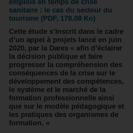
emplois en temps de crise
sanitaire : le cas du secteur du
tourisme (PDF, 178.08 Ko)
Cette étude s’inscrit dans le cadre
d’un appel à projets lancé en juin
2020, par la Dares « afin d’éclairer
la décision publique et faire
progresser la compréhension des
conséquences de la crise sur le
développement des compétences,
le système et le marché de la
formation professionnelle ainsi
que sur le modèle pédagogique et
les pratiques des organismes de
formation. »