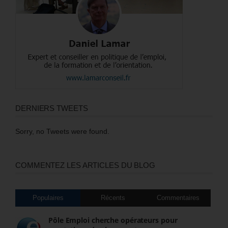
DERNIERS TWEETS
Sorry, no Tweets were found.
COMMENTEZ LES ARTICLES DU BLOG
Populaires
Récents
Commentaires
Pôle Emploi cherche opérateurs pour