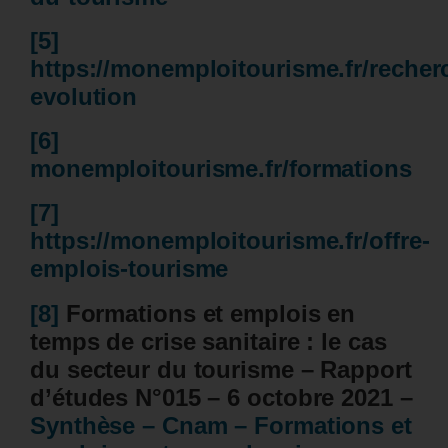
[5]
https://monemploitourisme.fr/recher
evolution
[6]
monemploitourisme.fr/formations
[7]
https://monemploitourisme.fr/offre-
emplois-tourisme
[8]
Formations et emplois en
temps de crise sanitaire : le cas
du secteur du tourisme – Rapport
d’études N°015 – 6 octobre 2021 –
Synthèse – Cnam – Formations et