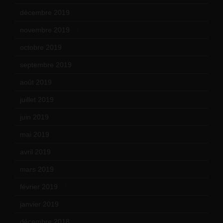
décembre 2019
(14)
novembre 2019
(18)
octobre 2019
(15)
septembre 2019
(23)
août 2019
(14)
juillet 2019
(13)
juin 2019
(20)
mai 2019
(14)
avril 2019
(14)
mars 2019
(20)
février 2019
(16)
janvier 2019
(15)
décembre 2018
(7)