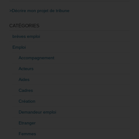
>Décrire mon projet de tribune
CATÉGORIES
brèves emploi
Emploi
Accompagnement
Acteurs
Aides
Cadres
Création
Demandeur emploi
Etranger
Femmes