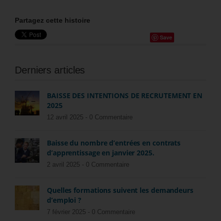
Partagez cette histoire
Save
Derniers articles
BAISSE DES INTENTIONS DE RECRUTEMENT EN
2025
12 avril 2025 -
0 Commentaire
Baisse du nombre d’entrées en contrats
d’apprentissage en janvier 2025.
2 avril 2025 -
0 Commentaire
Quelles formations suivent les demandeurs
d’emploi ?
7 février 2025 -
0 Commentaire