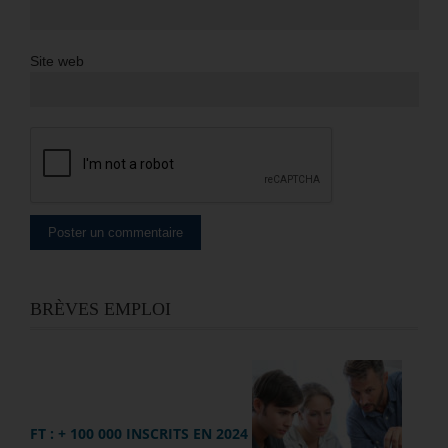
Site web
BRÈVES EMPLOI
FT : + 100 000 INSCRITS EN 2024