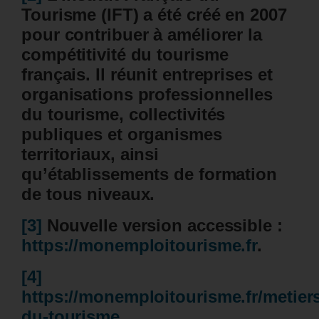
Tourisme (IFT) a été créé en 2007
pour contribuer à améliorer la
compétitivité du tourisme
français. Il réunit entreprises et
organisations professionnelles
du tourisme, collectivités
publiques et organismes
territoriaux, ainsi
qu’établissements de formation
de tous niveaux.
[3]
Nouvelle version accessible :
https://monemploitourisme.fr
.
[4]
https://monemploitourisme.fr/metier
du-tourisme