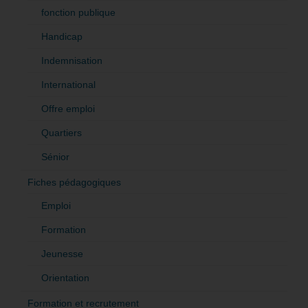
fonction publique
Handicap
Indemnisation
International
Offre emploi
Quartiers
Sénior
Fiches pédagogiques
Emploi
Formation
Jeunesse
Orientation
Formation et recrutement