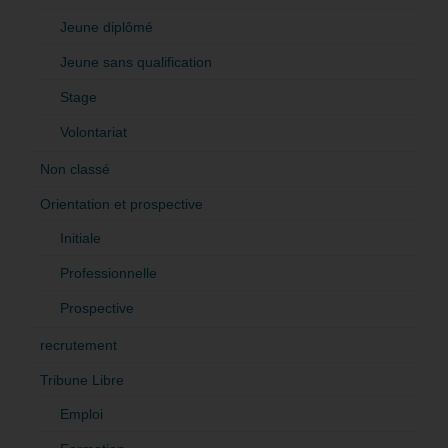
Jeune diplômé
Jeune sans qualification
Stage
Volontariat
Non classé
Orientation et prospective
Initiale
Professionnelle
Prospective
recrutement
Tribune Libre
Emploi