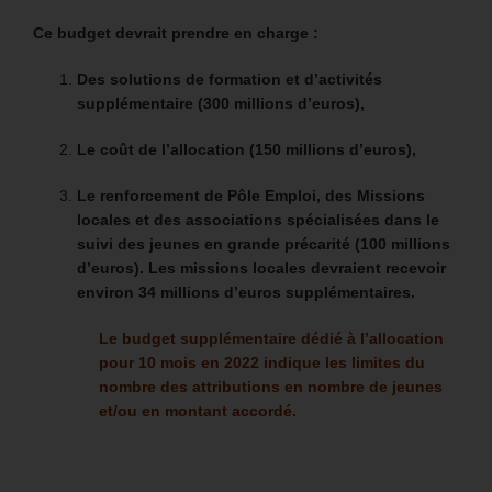
Ce budget devrait prendre en charge :
Des solutions de formation et d’activités
supplémentaire (300 millions d’euros),
Le coût de l’allocation (150 millions d’euros),
Le renforcement de Pôle Emploi, des Missions
locales et des associations spécialisées dans le
suivi des jeunes en grande précarité (100 millions
d’euros). Les missions locales devraient recevoir
environ 34 millions d’euros supplémentaires.
Le budget supplémentaire dédié à l’allocation
pour 10 mois en 2022 indique les limites du
nombre des attributions en nombre de jeunes
et/ou en montant accordé.