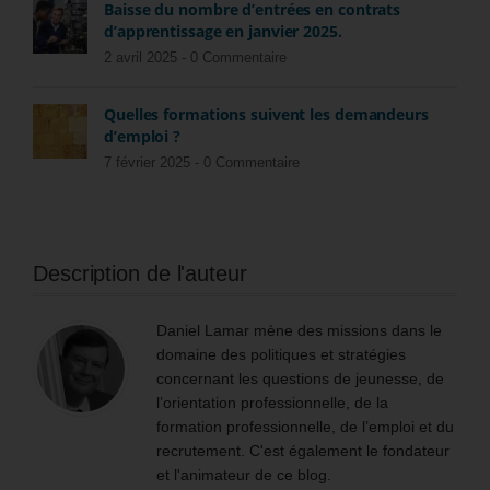
Baisse du nombre d’entrées en contrats
d’apprentissage en janvier 2025.
2 avril 2025 -
0 Commentaire
Quelles formations suivent les demandeurs
d’emploi ?
7 février 2025 -
0 Commentaire
Description de l'auteur
Daniel Lamar mène des missions dans le
domaine des politiques et stratégies
concernant les questions de jeunesse, de
l’orientation professionnelle, de la
formation professionnelle, de l’emploi et du
recrutement. C'est également le fondateur
et l'animateur de ce blog.