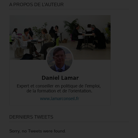
A PROPOS DE L’AUTEUR
DERNIERS TWEETS
Sorry, no Tweets were found.