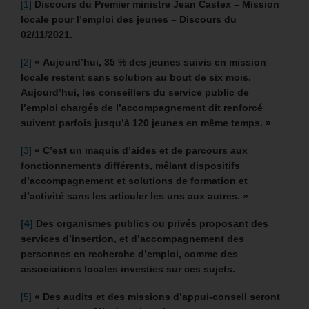
[1]
Discours du Premier ministre Jean Castex – Mission
locale pour l’emploi des jeunes – Discours du
02/11/2021.
[2]
« Aujourd’hui, 35 % des jeunes suivis en mission
locale restent sans solution au bout de six mois.
Aujourd’hui, les conseillers du service public de
l’emploi chargés de l’accompagnement dit renforcé
suivent parfois jusqu’à 120 jeunes en même temps. »
[3]
« C’est un maquis d’aides et de parcours aux
fonctionnements différents, mêlant dispositifs
d’accompagnement et solutions de formation et
d’activité sans les articuler les uns aux autres. »
[4]
Des organismes publics ou privés proposant des
services d’insertion, et d’accompagnement des
personnes en recherche d’emploi, comme des
associations locales investies sur ces sujets.
[5]
« Des audits et des missions d’appui-conseil seront