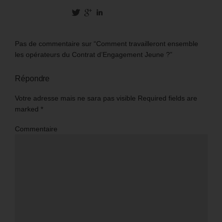
Pas de commentaire sur “Comment travailleront ensemble
les opérateurs du Contrat d’Engagement Jeune ?”
Répondre
Votre adresse mais ne sara pas visible Required fields are
marked
*
Commentaire