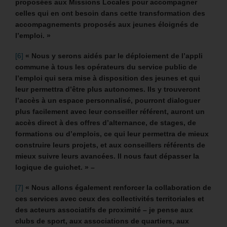
proposées aux Missions Locales pour accompagner
celles qui en ont besoin dans cette transformation des
accompagnements proposés aux jeunes éloignés de
l’emploi. »
[6]
« Nous y serons aidés par le déploiement de l’appli
commune à tous les opérateurs du service public de
l’emploi qui sera mise à disposition des jeunes et qui
leur permettra d’être plus autonomes. Ils y trouveront
l’accès à un espace personnalisé, pourront dialoguer
plus facilement avec leur conseiller référent, auront un
accès direct à des offres d’alternance, de stages, de
formations ou d’emplois, ce qui leur permettra de mieux
construire leurs projets, et aux conseillers référents de
mieux suivre leurs avancées. Il nous faut dépasser la
logique de guichet. » –
[7]
« Nous allons également renforcer la collaboration de
ces services avec ceux des collectivités territoriales et
des acteurs associatifs de proximité – je pense aux
clubs de sport, aux associations de quartiers, aux