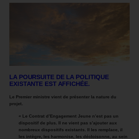
LA POURSUITE DE LA POLITIQUE
EXISTANTE EST AFFICHÉE.
Le Premier ministre vient de présenter la nature du
projet.
« Le Contrat d’Engagement Jeune n’est pas un
dispositif de plus. Il ne vient pas s’ajouter aux
nombreux dispositifs existants. Il les remplace, il
les intègre, les harmonise, les décloisonne, au sein