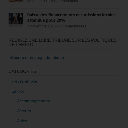
22 mai 2017 -
5 Commentaires
Baisse des financements des missions locales
attendue pour 2016.
3 novembre 2015 -
3 Commentaires
RÉDIGEZ UNE LIBRE TRIBUNE SUR LES POLITIQUES
DE L’EMPLOI
>Décrire mon projet de tribune
CATÉGORIES
brèves emploi
Emploi
Accompagnement
Acteurs
Aides