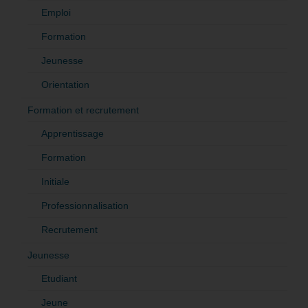
Emploi
Formation
Jeunesse
Orientation
Formation et recrutement
Apprentissage
Formation
Initiale
Professionnalisation
Recrutement
Jeunesse
Etudiant
Jeune