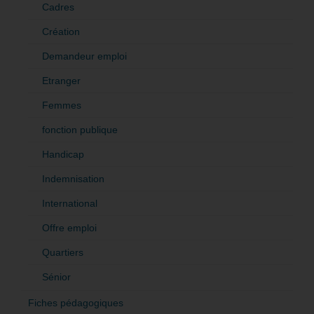
Cadres
Création
Demandeur emploi
Etranger
Femmes
fonction publique
Handicap
Indemnisation
International
Offre emploi
Quartiers
Sénior
Fiches pédagogiques