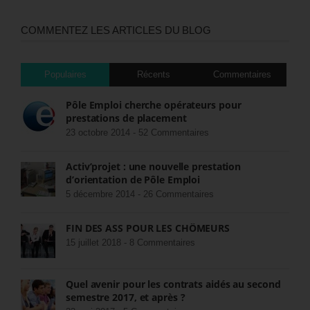
COMMENTEZ LES ARTICLES DU BLOG
Populaires
Récents
Commentaires
Pôle Emploi cherche opérateurs pour
prestations de placement
23 octobre 2014 -
52 Commentaires
Activ’projet : une nouvelle prestation
d’orientation de Pôle Emploi
5 décembre 2014 -
26 Commentaires
FIN DES ASS POUR LES CHÔMEURS
15 juillet 2018 -
8 Commentaires
Quel avenir pour les contrats aidés au second
semestre 2017, et après ?