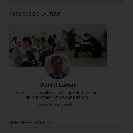
A PROPOS DE L’AUTEUR
DERNIERS TWEETS