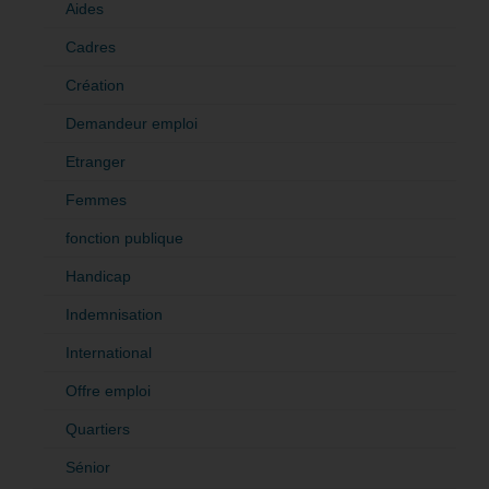
Aides
Cadres
Création
Demandeur emploi
Etranger
Femmes
fonction publique
Handicap
Indemnisation
International
Offre emploi
Quartiers
Sénior