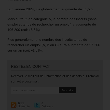
Sur l’année 2024, il a globalement augmenté de +1,5%.
Mais surtout, en catégorie A, le nombre des inscrits (sans
emploi et tenus de rechercher un emploi) a augmenté de
106 200 (soit +3,5%).
Plus généralement, le nombre des inscrits tenus de
rechercher un emploi (A, B ou C) aura augmenté de 97 200
sur un an (soit +1,8%).
RESTEZ EN CONTACT
Recevez le meilleur de l'information et des débats sur l'emploi
sur votre boite mail.
RSS
0
Souscrire
Followers