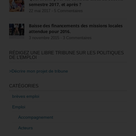
semestre 2017, et après ?
22 mai 2017 -
5 Commentaires
Baisse des financements des missions locales
attendue pour 2016.
3 novembre 2015 -
3 Commentaires
RÉDIGEZ UNE LIBRE TRIBUNE SUR LES POLITIQUES
DE L’EMPLOI
>Décrire mon projet de tribune
CATÉGORIES
brèves emploi
Emploi
Accompagnement
Acteurs