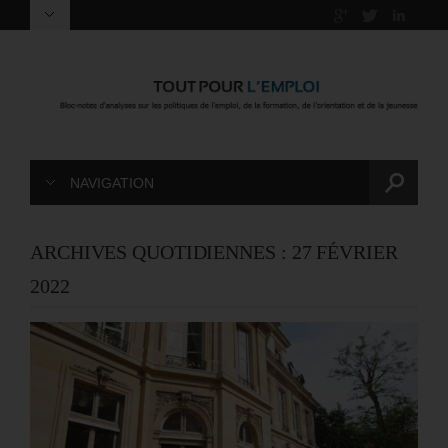
NAVIGATION
ARCHIVES QUOTIDIENNES :
27 FÉVRIER
2022