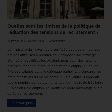
Quelles sont les limites de la politique de
réduction des tensions de recrutement ?
27 février 2022
-
Daniel Lamar
-
0 Commentaire
Le ministère du Travail reste sur l’idée que des entreprises
ont des difficultés à recruter pour proposer une stratégie.
D’un côté, des difficultés existent, mais pour des raisons
diverses, tenant à la nature des offres d’emploi, au gel de
470 000 salariés dans le chômage partiel, à la concurrence
entre recruteurs du même secteur… De l’autre, il apparait
que le nombre de recrutements abandonnés reste très faible
(6% selon Pôle emploi). Le problème porte davantage sur la
durée de recrutement.
En savoir plus