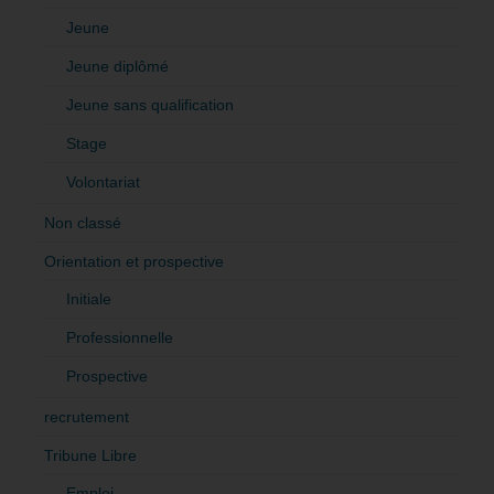
Jeune
Jeune diplômé
Jeune sans qualification
Stage
Volontariat
Non classé
Orientation et prospective
Initiale
Professionnelle
Prospective
recrutement
Tribune Libre
Emploi