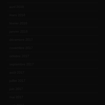
avril 2018
(11)
mars 2018
(12)
février 2018
(9)
janvier 2018
(12)
décembre 2017
(6)
novembre 2017
(9)
octobre 2017
(10)
septembre 2017
(12)
août 2017
(2)
juillet 2017
(9)
juin 2017
(8)
mai 2017
(9)