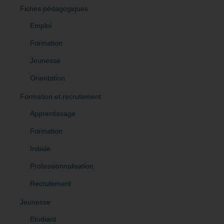
Fiches pédagogiques
Emploi
Formation
Jeunesse
Orientation
Formation et recrutement
Apprentissage
Formation
Initiale
Professionnalisation
Recrutement
Jeunesse
Etudiant