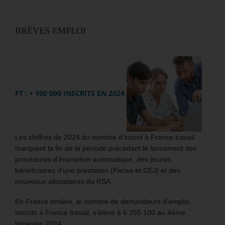
BRÈVES EMPLOI
FT : + 100 000 INSCRITS EN 2024
Les chiffres de 2024 du nombre d’inscrit à France travail
marquent la fin de la période précédant le lancement des
procédures d’inscription automatique, des jeunes
bénéficiaires d’une prestation (Pacea et CEJ) et des
nouveaux allocataires du RSA.
En France entière, le nombre de demandeurs d’emploi,
inscrits à France travail, s’élève à 6 255 100 au 4ème
trimestre 2024.