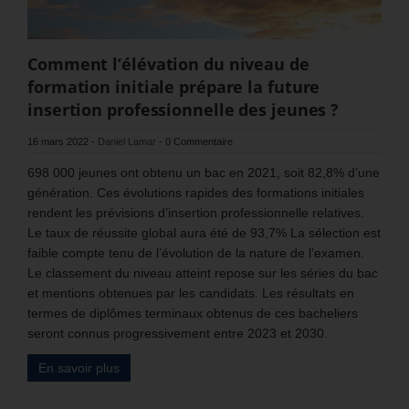
Comment l’élévation du niveau de
formation initiale prépare la future
insertion professionnelle des jeunes ?
16 mars 2022
-
Daniel Lamar
-
0 Commentaire
698 000 jeunes ont obtenu un bac en 2021, soit 82,8% d’une
génération. Ces évolutions rapides des formations initiales
rendent les prévisions d’insertion professionnelle relatives.
Le taux de réussite global aura été de 93,7% La sélection est
faible compte tenu de l’évolution de la nature de l’examen.
Le classement du niveau atteint repose sur les séries du bac
et mentions obtenues par les candidats. Les résultats en
termes de diplômes terminaux obtenus de ces bacheliers
seront connus progressivement entre 2023 et 2030.
En savoir plus