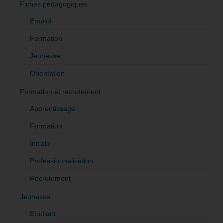
Fiches pédagogiques
Emploi
Formation
Jeunesse
Orientation
Formation et recrutement
Apprentissage
Formation
Initiale
Professionnalisation
Recrutement
Jeunesse
Etudiant