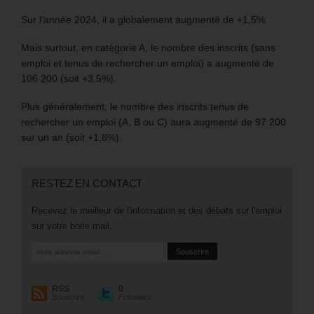
Sur l’année 2024, il a globalement augmenté de +1,5%.
Mais surtout, en catégorie A, le nombre des inscrits (sans
emploi et tenus de rechercher un emploi) a augmenté de
106 200 (soit +3,5%).
Plus généralement, le nombre des inscrits tenus de
rechercher un emploi (A, B ou C) aura augmenté de 97 200
sur un an (soit +1,8%).
RESTEZ EN CONTACT
Recevez le meilleur de l'information et des débats sur l'emploi
sur votre boite mail.
RSS
0
Souscrire
Followers