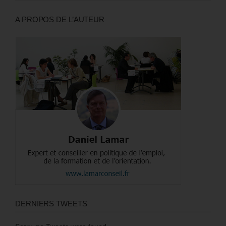
A PROPOS DE L’AUTEUR
DERNIERS TWEETS