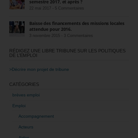
semestre 2017, et après ?
22 mai 2017 -
5 Commentaires
Baisse des financements des missions locales
attendue pour 2016.
3 novembre 2015 -
3 Commentaires
RÉDIGEZ UNE LIBRE TRIBUNE SUR LES POLITIQUES
DE L’EMPLOI
>Décrire mon projet de tribune
CATÉGORIES
brèves emploi
Emploi
Accompagnement
Acteurs
Aides