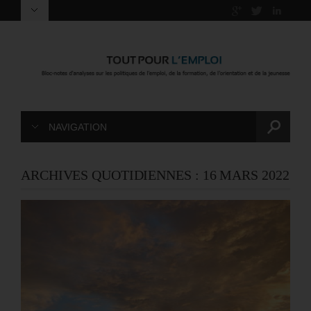
NAVIGATION
ARCHIVES QUOTIDIENNES :
16 MARS 2022