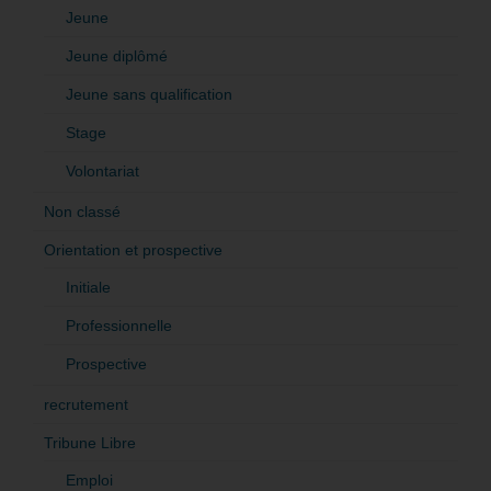
Jeune
Jeune diplômé
Jeune sans qualification
Stage
Volontariat
Non classé
Orientation et prospective
Initiale
Professionnelle
Prospective
recrutement
Tribune Libre
Emploi