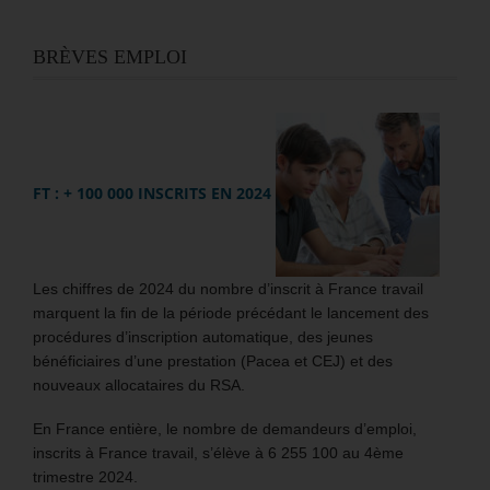
BRÈVES EMPLOI
FT : + 100 000 INSCRITS EN 2024
Les chiffres de 2024 du nombre d’inscrit à France travail
marquent la fin de la période précédant le lancement des
procédures d’inscription automatique, des jeunes
bénéficiaires d’une prestation (Pacea et CEJ) et des
nouveaux allocataires du RSA.
En France entière, le nombre de demandeurs d’emploi,
inscrits à France travail, s’élève à 6 255 100 au 4ème
trimestre 2024.