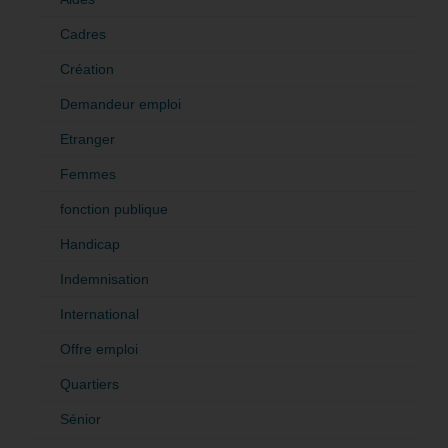
Cadres
Création
Demandeur emploi
Etranger
Femmes
fonction publique
Handicap
Indemnisation
International
Offre emploi
Quartiers
Sénior