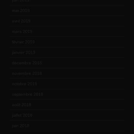
mai 2019
(14)
avril 2019
(14)
mars 2019
(20)
février 2019
(16)
janvier 2019
(15)
décembre 2018
(7)
novembre 2018
(16)
octobre 2018
(15)
septembre 2018
(13)
août 2018
(5)
juillet 2018
(7)
juin 2018
(7)