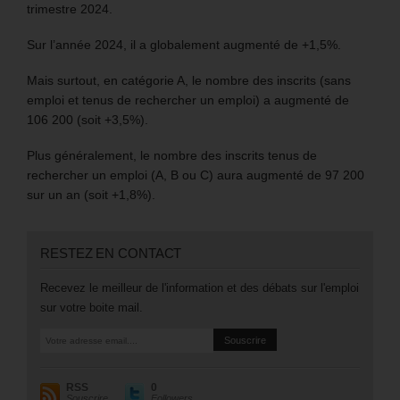
trimestre 2024.
Sur l’année 2024, il a globalement augmenté de +1,5%.
Mais surtout, en catégorie A, le nombre des inscrits (sans
emploi et tenus de rechercher un emploi) a augmenté de
106 200 (soit +3,5%).
Plus généralement, le nombre des inscrits tenus de
rechercher un emploi (A, B ou C) aura augmenté de 97 200
sur un an (soit +1,8%).
RESTEZ EN CONTACT
Recevez le meilleur de l'information et des débats sur l'emploi
sur votre boite mail.
RSS
0
Souscrire
Followers