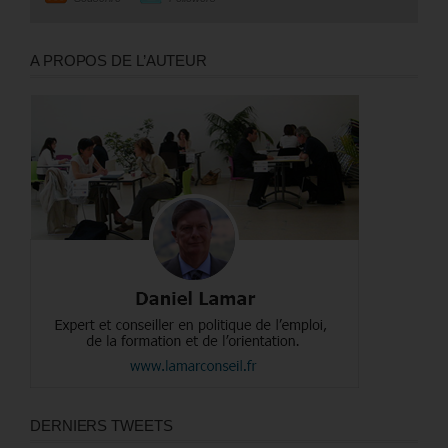
A PROPOS DE L’AUTEUR
DERNIERS TWEETS