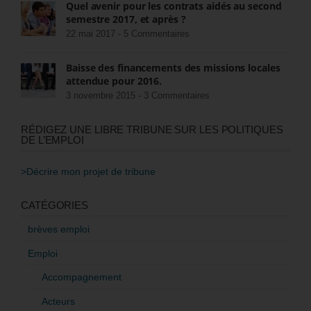
Quel avenir pour les contrats aidés au second
semestre 2017, et après ?
22 mai 2017 -
5 Commentaires
Baisse des financements des missions locales
attendue pour 2016.
3 novembre 2015 -
3 Commentaires
RÉDIGEZ UNE LIBRE TRIBUNE SUR LES POLITIQUES
DE L’EMPLOI
>Décrire mon projet de tribune
CATÉGORIES
brèves emploi
Emploi
Accompagnement
Acteurs