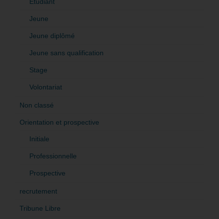
Etudiant
Jeune
Jeune diplômé
Jeune sans qualification
Stage
Volontariat
Non classé
Orientation et prospective
Initiale
Professionnelle
Prospective
recrutement
Tribune Libre