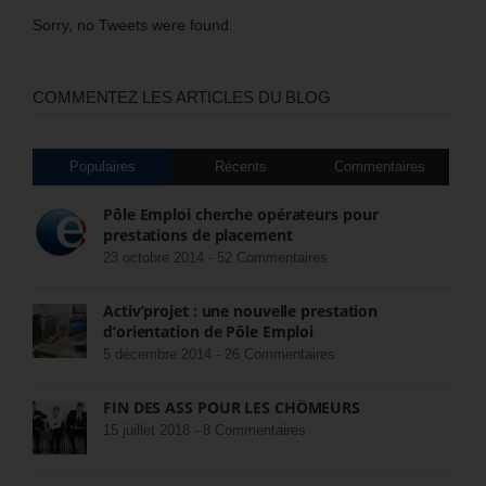
Sorry, no Tweets were found.
COMMENTEZ LES ARTICLES DU BLOG
Populaires
Récents
Commentaires
Pôle Emploi cherche opérateurs pour
prestations de placement
23 octobre 2014 -
52 Commentaires
Activ’projet : une nouvelle prestation
d’orientation de Pôle Emploi
5 décembre 2014 -
26 Commentaires
FIN DES ASS POUR LES CHÔMEURS
15 juillet 2018 -
8 Commentaires