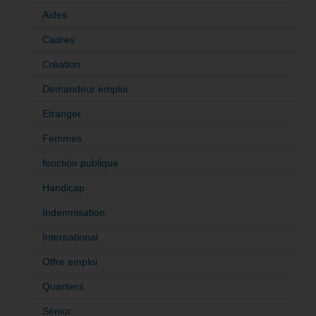
Aides
Cadres
Création
Demandeur emploi
Etranger
Femmes
fonction publique
Handicap
Indemnisation
International
Offre emploi
Quartiers
Sénior