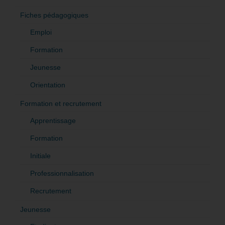
Fiches pédagogiques
Emploi
Formation
Jeunesse
Orientation
Formation et recrutement
Apprentissage
Formation
Initiale
Professionnalisation
Recrutement
Jeunesse