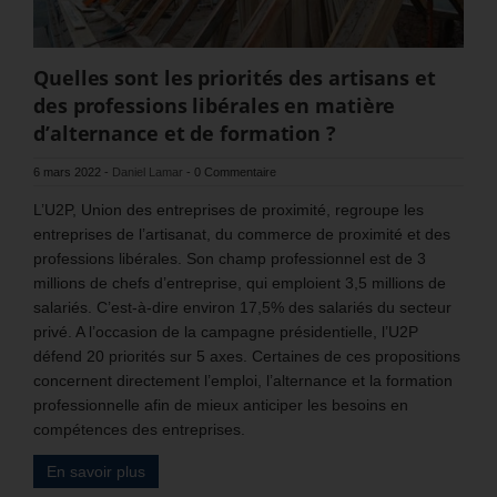
Quelles sont les priorités des artisans et
des professions libérales en matière
d’alternance et de formation ?
6 mars 2022
-
Daniel Lamar
-
0 Commentaire
L’U2P, Union des entreprises de proximité, regroupe les
entreprises de l’artisanat, du commerce de proximité et des
professions libérales. Son champ professionnel est de 3
millions de chefs d’entreprise, qui emploient 3,5 millions de
salariés. C’est-à-dire environ 17,5% des salariés du secteur
privé. A l’occasion de la campagne présidentielle, l’U2P
défend 20 priorités sur 5 axes. Certaines de ces propositions
concernent directement l’emploi, l’alternance et la formation
professionnelle afin de mieux anticiper les besoins en
compétences des entreprises.
En savoir plus