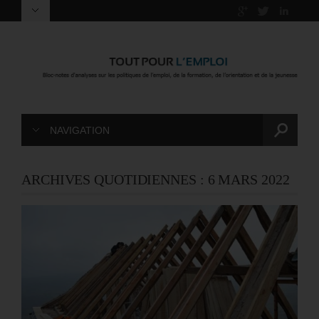
NAVIGATION
ARCHIVES QUOTIDIENNES :
6 MARS 2022