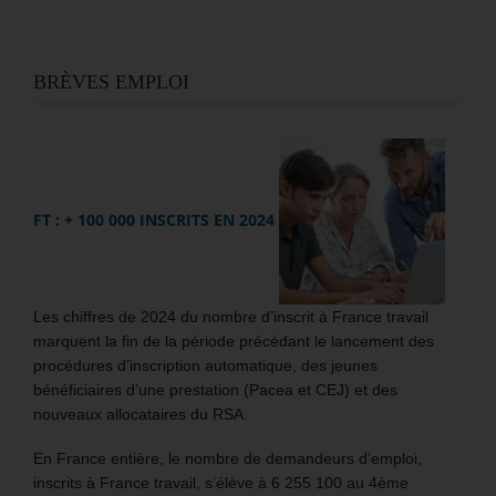
BRÈVES EMPLOI
FT : + 100 000 INSCRITS EN 2024
Les chiffres de 2024 du nombre d’inscrit à France travail
marquent la fin de la période précédant le lancement des
procédures d’inscription automatique, des jeunes
bénéficiaires d’une prestation (Pacea et CEJ) et des
nouveaux allocataires du RSA.
En France entière, le nombre de demandeurs d’emploi,
inscrits à France travail, s’élève à 6 255 100 au 4ème