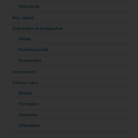
Volontariat
Non classé
Orientation et prospective
Initiale
Professionnelle
Prospective
recrutement
Tribune Libre
Emploi
Formation
Jeunesse
Orientation