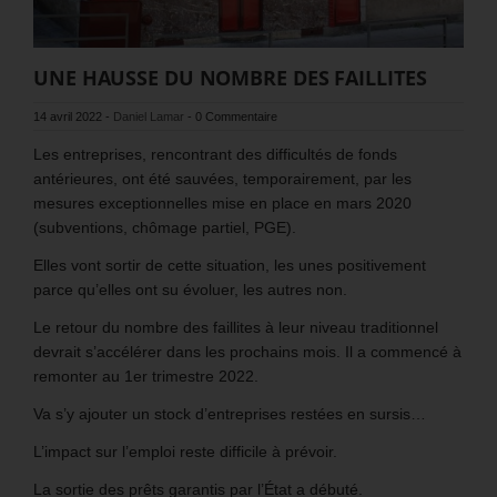
UNE HAUSSE DU NOMBRE DES FAILLITES
14 avril 2022
-
Daniel Lamar
-
0 Commentaire
Les entreprises, rencontrant des difficultés de fonds
antérieures, ont été sauvées, temporairement, par les
mesures exceptionnelles mise en place en mars 2020
(subventions, chômage partiel, PGE).
Elles vont sortir de cette situation, les unes positivement
parce qu’elles ont su évoluer, les autres non.
Le retour du nombre des faillites à leur niveau traditionnel
devrait s’accélérer dans les prochains mois. Il a commencé à
remonter au 1er trimestre 2022.
Va s’y ajouter un stock d’entreprises restées en sursis…
L’impact sur l’emploi reste difficile à prévoir.
La sortie des prêts garantis par l’État a débuté.