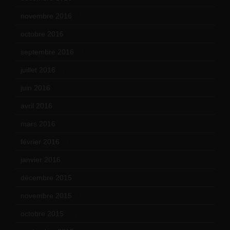
novembre 2016
(1)
octobre 2016
(4)
septembre 2016
(5)
juillet 2016
(1)
juin 2016
(2)
avril 2016
(8)
mars 2016
(9)
février 2016
(10)
janvier 2016
(12)
décembre 2015
(8)
novembre 2015
(10)
octobre 2015
(17)