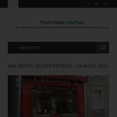
NAVIGATION
ARCHIVES QUOTIDIENNES :
14 AVRIL 2022