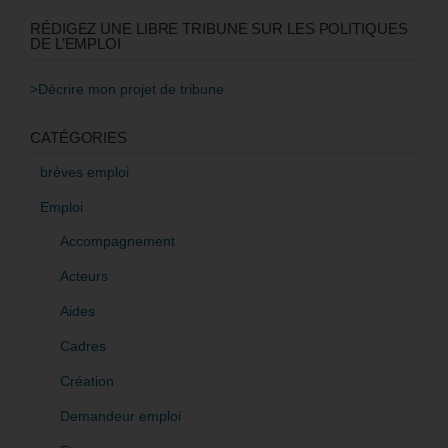
RÉDIGEZ UNE LIBRE TRIBUNE SUR LES POLITIQUES
DE L’EMPLOI
>Décrire mon projet de tribune
CATÉGORIES
brèves emploi
Emploi
Accompagnement
Acteurs
Aides
Cadres
Création
Demandeur emploi