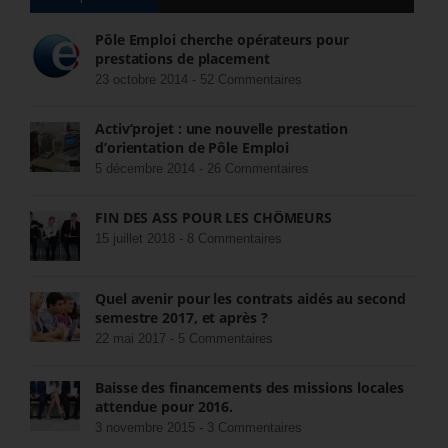
Pôle Emploi cherche opérateurs pour
prestations de placement
23 octobre 2014 -
52 Commentaires
Activ’projet : une nouvelle prestation
d’orientation de Pôle Emploi
5 décembre 2014 -
26 Commentaires
FIN DES ASS POUR LES CHÔMEURS
15 juillet 2018 -
8 Commentaires
Quel avenir pour les contrats aidés au second
semestre 2017, et après ?
22 mai 2017 -
5 Commentaires
Baisse des financements des missions locales
attendue pour 2016.
3 novembre 2015 -
3 Commentaires