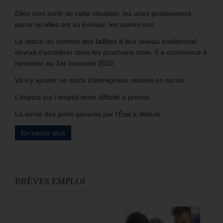
Elles vont sortir de cette situation, les unes positivement
parce qu’elles ont su évoluer, les autres non.
Le retour du nombre des faillites à leur niveau traditionnel
devrait s’accélérer dans les prochains mois. Il a commencé à
remonter au 1er trimestre 2022.
Va s’y ajouter un stock d’entreprises restées en sursis…
L’impact sur l’emploi reste difficile à prévoir.
La sortie des prêts garantis par l’État a débuté.
En savoir plus
BRÈVES EMPLOI