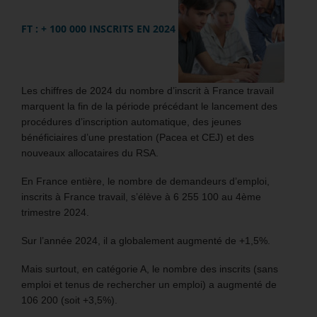
FT : + 100 000 INSCRITS EN 2024
Les chiffres de 2024 du nombre d’inscrit à France travail
marquent la fin de la période précédant le lancement des
procédures d’inscription automatique, des jeunes
bénéficiaires d’une prestation (Pacea et CEJ) et des
nouveaux allocataires du RSA.
En France entière, le nombre de demandeurs d’emploi,
inscrits à France travail, s’élève à 6 255 100 au 4ème
trimestre 2024.
Sur l’année 2024, il a globalement augmenté de +1,5%.
Mais surtout, en catégorie A, le nombre des inscrits (sans
emploi et tenus de rechercher un emploi) a augmenté de
106 200 (soit +3,5%).