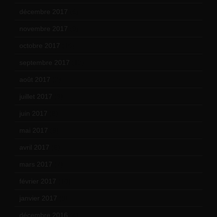
décembre 2017
(6)
novembre 2017
(9)
octobre 2017
(10)
septembre 2017
(12)
août 2017
(2)
juillet 2017
(9)
juin 2017
(8)
mai 2017
(9)
avril 2017
(6)
mars 2017
(7)
février 2017
(10)
janvier 2017
(9)
décembre 2016
(4)