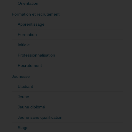
Orientation
Formation et recrutement
Apprentissage
Formation
Initiale
Professionnalisation
Recrutement
Jeunesse
Etudiant
Jeune
Jeune diplômé
Jeune sans qualification
Stage