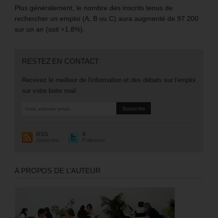
Plus généralement, le nombre des inscrits tenus de
rechercher un emploi (A, B ou C) aura augmenté de 97 200
sur un an (soit +1,8%).
RESTEZ EN CONTACT
Recevez le meilleur de l'information et des débats sur l'emploi
sur votre boite mail.
RSS
0
Souscrire
Followers
A PROPOS DE L’AUTEUR