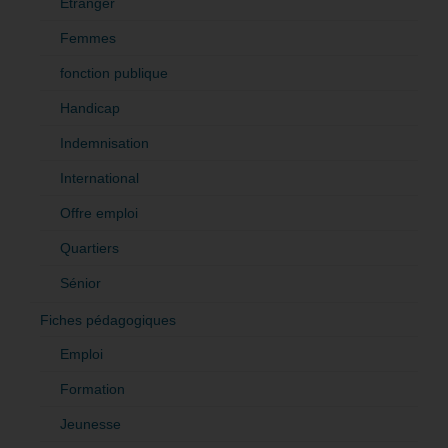
Etranger
Femmes
fonction publique
Handicap
Indemnisation
International
Offre emploi
Quartiers
Sénior
Fiches pédagogiques
Emploi
Formation
Jeunesse