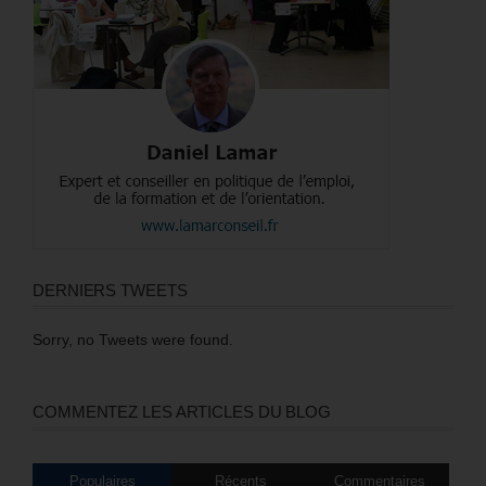
DERNIERS TWEETS
Sorry, no Tweets were found.
COMMENTEZ LES ARTICLES DU BLOG
Populaires
Récents
Commentaires