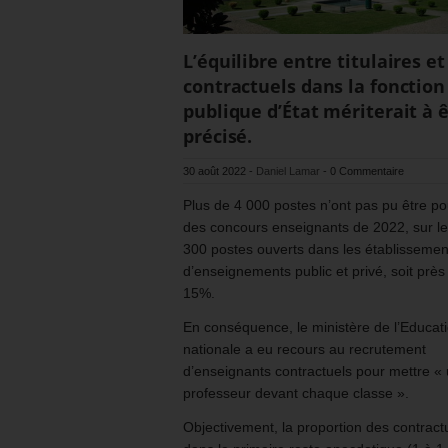
L’équilibre entre titulaires et
contractuels dans la fonction
publique d’État mériterait à 
précisé.
30 août 2022
-
Daniel Lamar
-
0 Commentaire
Plus de 4 000 postes n’ont pas pu être p
des concours enseignants de 2022, sur l
300 postes ouverts dans les établissemen
d’enseignements public et privé, soit près
15%.
En conséquence, le ministère de l’Educat
nationale a eu recours au recrutement
d’enseignants contractuels pour mettre «
professeur devant chaque classe ».
Objectivement, la proportion des contract