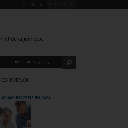
FICHES PÉDAGOGIQUES
VES EMPLOI
+ 100 000 INSCRITS EN 2024