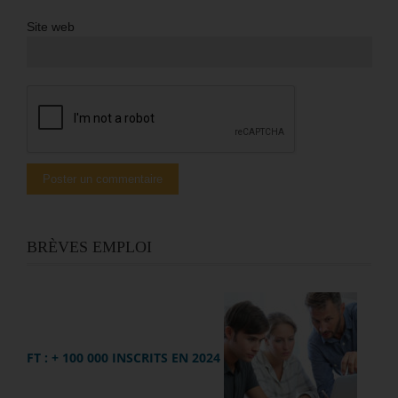
Site web
BRÈVES EMPLOI
FT : + 100 000 INSCRITS EN 2024