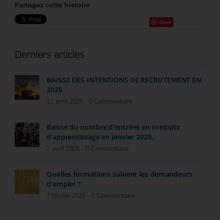
Partagez cette histoire
Save
Derniers articles
BAISSE DES INTENTIONS DE RECRUTEMENT EN
2025
12 avril 2025 -
0 Commentaire
Baisse du nombre d’entrées en contrats
d’apprentissage en janvier 2025.
2 avril 2025 -
0 Commentaire
Quelles formations suivent les demandeurs
d’emploi ?
7 février 2025 -
0 Commentaire