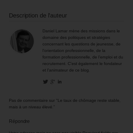
Description de l'auteur
Daniel Lamar mène des missions dans le
domaine des politiques et stratégies
concernant les questions de jeunesse, de
l’orientation professionnelle, de la
formation professionnelle, de l’emploi et du
recrutement. C'est également le fondateur
et l'animateur de ce blog.
Pas de commentaire sur “Le taux de chômage reste stable,
mais à un niveau élevé.”
Répondre
Votre adresse mais ne sara pas visible Required fields are