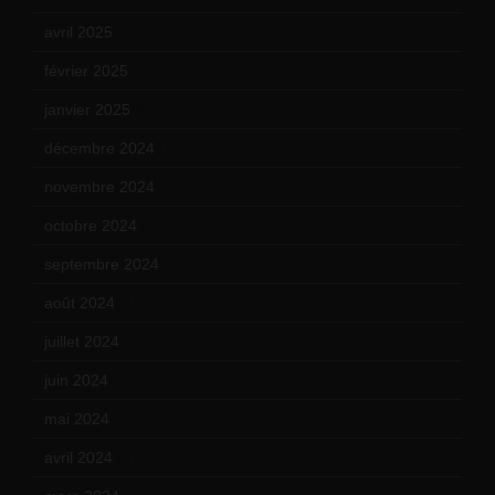
avril 2025
(2)
février 2025
(3)
janvier 2025
(6)
décembre 2024
(4)
novembre 2024
(7)
octobre 2024
(10)
septembre 2024
(6)
août 2024
(10)
juillet 2024
(11)
juin 2024
(9)
mai 2024
(12)
avril 2024
(9)