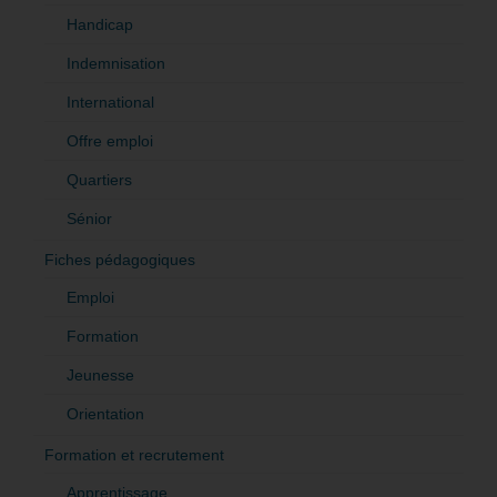
Handicap
Indemnisation
International
Offre emploi
Quartiers
Sénior
Fiches pédagogiques
Emploi
Formation
Jeunesse
Orientation
Formation et recrutement
Apprentissage