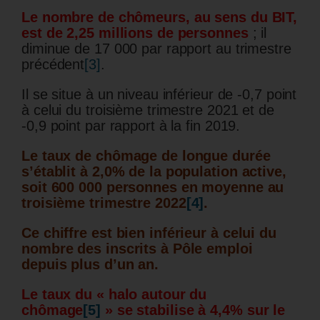
Le nombre de chômeurs, au sens du BIT,
est de 2,25 millions de personnes
; il
diminue de 17 000 par rapport au trimestre
précédent
[3]
.
Il se situe à un niveau inférieur de -0,7 point
à celui du troisième trimestre 2021 et de
-0,9 point par rapport à la fin 2019.
Le taux de chômage de longue durée
s’établit à 2,0% de la population active,
soit 600 000 personnes en moyenne au
troisième trimestre 2022
[4]
.
Ce chiffre est bien inférieur à celui du
nombre des inscrits à Pôle emploi
depuis plus d’un an.
Le taux du « halo autour du
chômage
[5]
» se stabilise à 4,4% sur le