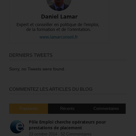
DERNIERS TWEETS
Sorry, no Tweets were found.
COMMENTEZ LES ARTICLES DU BLOG
Populaires
Récents
Commentaires
Pôle Emploi cherche opérateurs pour
prestations de placement
23 octobre 2014 -
52 Commentaires