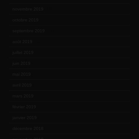
novembre 2019
(18)
octobre 2019
(15)
septembre 2019
(23)
août 2019
(14)
juillet 2019
(13)
juin 2019
(20)
mai 2019
(14)
avril 2019
(14)
mars 2019
(20)
février 2019
(16)
janvier 2019
(15)
décembre 2018
(7)