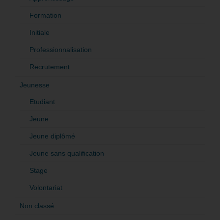
Formation
Initiale
Professionnalisation
Recrutement
Jeunesse
Etudiant
Jeune
Jeune diplômé
Jeune sans qualification
Stage
Volontariat
Non classé