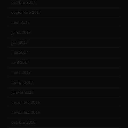
octobre 2017
(10)
septembre 2017
(12)
août 2017
(2)
juillet 2017
(9)
juin 2017
(8)
mai 2017
(9)
avril 2017
(6)
mars 2017
(7)
février 2017
(10)
janvier 2017
(9)
décembre 2016
(4)
novembre 2016
(1)
octobre 2016
(4)