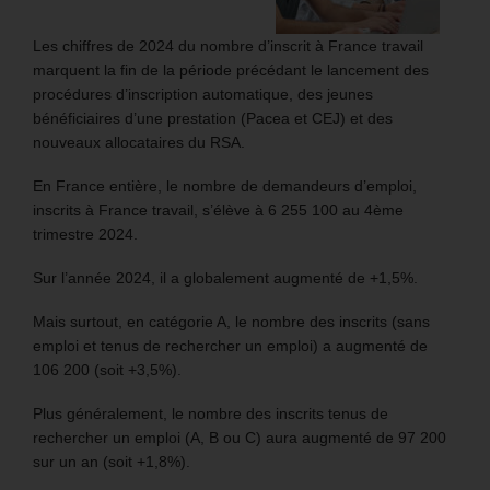
Les chiffres de 2024 du nombre d’inscrit à France travail
marquent la fin de la période précédant le lancement des
procédures d’inscription automatique, des jeunes
bénéficiaires d’une prestation (Pacea et CEJ) et des
nouveaux allocataires du RSA.
En France entière, le nombre de demandeurs d’emploi,
inscrits à France travail, s’élève à 6 255 100 au 4ème
trimestre 2024.
Sur l’année 2024, il a globalement augmenté de +1,5%.
Mais surtout, en catégorie A, le nombre des inscrits (sans
emploi et tenus de rechercher un emploi) a augmenté de
106 200 (soit +3,5%).
Plus généralement, le nombre des inscrits tenus de
rechercher un emploi (A, B ou C) aura augmenté de 97 200
sur un an (soit +1,8%).