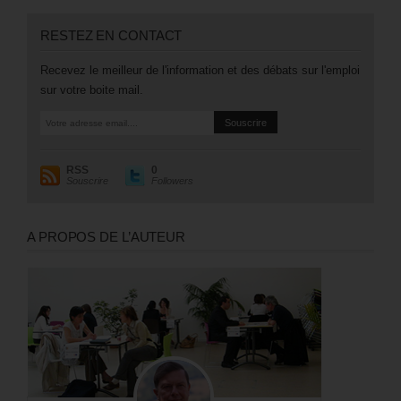
RESTEZ EN CONTACT
Recevez le meilleur de l'information et des débats sur l'emploi
sur votre boite mail.
RSS
0
Souscrire
Followers
A PROPOS DE L’AUTEUR