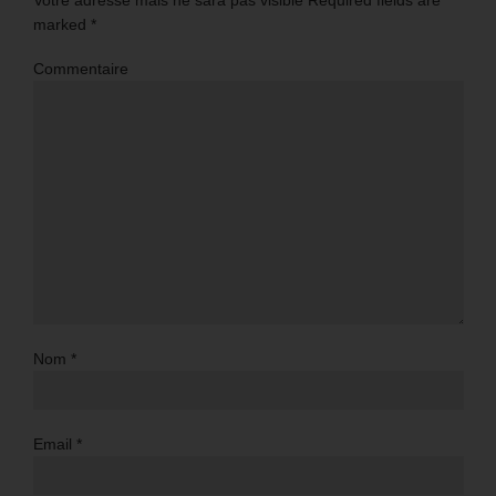
marked
*
Commentaire
Nom
*
Email
*