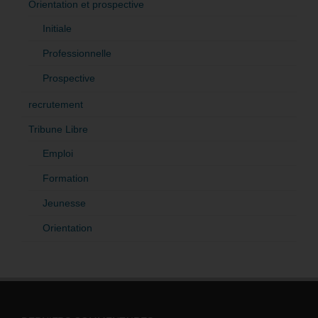
Orientation et prospective
Initiale
Professionnelle
Prospective
recrutement
Tribune Libre
Emploi
Formation
Jeunesse
Orientation