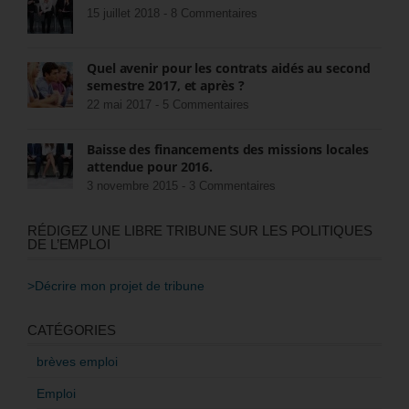
15 juillet 2018 -
8 Commentaires
Quel avenir pour les contrats aidés au second
semestre 2017, et après ?
22 mai 2017 -
5 Commentaires
Baisse des financements des missions locales
attendue pour 2016.
3 novembre 2015 -
3 Commentaires
RÉDIGEZ UNE LIBRE TRIBUNE SUR LES POLITIQUES
DE L’EMPLOI
>Décrire mon projet de tribune
CATÉGORIES
brèves emploi
Emploi