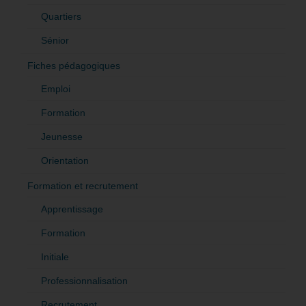
Quartiers
Sénior
Fiches pédagogiques
Emploi
Formation
Jeunesse
Orientation
Formation et recrutement
Apprentissage
Formation
Initiale
Professionnalisation
Recrutement