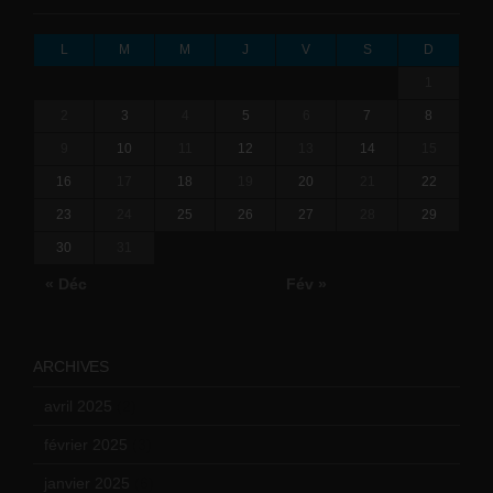
L
M
M
J
V
S
D
1
2
3
4
5
6
7
8
9
10
11
12
13
14
15
16
17
18
19
20
21
22
23
24
25
26
27
28
29
30
31
« Déc
Fév »
ARCHIVES
avril 2025
(2)
février 2025
(3)
janvier 2025
(6)