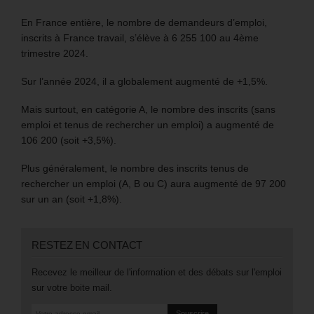
En France entière, le nombre de demandeurs d’emploi,
inscrits à France travail, s’élève à 6 255 100 au 4ème
trimestre 2024.
Sur l’année 2024, il a globalement augmenté de +1,5%.
Mais surtout, en catégorie A, le nombre des inscrits (sans
emploi et tenus de rechercher un emploi) a augmenté de
106 200 (soit +3,5%).
Plus généralement, le nombre des inscrits tenus de
rechercher un emploi (A, B ou C) aura augmenté de 97 200
sur un an (soit +1,8%).
RESTEZ EN CONTACT
Recevez le meilleur de l'information et des débats sur l'emploi
sur votre boite mail.