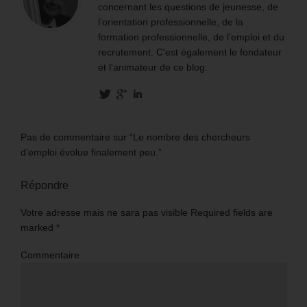
concernant les questions de jeunesse, de
l’orientation professionnelle, de la
formation professionnelle, de l’emploi et du
recrutement. C'est également le fondateur
et l'animateur de ce blog.
Pas de commentaire sur “Le nombre des chercheurs
d’emploi évolue finalement peu.”
Répondre
Votre adresse mais ne sara pas visible Required fields are
marked
*
Commentaire