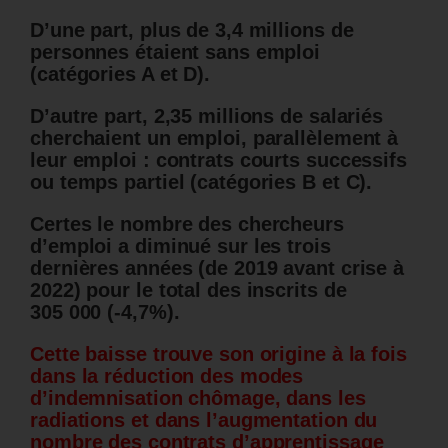
D’une part, plus de 3,4 millions de
personnes étaient sans emploi
(catégories A et D).
D’autre part, 2,35 millions de salariés
cherchaient un emploi, parallèlement à
leur emploi : contrats courts successifs
ou temps partiel (catégories B et C).
Certes le nombre des chercheurs
d’emploi a diminué sur les trois
dernières années (de 2019 avant crise à
2022) pour le total des inscrits de
305 000 (-4,7%).
Cette baisse trouve son origine à la fois
dans la réduction des modes
d’indemnisation chômage, dans les
radiations et dans l’augmentation du
nombre des contrats d’apprentissage