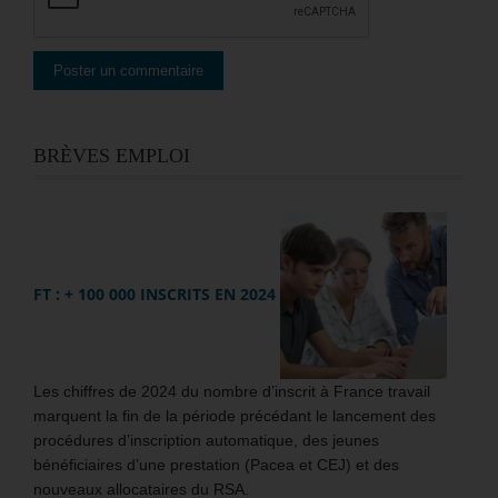
BRÈVES EMPLOI
FT : + 100 000 INSCRITS EN 2024
Les chiffres de 2024 du nombre d’inscrit à France travail
marquent la fin de la période précédant le lancement des
procédures d’inscription automatique, des jeunes
bénéficiaires d’une prestation (Pacea et CEJ) et des
nouveaux allocataires du RSA.