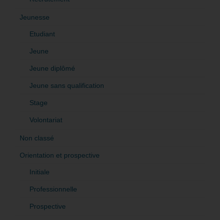
Jeunesse
Etudiant
Jeune
Jeune diplômé
Jeune sans qualification
Stage
Volontariat
Non classé
Orientation et prospective
Initiale
Professionnelle
Prospective