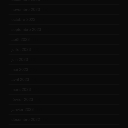
novembre 2023
(15)
octobre 2023
(13)
septembre 2023
(11)
août 2023
(11)
juillet 2023
(10)
juin 2023
(13)
mai 2023
(12)
avril 2023
(14)
mars 2023
(14)
février 2023
(14)
janvier 2023
(17)
décembre 2022
(15)