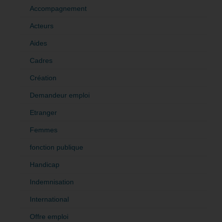
Accompagnement
Acteurs
Aides
Cadres
Création
Demandeur emploi
Etranger
Femmes
fonction publique
Handicap
Indemnisation
International
Offre emploi