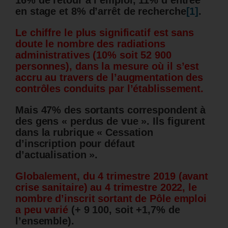
en stage et 8% d’arrêt de recherche
[1]
.
Le chiffre le plus significatif est sans
doute le nombre des radiations
administratives (10% soit 52 900
personnes), dans la mesure où il s’est
accru au travers de l’augmentation des
contrôles conduits par l’établissement.
Mais 47% des sortants correspondent à
des gens « perdus de vue ».
Ils figurent
dans la rubrique « Cessation
d’inscription pour défaut
d’actualisation ».
Globalement, du 4 trimestre 2019 (avant
crise sanitaire) au 4 trimestre 2022, le
nombre d’inscrit sortant de Pôle emploi
a peu varié
(+ 9 100, soit +1,7% de
l’ensemble).