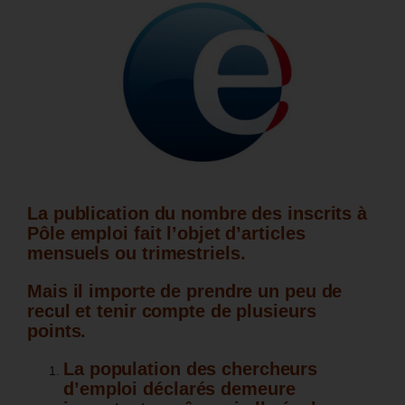
La publication du nombre des inscrits à
Pôle emploi fait l’objet d’articles
mensuels ou trimestriels.
Mais il importe de prendre un peu de
recul et tenir compte de plusieurs
points.
La population des chercheurs
d’emploi déclarés demeure