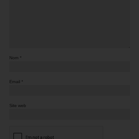
Nom
*
Email
*
Site web