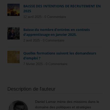
BAISSE DES INTENTIONS DE RECRUTEMENT EN
2025
12 avril 2025 -
0 Commentaire
Baisse du nombre d’entrées en contrats
d’apprentissage en janvier 2025.
2 avril 2025 -
0 Commentaire
Quelles formations suivent les demandeurs
d’emploi ?
7 février 2025 -
0 Commentaire
Description de l'auteur
Daniel Lamar mène des missions dans le
domaine des politiques et stratégies