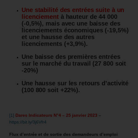
Une stabilité des entrées suite à un
licenciement
à hauteur de 44 000
(-0,5%), mais avec une baisse des
licenciements économiques (-19,5%)
et une hausse des autres
licenciements (+3,9%).
Une baisse des premières entrées
sur le marché du travail (27 800 soit
-20%)
Une hausse sur les retours d’activité
(100 800 soit +22%).
[1]
Dares Indicateurs N°4 – 25 janvier 2023
–
https://bit.ly/3j6Vfr4
Flux d’entrée et de sortie des demandeurs d’emploi