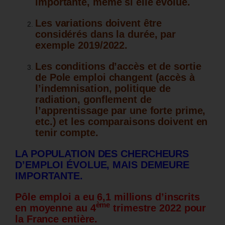
importante, même si elle évolue.
Les variations doivent être
considérés dans la durée, par
exemple 2019/2022.
Les conditions d’accès et de sortie
de Pole emploi changent (accès à
l’indemnisation, politique de
radiation, gonflement de
l’apprentissage par une forte prime,
etc.) et les comparaisons doivent en
tenir compte.
LA POPULATION DES CHERCHEURS
D’EMPLOI ÉVOLUE, MAIS DEMEURE
IMPORTANTE.
Pôle emploi a eu 6,1 millions d’inscrits
ème
en moyenne au 4
trimestre 2022 pour
la France entière.