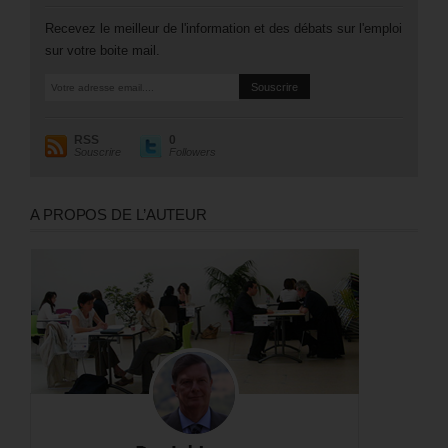
Recevez le meilleur de l'information et des débats sur l'emploi
sur votre boite mail.
RSS
0
Souscrire
Followers
A PROPOS DE L’AUTEUR