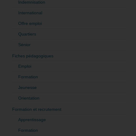
Indemnisation
International
Offre emploi
Quartiers
Sénior
Fiches pédagogiques
Emploi
Formation
Jeunesse
Orientation
Formation et recrutement
Apprentissage
Formation