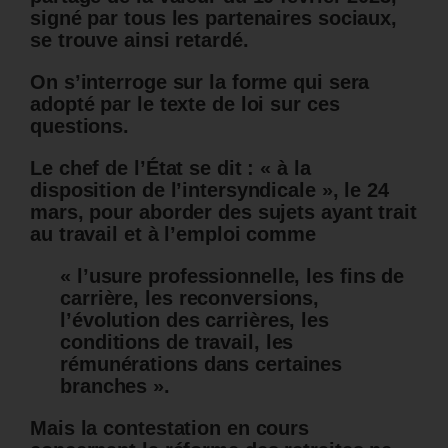
signé par tous les partenaires sociaux,
se trouve ainsi retardé.
On s’interroge sur la forme qui sera
adopté par le texte de loi sur ces
questions.
Le chef de l’État se dit : « à la
disposition de l’intersyndicale », le 24
mars, pour aborder des sujets ayant trait
au travail et à l’emploi comme
« l’usure professionnelle, les fins de
carrière, les reconversions,
l’évolution des carrières, les
conditions de travail, les
rémunérations dans certaines
branches ».
Mais la contestation en cours