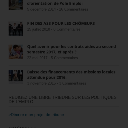
d’orientation de Pôle Emploi
5 décembre 2014 -
26 Commentaires
FIN DES ASS POUR LES CHÔMEURS
15 juillet 2018 -
8 Commentaires
Quel avenir pour les contrats aidés au second
semestre 2017, et après ?
22 mai 2017 -
5 Commentaires
Baisse des financements des missions locales
attendue pour 2016.
3 novembre 2015 -
3 Commentaires
RÉDIGEZ UNE LIBRE TRIBUNE SUR LES POLITIQUES
DE L’EMPLOI
>Décrire mon projet de tribune