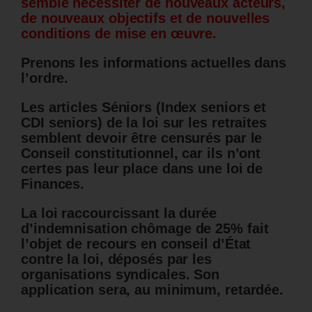
semble nécessiter de nouveaux acteurs,
de nouveaux objectifs et de nouvelles
conditions de mise en œuvre.
Prenons les informations actuelles dans
l’ordre.
Les articles Séniors (Index seniors et
CDI seniors) de la loi sur les retraites
semblent devoir être censurés par le
Conseil constitutionnel, car ils n’ont
certes pas leur place dans une loi de
Finances.
La loi raccourcissant la durée
d’indemnisation chômage de 25% fait
l’objet de recours en conseil d’État
contre la loi, déposés par les
organisations syndicales. Son
application sera, au minimum, retardée.