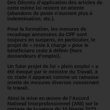
Des Décrets d’application des articles de
cette même loi restent en attente
(abandons de poste n’ouvrant plus à
indemnisation, etc.).
Pour la formation, les mesures de
recadrage annoncées du CPF sont
toujours en suspens, en particulier, le
projet de « reste à charge » pour le
bénéficiaire reste à définir (hors
demandeurs d’emploi).
Un futur projet de loi « plein emploi » a
été évoqué par le ministre du Travail, à
ce stade il apparait comme un ramasse
miette de mesures diverses concernant
le travail.
Ainsi la mise en œuvre de l’Accord
National Interprofessionnel (ANI) sur le
partage de la valeur du 10 février 2023,