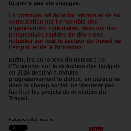
toujours pas été engagée.
Le contexte, né de la loi retraite et de sa
contestation par l’ensemble des
organisations syndicales, pèse sur des
perspectives rapides de décisions
notables sur tout le secteur du travail de
l’emploi et de la formation.
Enfin, les annonces du ministre de
l’Économie sur la réduction des budgets
en 2024 destiné à réduire
progressivement le déficit, en particulier
dans le champ social, ne viennent pas
faciliter les projets du ministère du
Travail…
Partagez cette histoire
Save