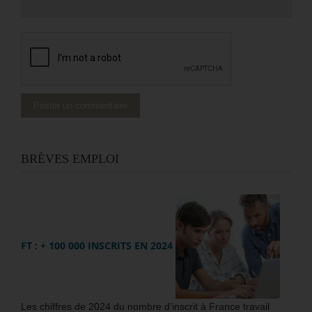
BRÈVES EMPLOI
FT : + 100 000 INSCRITS EN 2024
Les chiffres de 2024 du nombre d’inscrit à France travail