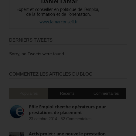
DERNIERS TWEETS
Sorry, no Tweets were found.
COMMENTEZ LES ARTICLES DU BLOG
Populaires
Récents
Commentaires
Pôle Emploi cherche opérateurs pour
prestations de placement
23 octobre 2014 -
52 Commentaires
Activ’projet : une nouvelle prestation