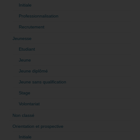
Initiale
Professionnalisation
Recrutement
Jeunesse
Etudiant
Jeune
Jeune diplômé
Jeune sans qualification
Stage
Volontariat
Non classé
Orientation et prospective
Initiale