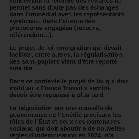
concernant la réforme des retraites ne
permet sans doute pas des échanges
dans l’immédiat avec les représentants
syndicaux, dans l’attente des
procédures engagées (recours,
référendum…).
Le projet de loi immigration qui devait
faciliter, entre autres, la régularisation
des sans-papiers vient d’être reporté
sine die
Dans ce contexte le projet de loi qui doit
instituer « France Travail » semble
devoir être repoussé à plus tard.
La négociation sur une nouvelle de
gouvernance de l’Unédic précisant les
rôles de l’État et ceux des partenaires
sociaux, qui doit aboutir à de nouvelles
règles d’indemnisation en 2024, n’a