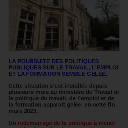
LA POURSUITE DES POLITIQUES
PUBLIQUES SUR LE TRAVAIL, L’EMPLOI
ET LA FORMATION SEMBLE GELÉE.
Cette situation s’est installée depuis
plusieurs mois au ministère du Travail et
la politique du travail, de l’emploi et de
la formation apparait gelée, en cette fin
mars 2023.
Un redémarrage de la politique à mener