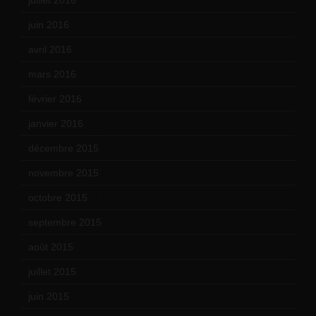
juin 2016
(2)
avril 2016
(8)
mars 2016
(9)
février 2016
(10)
janvier 2016
(12)
décembre 2015
(8)
novembre 2015
(10)
octobre 2015
(17)
septembre 2015
(19)
août 2015
(10)
juillet 2015
(2)
juin 2015
(8)