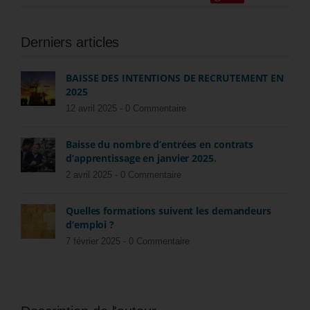
Derniers articles
BAISSE DES INTENTIONS DE RECRUTEMENT EN
2025
12 avril 2025 -
0 Commentaire
Baisse du nombre d’entrées en contrats
d’apprentissage en janvier 2025.
2 avril 2025 -
0 Commentaire
Quelles formations suivent les demandeurs
d’emploi ?
7 février 2025 -
0 Commentaire