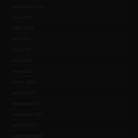
septembre 2018
(13)
août 2018
(5)
juillet 2018
(7)
juin 2018
(7)
mai 2018
(8)
avril 2018
(11)
mars 2018
(12)
février 2018
(9)
janvier 2018
(12)
décembre 2017
(6)
novembre 2017
(9)
octobre 2017
(10)
septembre 2017
(12)