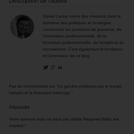
Description de l'auteur
Daniel Lamar mène des missions dans le
domaine des politiques et stratégies
concernant les questions de jeunesse, de
l’orientation professionnelle, de la
formation professionnelle, de l’emploi et du
recrutement. C'est également le fondateur
et l'animateur de ce blog.
Pas de commentaire sur “Le gel des politiques sur le travail,
l’emploi et la formation interroge.”
Répondre
Votre adresse mais ne sara pas visible Required fields are
marked
*