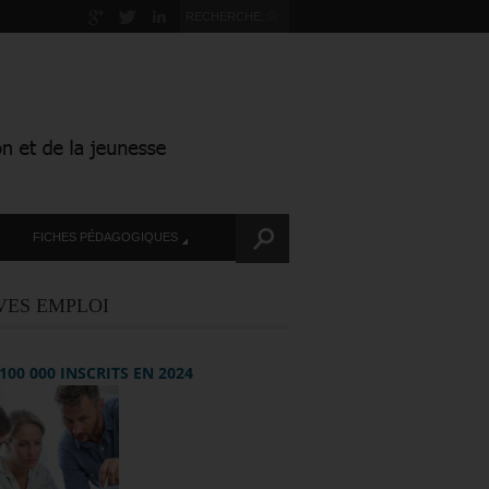
FICHES PÉDAGOGIQUES
VES EMPLOI
+ 100 000 INSCRITS EN 2024