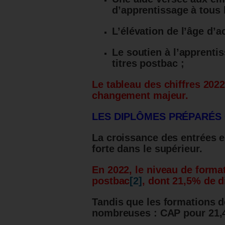
d’apprentissage à tous 
L’élévation de l’âge d’a
Le soutien à l’apprenti
titres postbac ;
Le tableau des chiffres 20
changement majeur.
LES DIPLÔMES PRÉPARÉS
La croissance des entrées 
forte dans le supérieur.
En 2022, le niveau de forma
postbac
[2]
, dont 21,5% de 
Tandis que les formations d
nombreuses : CAP pour 21,