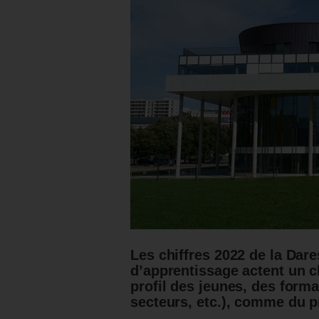
Les chiffres 2022 de la Dar
d’apprentissage actent un 
profil des jeunes, des form
secteurs, etc.), comme du p