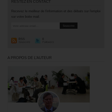
RESTEZ EN CONTACT
Recevez le meilleur de l'information et des débats sur l'emploi
sur votre boite mail.
RSS
0
Souscrire
Followers
A PROPOS DE L’AUTEUR