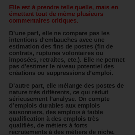
Elle est à prendre telle quelle, mais en
émettant tout de même plusieurs
commentaires critiques.
D’une part, elle ne compare pas les
intentions d’embauches avec une
estimation des fins de postes (fin de
contrats, ruptures volontaires ou
imposées, retraites, etc.). Elle ne permet
pas d’estimer le niveau potentiel des
créations ou suppressions d’emploi.
D’autre part, elle mélange des postes de
nature très différents, ce qui réduit
sérieusement l’analyse. On compte
d’emplois durables aux emplois
saisonniers, des emplois à faible
qualification à des emplois très
qualifiés, de métiers à forts
recrutements à des métiers de niche,