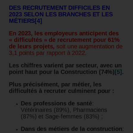
DES RECRUTEMENT DIFFICILES EN
2023 SELON LES BRANCHES ET LES
MÉTIERS
[4]
En 2023, les employeurs anticipent des
« difficultés » de recrutement pour 61%
de leurs projets,
soit une augmentation de
3,1 points par rapport à 2022.
Les chiffres varient par secteur, avec un
point haut pour la Construction (74%)
[5]
.
Plus précisément, par métier, les
difficultés à recruter culminent pour :
Des professions de santé
:
Vétérinaires (89%), Pharmaciens
(87%) et Sage-femmes (83%) ;
Dans des métiers de la construction
: