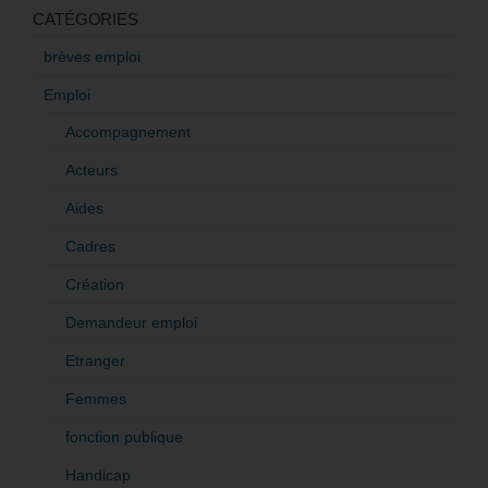
CATÉGORIES
brèves emploi
Emploi
Accompagnement
Acteurs
Aides
Cadres
Création
Demandeur emploi
Etranger
Femmes
fonction publique
Handicap