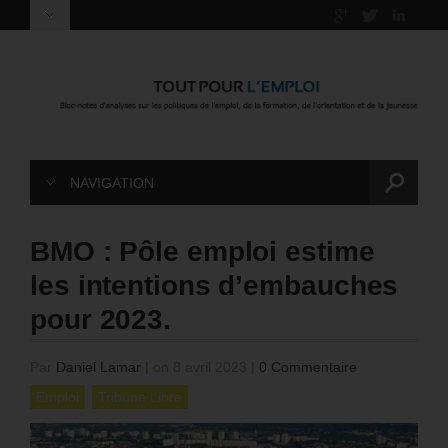
NAVIGATION
BMO : Pôle emploi estime
les intentions d’embauches
pour 2023.
Par
Daniel Lamar
|
on 8 avril 2023
|
0 Commentaire
Emploi
Tribune Libre