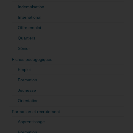
Indemnisation
International
Offre emploi
Quartiers
Sénior
Fiches pédagogiques
Emploi
Formation
Jeunesse
Orientation
Formation et recrutement
Apprentissage
Formation