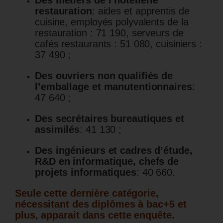
restauration
: aides et apprentis de
cuisine, employés polyvalents de la
restauration : 71 190, serveurs de
cafés restaurants : 51 080, cuisiniers :
37 490 ;
Des ouvriers non qualifiés de
l’emballage et manutentionnaires
:
47 640 ;
Des secrétaires bureautiques et
assimilés
: 41 130 ;
Des ingénieurs et cadres d’étude,
R&D en informatique, chefs de
projets informatiques
: 40 660.
Seule cette dernière catégorie,
nécessitant des diplômes à bac+5 et
plus, apparait dans cette enquête.