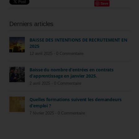
Save
Derniers articles
BAISSE DES INTENTIONS DE RECRUTEMENT EN
2025
12 avril 2025 -
0 Commentaire
Baisse du nombre d’entrées en contrats
d’apprentissage en janvier 2025.
2 avril 2025 -
0 Commentaire
Quelles formations suivent les demandeurs
d’emploi ?
7 février 2025 -
0 Commentaire