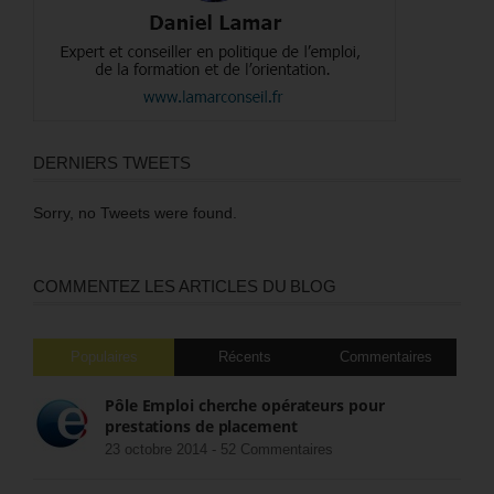
DERNIERS TWEETS
Sorry, no Tweets were found.
COMMENTEZ LES ARTICLES DU BLOG
Populaires
Récents
Commentaires
Pôle Emploi cherche opérateurs pour
prestations de placement
23 octobre 2014 -
52 Commentaires