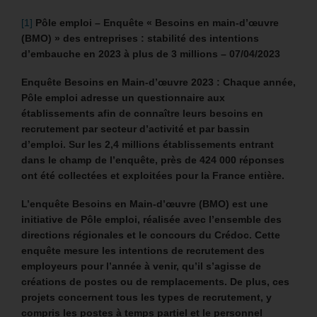
[1]
Pôle emploi – Enquête « Besoins en main-d’œuvre
(BMO) » des entreprises : stabilité des intentions
d’embauche en 2023 à plus de 3 millions – 07/04/2023
Enquête Besoins en Main-d’œuvre 2023 : Chaque année,
Pôle emploi adresse un questionnaire aux
établissements afin de connaître leurs besoins en
recrutement par secteur d’activité et par bassin
d’emploi. Sur les 2,4 millions établissements entrant
dans le champ de l’enquête, près de 424 000 réponses
ont été collectées et exploitées pour la France entière.
L’enquête Besoins en Main-d’œuvre (BMO) est une
initiative de Pôle emploi, réalisée avec l’ensemble des
directions régionales et le concours du Crédoc. Cette
enquête mesure les intentions de recrutement des
employeurs pour l’année à venir, qu’il s’agisse de
créations de postes ou de remplacements. De plus, ces
projets concernent tous les types de recrutement, y
compris les postes à temps partiel et le personnel