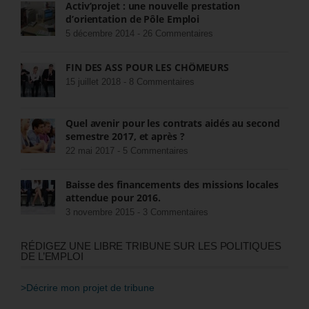
Activ’projet : une nouvelle prestation
d’orientation de Pôle Emploi
5 décembre 2014 -
26 Commentaires
FIN DES ASS POUR LES CHÔMEURS
15 juillet 2018 -
8 Commentaires
Quel avenir pour les contrats aidés au second
semestre 2017, et après ?
22 mai 2017 -
5 Commentaires
Baisse des financements des missions locales
attendue pour 2016.
3 novembre 2015 -
3 Commentaires
RÉDIGEZ UNE LIBRE TRIBUNE SUR LES POLITIQUES
DE L’EMPLOI
>Décrire mon projet de tribune