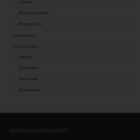
Initiale
Professionnelle
Prospective
recrutement
Tribune Libre
Emploi
Formation
Jeunesse
Orientation
DERNIERS COMMENTAIRES