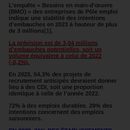
L’enquête « Besoins en main-d’œuvre
(BMO) » des entreprises de Pôle emploi
indique une stabilité des intentions
d’embauches en 2023 à hauteur de plus
de 3 millions
[1]
.
La prévision est de 3,04 millions
d’embauches potentielles, soit un
volume équivalent à celui de 2022
(-0,2%).
En 2023, 54,3% des projets de
recrutement anticipés devraient donner
lieu à des CDI, soit une proportion
identique à celle de l’année 2022.
72% à des emplois durables.
28% des
intentions concernent des emplois
saisonniers.