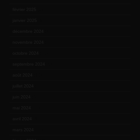
février 2025
(3)
janvier 2025
(6)
décembre 2024
(4)
novembre 2024
(7)
octobre 2024
(10)
septembre 2024
(6)
août 2024
(10)
juillet 2024
(11)
juin 2024
(9)
mai 2024
(12)
avril 2024
(9)
mars 2024
(12)