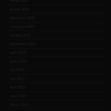
février 2024
(12)
janvier 2024
(14)
décembre 2023
(11)
novembre 2023
(15)
octobre 2023
(13)
septembre 2023
(11)
août 2023
(11)
juillet 2023
(10)
juin 2023
(13)
mai 2023
(12)
avril 2023
(14)
mars 2023
(14)
février 2023
(14)