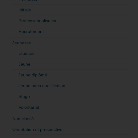
Initiale
Professionnalisation
Recrutement
Jeunesse
Etudiant
Jeune
Jeune diplômé
Jeune sans qualification
Stage
Volontariat
Non classé
Orientation et prospective