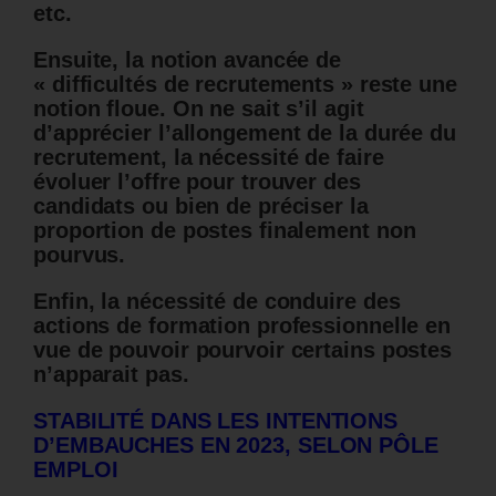
etc.
Ensuite, la notion avancée de
« difficultés de recrutements » reste une
notion floue. On ne sait s’il agit
d’apprécier l’allongement de la durée du
recrutement, la nécessité de faire
évoluer l’offre pour trouver des
candidats ou bien de préciser la
proportion de postes finalement non
pourvus.
Enfin, la nécessité de conduire des
actions de formation professionnelle en
vue de pouvoir pourvoir certains postes
n’apparait pas.
STABILITÉ DANS LES INTENTIONS
D’EMBAUCHES EN 2023, SELON PÔLE
EMPLOI