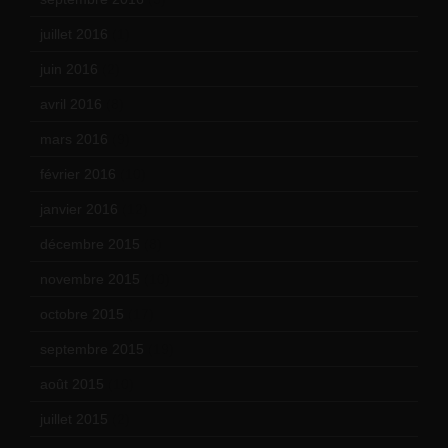
juillet 2016
(1)
juin 2016
(2)
avril 2016
(8)
mars 2016
(9)
février 2016
(10)
janvier 2016
(12)
décembre 2015
(8)
novembre 2015
(10)
octobre 2015
(17)
septembre 2015
(19)
août 2015
(10)
juillet 2015
(2)