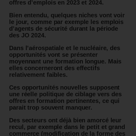
offres d’emplois en 2023 et 2024.
Bien entendu, quelques niches vont voir
le jour, comme par exemple les emplois
d’agents de sécurité durant la période
des JO 2024.
Dans l’aérospatiale et le nucléaire, des
opportunités vont se présenter
moyennant une formation longue. Mais
elles concerneront des effectifs
relativement faibles.
Ces opportunités nouvelles supposent
une réelle politique de ciblage vers des
offres en formation pertinentes, ce qui
parait trop souvent manquer.
Des secteurs ont déjà bien amorcé leur
recul, par exemple dans le petit et grand
commerce (modification de la forme des