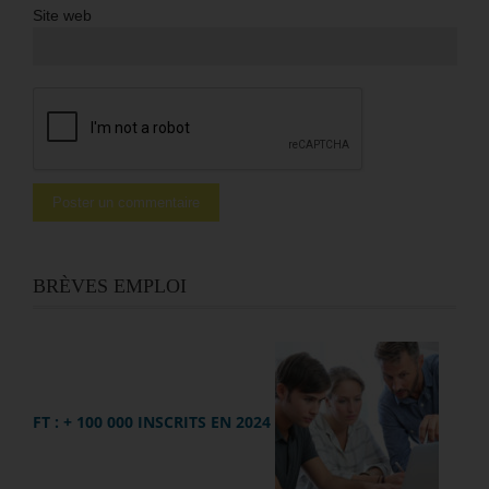
Site web
BRÈVES EMPLOI
FT : + 100 000 INSCRITS EN 2024