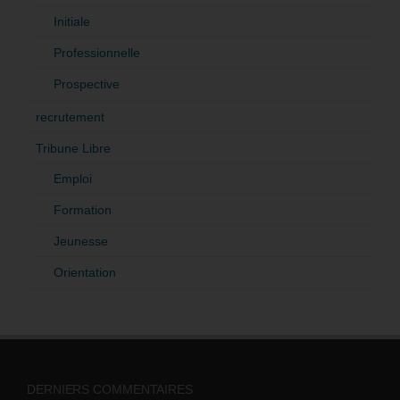
Initiale
Professionnelle
Prospective
recrutement
Tribune Libre
Emploi
Formation
Jeunesse
Orientation
DERNIERS COMMENTAIRES