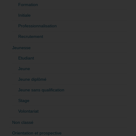
Formation
Initiale
Professionnalisation
Recrutement
Jeunesse
Etudiant
Jeune
Jeune diplômé
Jeune sans qualification
Stage
Volontariat
Non classé
Orientation et prospective