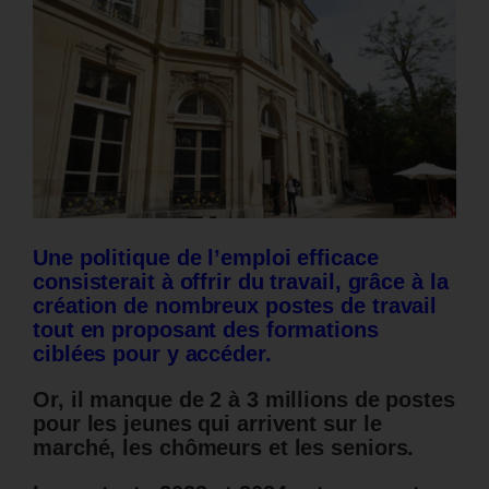
Une politique de l’emploi efficace
consisterait à offrir du travail, grâce à la
création de nombreux postes de travail
tout en proposant des formations
ciblées pour y accéder.
Or, il manque de 2 à 3 millions de postes
pour les jeunes qui arrivent sur le
marché, les chômeurs et les seniors.