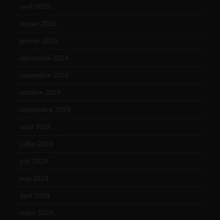
avril 2025
(2)
février 2025
(3)
janvier 2025
(6)
décembre 2024
(4)
novembre 2024
(7)
octobre 2024
(10)
septembre 2024
(6)
août 2024
(10)
juillet 2024
(11)
juin 2024
(9)
mai 2024
(12)
avril 2024
(9)
mars 2024
(12)