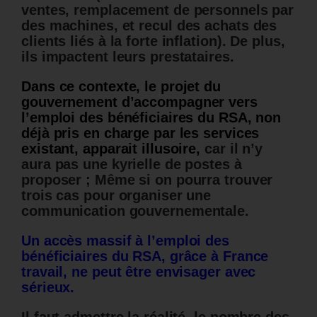
ventes, remplacement de personnels par
des machines, et recul des achats des
clients liés à la forte inflation). De plus,
ils impactent leurs prestataires.
Dans ce contexte, le projet du
gouvernement d’accompagner vers
l’emploi des bénéficiaires du RSA, non
déjà pris en charge par les services
existant, apparait illusoire,
car il n’y
aura pas une kyrielle de postes à
proposer ; Même si on pourra trouver
trois cas pour organiser une
communication gouvernementale.
Un accès massif à l’emploi des
bénéficiaires du RSA, grâce à France
travail, ne peut être envisager avec
sérieux.
Il faut admettre la réalité, le nombre des