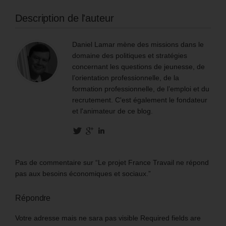
Description de l'auteur
Daniel Lamar mène des missions dans le
domaine des politiques et stratégies
concernant les questions de jeunesse, de
l’orientation professionnelle, de la
formation professionnelle, de l’emploi et du
recrutement. C'est également le fondateur
et l'animateur de ce blog.
Pas de commentaire sur “Le projet France Travail ne répond
pas aux besoins économiques et sociaux.”
Répondre
Votre adresse mais ne sara pas visible Required fields are