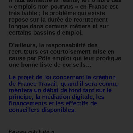
« emplois non pourvus » en France est
très faible ; le problème qui existe
repose sur la durée de recrutement
longue dans certains métiers et sur
certains bassins d’emploi.
D’ailleurs, la responsabilité des
recruteurs est courtoisement mise en
cause par Pôle emploi qui leur prodigue
une bonne liste de conseils…
Le projet de loi concernant la création
de France Travail, quand il sera connu,
méritera un débat de fond tant sur le
principe, la médiation digitale, les
financements et les effectifs de
conseillers disponibles.
Partagez cette histoire