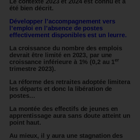
Le contexte 2023 et 2024 est connu et a
été bien décrit.
Développer l’accompagnement vers
l’emploi en l’absence de postes
effectivement disponibles est un leurre.
La croissance du nombre des emplois
devrait être limité en 2023, par une
er
croissance inférieure à 1% (0,2 au 1
trimestre 2023).
La réforme des retraites adoptée limitera
les départs et donc la libération de
postes…
La montée des effectifs de jeunes en
apprentissage aura sans doute atteint un
point haut.
Au mieux, il y aura une stagnation des