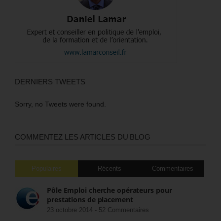
DERNIERS TWEETS
Sorry, no Tweets were found.
COMMENTEZ LES ARTICLES DU BLOG
Populaires
Récents
Commentaires
Pôle Emploi cherche opérateurs pour
prestations de placement
23 octobre 2014 -
52 Commentaires