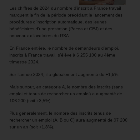
Les chiffres de 2024 du nombre d’inscrit à France travail
marquent la fin de la période précédant le lancement des
procédures d’inscription automatique, des jeunes
bénéficiaires d’une prestation (Pacea et CEJ) et des
nouveaux allocataires du RSA.
En France entière, le nombre de demandeurs d’emploi,
inscrits à France travail, s’élève à 6 255 100 au 4ème
trimestre 2024.
Sur l’année 2024, il a globalement augmenté de +1,5%.
Mais surtout, en catégorie A, le nombre des inscrits (sans
emploi et tenus de rechercher un emploi) a augmenté de
106 200 (soit +3,5%).
Plus généralement, le nombre des inscrits tenus de
rechercher un emploi (A, B ou C) aura augmenté de 97 200
sur un an (soit +1,8%).