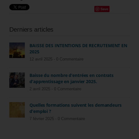
Save
Derniers articles
BAISSE DES INTENTIONS DE RECRUTEMENT EN
2025
12 avril 2025 -
0 Commentaire
Baisse du nombre d’entrées en contrats
d’apprentissage en janvier 2025.
2 avril 2025 -
0 Commentaire
Quelles formations suivent les demandeurs
d’emploi ?
7 février 2025 -
0 Commentaire