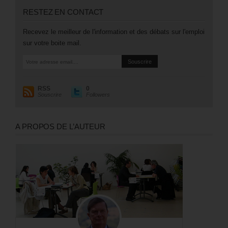
RESTEZ EN CONTACT
Recevez le meilleur de l'information et des débats sur l'emploi
sur votre boite mail.
RSS
0
Souscrire
Followers
A PROPOS DE L’AUTEUR