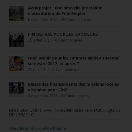
Activ’projet : une nouvelle prestation
d’orientation de Pôle Emploi
5 décembre 2014 -
26 Commentaires
FIN DES ASS POUR LES CHÔMEURS
15 juillet 2018 -
8 Commentaires
Quel avenir pour les contrats aidés au second
semestre 2017, et après ?
22 mai 2017 -
5 Commentaires
Baisse des financements des missions locales
attendue pour 2016.
3 novembre 2015 -
3 Commentaires
RÉDIGEZ UNE LIBRE TRIBUNE SUR LES POLITIQUES
DE L’EMPLOI
>Décrire mon projet de tribune