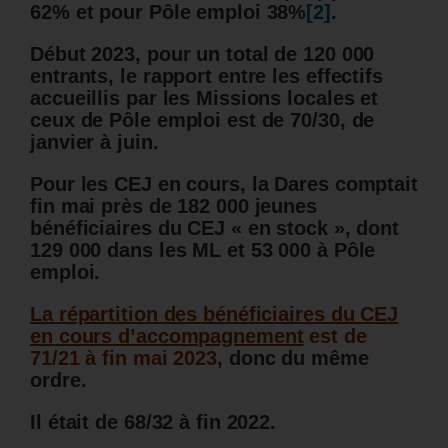
62% et pour Pôle emploi 38%
[2]
.
Début 2023, pour un total de 120 000
entrants, le rapport entre les effectifs
accueillis par les Missions locales et
ceux de Pôle emploi est de 70/30, de
janvier à juin.
Pour les CEJ en cours, la Dares comptait
fin mai près de 182 000 jeunes
bénéficiaires du CEJ « en stock », dont
129 000 dans les ML et 53 000 à Pôle
emploi.
La répartition des bénéficiaires du CEJ
en cours d’accompagnement
est de
71/21 à fin mai 2023
, donc du même
ordre.
Il était de 68/32 à fin 2022.