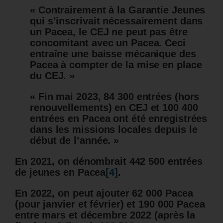
« Contrairement à la Garantie Jeunes
qui s’inscrivait nécessairement dans
un Pacea, le CEJ ne peut pas être
concomitant avec un Pacea. Ceci
entraîne une baisse mécanique des
Pacea à compter de la mise en place
du CEJ. »
« Fin mai 2023, 84 300 entrées (hors
renouvellements) en CEJ et 100 400
entrées en Pacea ont été enregistrées
dans les missions locales depuis le
début de l’année. »
En 2021, on dénombrait 442 500 entrées
de jeunes en Pacea
[4]
.
En 2022, on peut ajouter 62 000 Pacea
(pour janvier et février) et 190 000 Pacea
entre mars et décembre 2022 (après la