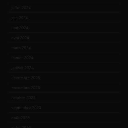
juillet 2024
(11)
juin 2024
(9)
mai 2024
(12)
avril 2024
(9)
mars 2024
(12)
février 2024
(12)
janvier 2024
(14)
décembre 2023
(11)
novembre 2023
(15)
octobre 2023
(13)
septembre 2023
(11)
août 2023
(11)
juillet 2023
(10)