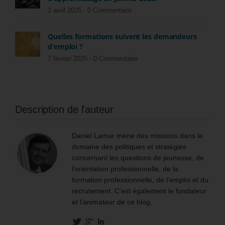
2 avril 2025 -
0 Commentaire
Quelles formations suivent les demandeurs
d’emploi ?
7 février 2025 -
0 Commentaire
Description de l'auteur
Daniel Lamar mène des missions dans le
domaine des politiques et stratégies
concernant les questions de jeunesse, de
l’orientation professionnelle, de la
formation professionnelle, de l’emploi et du
recrutement. C'est également le fondateur
et l'animateur de ce blog.