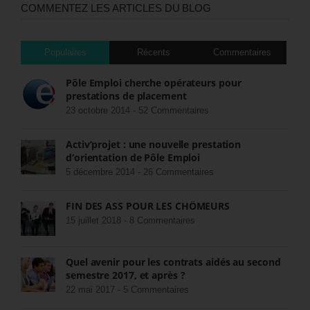
COMMENTEZ LES ARTICLES DU BLOG
Populaires
Récents
Commentaires
Pôle Emploi cherche opérateurs pour
prestations de placement
23 octobre 2014 -
52 Commentaires
Activ’projet : une nouvelle prestation
d’orientation de Pôle Emploi
5 décembre 2014 -
26 Commentaires
FIN DES ASS POUR LES CHÔMEURS
15 juillet 2018 -
8 Commentaires
Quel avenir pour les contrats aidés au second
semestre 2017, et après ?
22 mai 2017 -
5 Commentaires