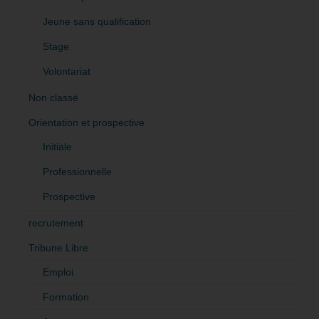
Jeune sans qualification
Stage
Volontariat
Non classé
Orientation et prospective
Initiale
Professionnelle
Prospective
recrutement
Tribune Libre
Emploi
Formation