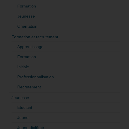
Formation
Jeunesse
Orientation
Formation et recrutement
Apprentissage
Formation
Initiale
Professionnalisation
Recrutement
Jeunesse
Etudiant
Jeune
Jeune diplômé