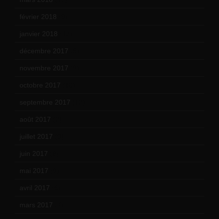
février 2018
(9)
janvier 2018
(12)
décembre 2017
(6)
novembre 2017
(9)
octobre 2017
(10)
septembre 2017
(12)
août 2017
(2)
juillet 2017
(9)
juin 2017
(8)
mai 2017
(9)
avril 2017
(6)
mars 2017
(7)