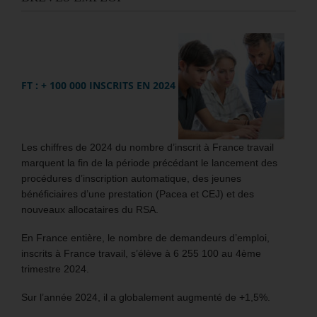
FT : + 100 000 INSCRITS EN 2024
Les chiffres de 2024 du nombre d’inscrit à France travail
marquent la fin de la période précédant le lancement des
procédures d’inscription automatique, des jeunes
bénéficiaires d’une prestation (Pacea et CEJ) et des
nouveaux allocataires du RSA.
En France entière, le nombre de demandeurs d’emploi,
inscrits à France travail, s’élève à 6 255 100 au 4ème
trimestre 2024.
Sur l’année 2024, il a globalement augmenté de +1,5%.