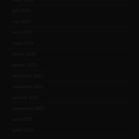
juin 2023
(13)
mai 2023
(12)
avril 2023
(14)
mars 2023
(14)
février 2023
(14)
janvier 2023
(17)
décembre 2022
(15)
novembre 2022
(14)
octobre 2022
(16)
septembre 2022
(15)
août 2022
(14)
juillet 2022
(15)