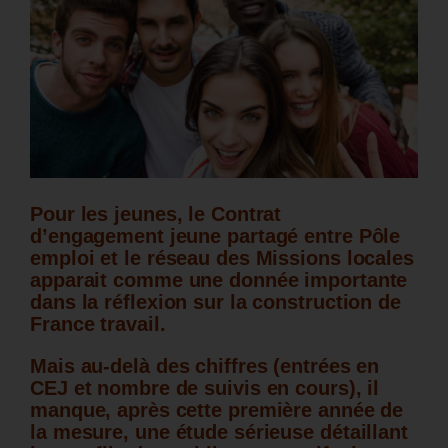
Pour les jeunes, le Contrat
d’engagement jeune partagé entre Pôle
emploi et le réseau des Missions locales
apparait comme une donnée importante
dans la réflexion sur la construction de
France travail.
Mais au-delà des chiffres (entrées en
CEJ et nombre de suivis en cours), il
manque, après cette première année de
la mesure, une étude sérieuse détaillant