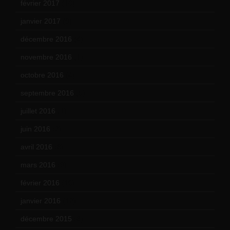
février 2017
(10)
janvier 2017
(9)
décembre 2016
(4)
novembre 2016
(1)
octobre 2016
(4)
septembre 2016
(5)
juillet 2016
(1)
juin 2016
(2)
avril 2016
(8)
mars 2016
(9)
février 2016
(10)
janvier 2016
(12)
décembre 2015
(8)