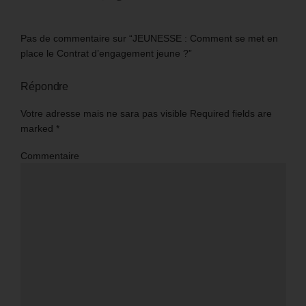
Pas de commentaire sur “JEUNESSE : Comment se met en
place le Contrat d’engagement jeune ?”
Répondre
Votre adresse mais ne sara pas visible Required fields are
marked
*
Commentaire