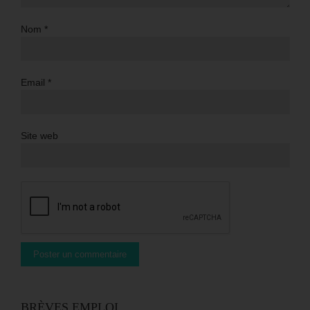
Nom
*
Email
*
Site web
BRÈVES EMPLOI