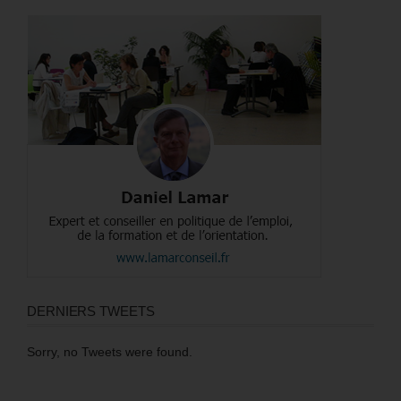
DERNIERS TWEETS
Sorry, no Tweets were found.