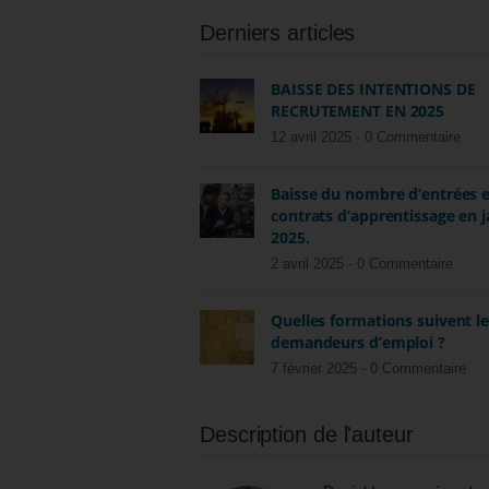
Derniers articles
BAISSE DES INTENTIONS DE
RECRUTEMENT EN 2025
12 avril 2025 -
0 Commentaire
Baisse du nombre d’entrées 
contrats d’apprentissage en j
2025.
2 avril 2025 -
0 Commentaire
Quelles formations suivent l
demandeurs d’emploi ?
7 février 2025 -
0 Commentaire
Description de l'auteur