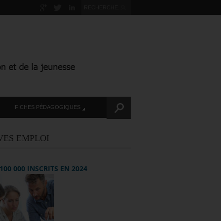
FICHES PÉDAGOGIQUES
VES EMPLOI
+ 100 000 INSCRITS EN 2024