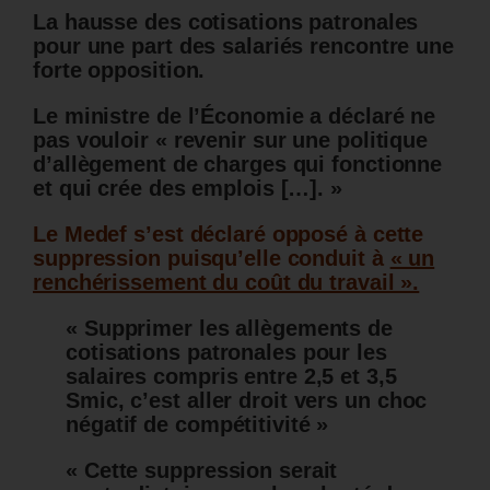
La hausse des cotisations patronales
pour une part des salariés rencontre une
forte opposition.
Le ministre de l’Économie a déclaré ne
pas vouloir « revenir sur une politique
d’allègement de charges qui fonctionne
et qui crée des emplois […]. »
Le Medef s’est déclaré opposé à cette
suppression puisqu’elle conduit à
« un
renchérissement du coût du travail ».
« Supprimer les allègements de
cotisations patronales pour les
salaires compris entre 2,5 et 3,5
Smic, c’est aller droit vers un choc
négatif de compétitivité »
« Cette suppression serait