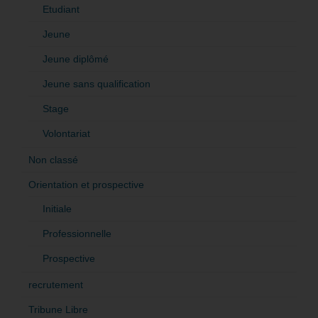
Etudiant
Jeune
Jeune diplômé
Jeune sans qualification
Stage
Volontariat
Non classé
Orientation et prospective
Initiale
Professionnelle
Prospective
recrutement
Tribune Libre