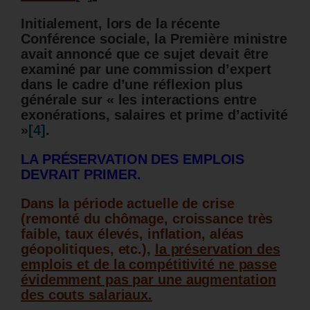
Initialement, lors de la récente
Conférence sociale, la Première ministre
avait annoncé que ce sujet devait être
examiné par une commission d’expert
dans le cadre d’une réflexion plus
générale sur « les interactions entre
exonérations, salaires et prime d’activité
»
[4]
.
LA PRÉSERVATION DES EMPLOIS
DEVRAIT PRIMER.
Dans la période actuelle de crise
(remonté du chômage, croissance très
faible, taux élevés, inflation, aléas
géopolitiques, etc.),
la préservation des
emplois et de la compétitivité ne passe
évidemment pas par une augmentation
des couts salariaux.