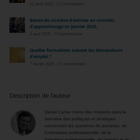
12 avril 2025 -
0 Commentaire
Baisse du nombre d’entrées en contrats
d’apprentissage en janvier 2025.
2 avril 2025 -
0 Commentaire
Quelles formations suivent les demandeurs
d’emploi ?
7 février 2025 -
0 Commentaire
Description de l'auteur
Daniel Lamar mène des missions dans le
domaine des politiques et stratégies
concernant les questions de jeunesse, de
l’orientation professionnelle, de la
formation professionnelle, de l’emploi et du