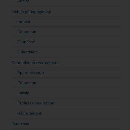
Sénior
Fiches pédagogiques
Emploi
Formation
Jeunesse
Orientation
Formation et recrutement
Apprentissage
Formation
Initiale
Professionnalisation
Recrutement
Jeunesse