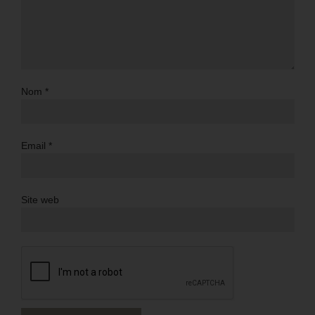
Nom
*
Email
*
Site web