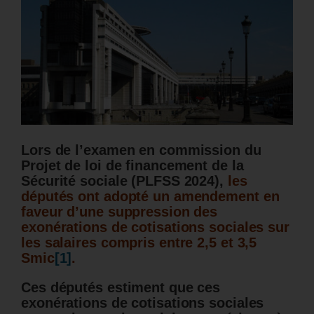
Lors de l’examen en commission du
Projet de loi de financement de la
Sécurité sociale (PLFSS 2024),
les
députés ont adopté un amendement en
faveur d’une suppression des
exonérations de cotisations sociales sur
les salaires compris entre 2,5 et 3,5
Smic
[1]
.
Ces députés estiment que ces
exonérations de cotisations sociales