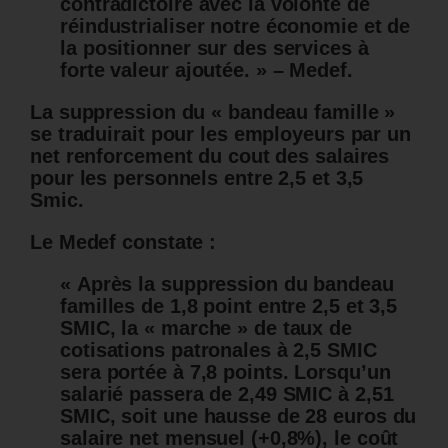
contradictoire avec la volonté de
réindustrialiser notre économie et de
la positionner sur des services à
forte valeur ajoutée. » – Medef.
La suppression du « bandeau famille »
se traduirait pour les employeurs par un
net renforcement du cout des salaires
pour les personnels entre 2,5 et 3,5
Smic.
Le Medef constate :
« Après la suppression du bandeau
familles de 1,8 point entre 2,5 et 3,5
SMIC, la « marche » de taux de
cotisations patronales à 2,5 SMIC
sera portée à 7,8 points. Lorsqu’un
salarié passera de 2,49 SMIC à 2,51
SMIC, soit une hausse de 28 euros du
salaire net mensuel (+0,8%), le coût