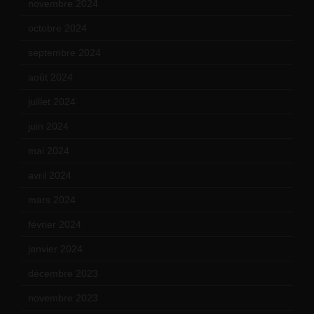
novembre 2024
(7)
octobre 2024
(10)
septembre 2024
(6)
août 2024
(10)
juillet 2024
(11)
juin 2024
(9)
mai 2024
(12)
avril 2024
(9)
mars 2024
(12)
février 2024
(12)
janvier 2024
(14)
décembre 2023
(11)
novembre 2023
(15)