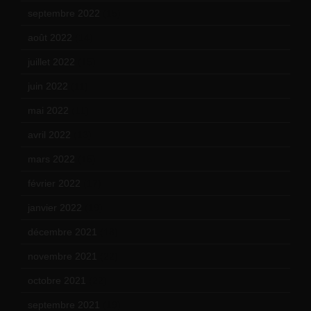
septembre 2022
(15)
août 2022
(14)
juillet 2022
(15)
juin 2022
(11)
mai 2022
(11)
avril 2022
(13)
mars 2022
(15)
février 2022
(17)
janvier 2022
(19)
décembre 2021
(18)
novembre 2021
(22)
octobre 2021
(22)
septembre 2021
(19)