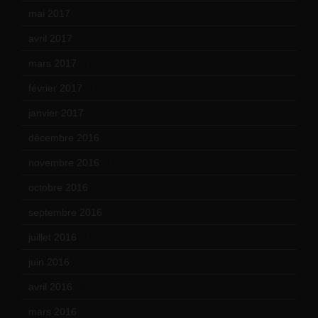
mai 2017
(9)
avril 2017
(6)
mars 2017
(7)
février 2017
(10)
janvier 2017
(9)
décembre 2016
(4)
novembre 2016
(1)
octobre 2016
(4)
septembre 2016
(5)
juillet 2016
(1)
juin 2016
(2)
avril 2016
(8)
mars 2016
(9)