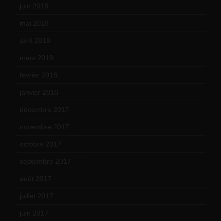
juin 2018
(7)
mai 2018
(8)
avril 2018
(11)
mars 2018
(12)
février 2018
(9)
janvier 2018
(12)
décembre 2017
(6)
novembre 2017
(9)
octobre 2017
(10)
septembre 2017
(12)
août 2017
(2)
juillet 2017
(9)
juin 2017
(8)