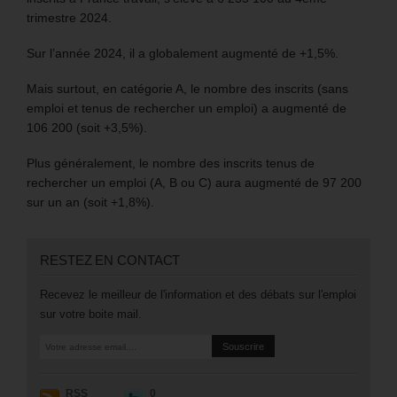
trimestre 2024.
Sur l’année 2024, il a globalement augmenté de +1,5%.
Mais surtout, en catégorie A, le nombre des inscrits (sans
emploi et tenus de rechercher un emploi) a augmenté de
106 200 (soit +3,5%).
Plus généralement, le nombre des inscrits tenus de
rechercher un emploi (A, B ou C) aura augmenté de 97 200
sur un an (soit +1,8%).
RESTEZ EN CONTACT
Recevez le meilleur de l'information et des débats sur l'emploi
sur votre boite mail.
RSS
0