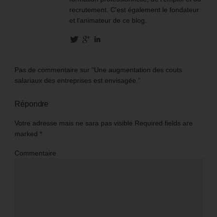
recrutement. C'est également le fondateur
et l'animateur de ce blog.
Pas de commentaire sur “Une augmentation des couts
salariaux des entreprises est envisagée.”
Répondre
Votre adresse mais ne sara pas visible Required fields are
marked
*
Commentaire