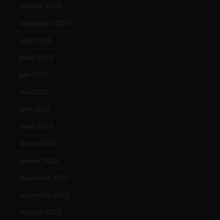
octobre 2023
(13)
septembre 2023
(11)
août 2023
(11)
juillet 2023
(10)
juin 2023
(13)
mai 2023
(12)
avril 2023
(14)
mars 2023
(14)
février 2023
(14)
janvier 2023
(17)
décembre 2022
(15)
novembre 2022
(14)
octobre 2022
(16)