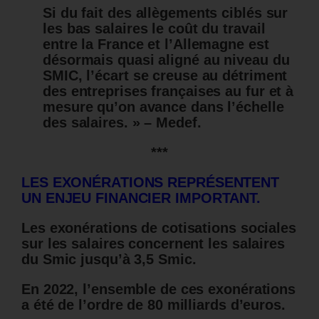
Si du fait des allègements ciblés sur
les bas salaires le coût du travail
entre la France et l’Allemagne est
désormais quasi aligné au niveau du
SMIC, l’écart se creuse au détriment
des entreprises françaises au fur et à
mesure qu’on avance dans l’échelle
des salaires. » – Medef.
***
LES EXONÉRATIONS REPRÉSENTENT
UN ENJEU FINANCIER IMPORTANT.
Les exonérations de cotisations sociales
sur les salaires concernent les salaires
du Smic jusqu’à 3,5 Smic.
En 2022, l’ensemble de ces exonérations
a été de l’ordre de 80 milliards d’euros.