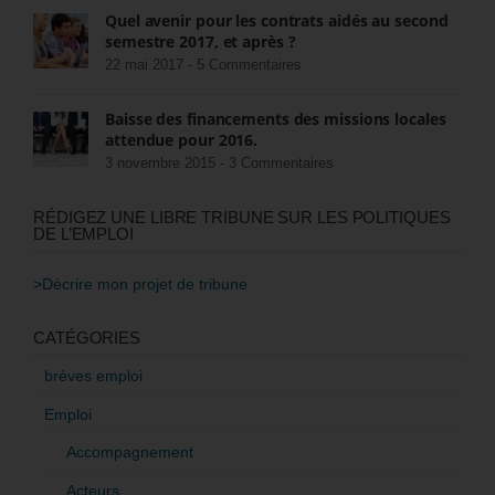
Quel avenir pour les contrats aidés au second
semestre 2017, et après ?
22 mai 2017 -
5 Commentaires
Baisse des financements des missions locales
attendue pour 2016.
3 novembre 2015 -
3 Commentaires
RÉDIGEZ UNE LIBRE TRIBUNE SUR LES POLITIQUES
DE L’EMPLOI
>Décrire mon projet de tribune
CATÉGORIES
brèves emploi
Emploi
Accompagnement
Acteurs