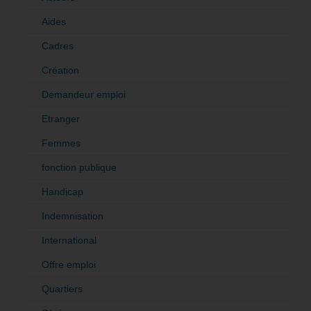
Aides
Cadres
Création
Demandeur emploi
Etranger
Femmes
fonction publique
Handicap
Indemnisation
International
Offre emploi
Quartiers