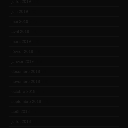
juillet 2019
(13)
juin 2019
(20)
mai 2019
(14)
avril 2019
(14)
mars 2019
(20)
février 2019
(16)
janvier 2019
(15)
décembre 2018
(7)
novembre 2018
(16)
octobre 2018
(15)
septembre 2018
(13)
août 2018
(5)
juillet 2018
(7)