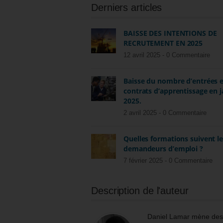
Derniers articles
BAISSE DES INTENTIONS DE
RECRUTEMENT EN 2025
12 avril 2025 -
0 Commentaire
Baisse du nombre d’entrées 
contrats d’apprentissage en j
2025.
2 avril 2025 -
0 Commentaire
Quelles formations suivent l
demandeurs d’emploi ?
7 février 2025 -
0 Commentaire
Description de l'auteur
Daniel Lamar mène des m