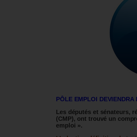
PÔLE EMPLOI DEVIENDRA 
Les députés et sénateurs, r
(CMP), ont trouvé un comprom
emploi ».