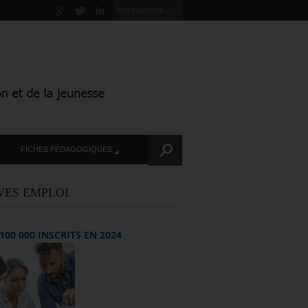
FICHES PÉDAGOGIQUES
VES EMPLOI
+ 100 000 INSCRITS EN 2024