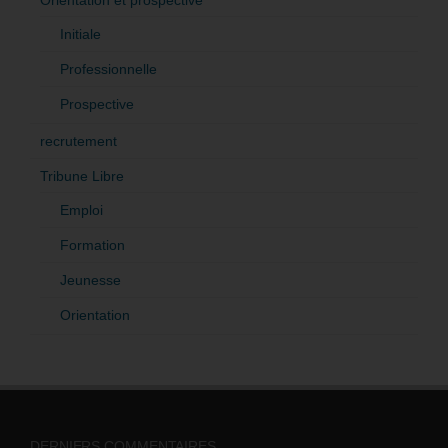
Initiale
Professionnelle
Prospective
recrutement
Tribune Libre
Emploi
Formation
Jeunesse
Orientation
DERNIERS COMMENTAIRES