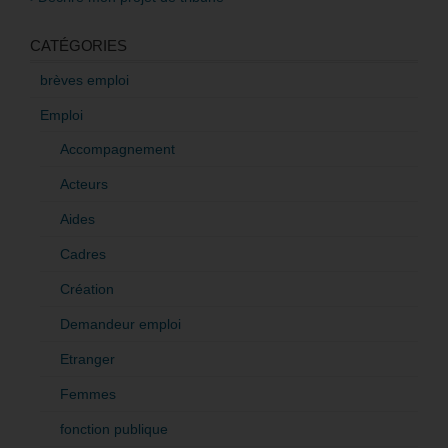
CATÉGORIES
brèves emploi
Emploi
Accompagnement
Acteurs
Aides
Cadres
Création
Demandeur emploi
Etranger
Femmes
fonction publique