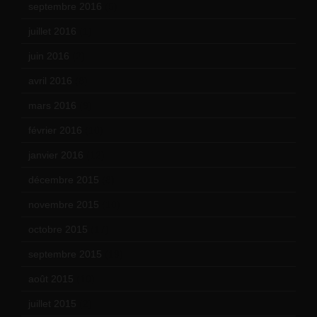
septembre 2016
(5)
juillet 2016
(1)
juin 2016
(2)
avril 2016
(8)
mars 2016
(9)
février 2016
(10)
janvier 2016
(12)
décembre 2015
(8)
novembre 2015
(10)
octobre 2015
(17)
septembre 2015
(19)
août 2015
(10)
juillet 2015
(2)