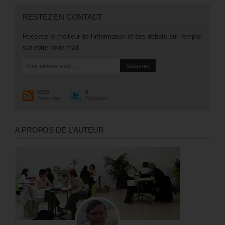
RESTEZ EN CONTACT
Recevez le meilleur de l'information et des débats sur l'emploi
sur votre boite mail.
RSS
0
Souscrire
Followers
A PROPOS DE L’AUTEUR