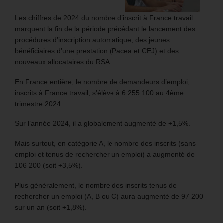
Les chiffres de 2024 du nombre d’inscrit à France travail
marquent la fin de la période précédant le lancement des
procédures d’inscription automatique, des jeunes
bénéficiaires d’une prestation (Pacea et CEJ) et des
nouveaux allocataires du RSA.
En France entière, le nombre de demandeurs d’emploi,
inscrits à France travail, s’élève à 6 255 100 au 4ème
trimestre 2024.
Sur l’année 2024, il a globalement augmenté de +1,5%.
Mais surtout, en catégorie A, le nombre des inscrits (sans
emploi et tenus de rechercher un emploi) a augmenté de
106 200 (soit +3,5%).
Plus généralement, le nombre des inscrits tenus de
rechercher un emploi (A, B ou C) aura augmenté de 97 200
sur un an (soit +1,8%).