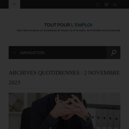
NAVIGATION
ARCHIVES QUOTIDIENNES :
2 NOVEMBRE
2023