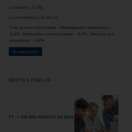
:
L’industrie (-3,2%),
La construction (-4,1%) et
Trois secteurs du tertiaire : Hébergement-restauration :
-6,4%, Information-communication : -4,5%, Services aux
entreprises : -4,4%.
En savoir plus
BRÈVES EMPLOI
FT : + 100 000 INSCRITS EN 2024