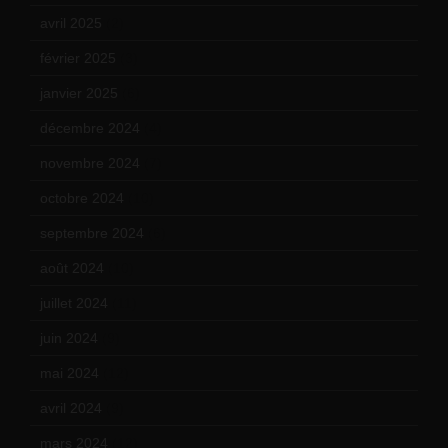
avril 2025
(2)
février 2025
(3)
janvier 2025
(6)
décembre 2024
(4)
novembre 2024
(7)
octobre 2024
(10)
septembre 2024
(6)
août 2024
(10)
juillet 2024
(11)
juin 2024
(9)
mai 2024
(12)
avril 2024
(9)
mars 2024
(12)