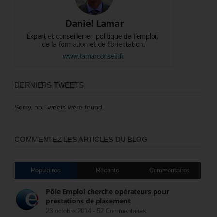
DERNIERS TWEETS
Sorry, no Tweets were found.
COMMENTEZ LES ARTICLES DU BLOG
Populaires
Récents
Commentaires
Pôle Emploi cherche opérateurs pour
prestations de placement
23 octobre 2014 -
52 Commentaires