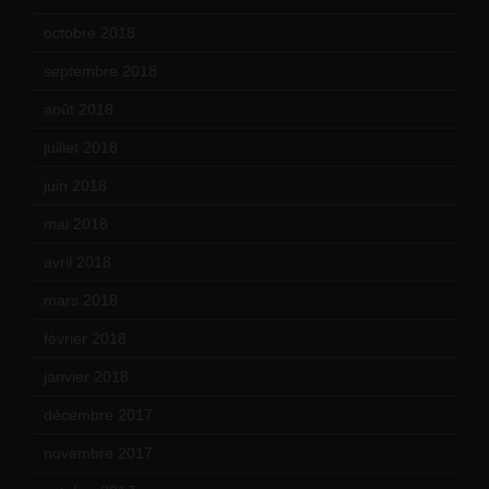
octobre 2018
(15)
septembre 2018
(13)
août 2018
(5)
juillet 2018
(7)
juin 2018
(7)
mai 2018
(8)
avril 2018
(11)
mars 2018
(12)
février 2018
(9)
janvier 2018
(12)
décembre 2017
(6)
novembre 2017
(9)