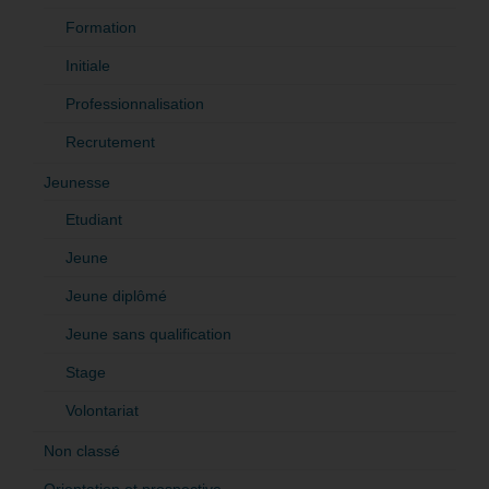
Formation
Initiale
Professionnalisation
Recrutement
Jeunesse
Etudiant
Jeune
Jeune diplômé
Jeune sans qualification
Stage
Volontariat
Non classé
Orientation et prospective