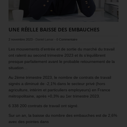
UNE RÉELLE BAISSE DES EMBAUCHES
2 novembre 2023
-
Daniel Lamar
-
0 Commentaire
Les mouvements d’entrée et de sortie du marché du travail
ont ralenti au second trimestre 2023 et ils s’équilibrent
presque parfaitement avant le probable retournement de la
situation…
Au 2ème trimestre 2023, le nombre de contrats de travail
signés a diminué de -2,1% dans le secteur privé (hors
agriculture, intérim et particuliers employeurs) en France
métropolitaine, après +0,3% au 1er trimestre 2023.
6 338 200 contrats de travail ont signé.
Sur un an, la baisse du nombre des embauches est de 2,6%
avec des pointes dans