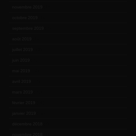
novembre 2019
(18)
octobre 2019
(15)
septembre 2019
(23)
août 2019
(14)
juillet 2019
(13)
juin 2019
(20)
mai 2019
(14)
avril 2019
(14)
mars 2019
(20)
février 2019
(16)
janvier 2019
(15)
décembre 2018
(7)
novembre 2018
(16)