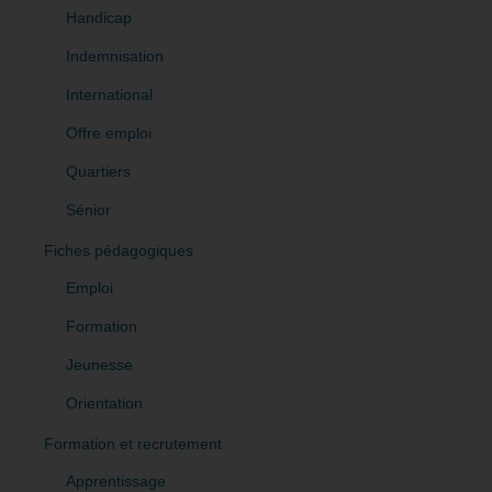
Handicap
Indemnisation
International
Offre emploi
Quartiers
Sénior
Fiches pédagogiques
Emploi
Formation
Jeunesse
Orientation
Formation et recrutement
Apprentissage