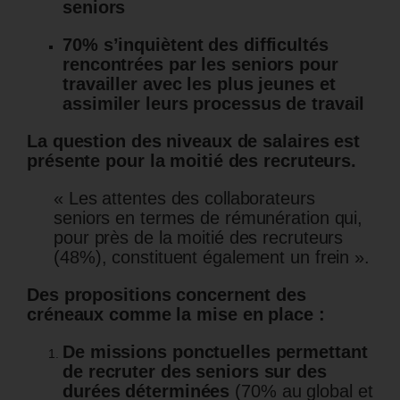
seniors
70% s’inquiètent des difficultés
rencontrées par les seniors pour
travailler avec les plus jeunes et
assimiler leurs processus de travail
La question des niveaux de salaires est
présente pour la moitié des recruteurs.
« Les attentes des collaborateurs
seniors en termes de rémunération qui,
pour près de la moitié des recruteurs
(48%), constituent également un frein ».
Des propositions concernent des
créneaux comme la mise en place :
De missions ponctuelles permettant
de recruter des seniors sur des
durées déterminées
(70% au global et