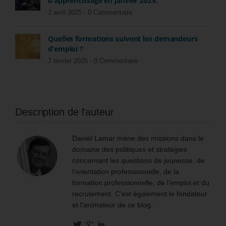
d’apprentissage en janvier 2025.
2 avril 2025 -
0 Commentaire
Quelles formations suivent les demandeurs
d’emploi ?
7 février 2025 -
0 Commentaire
Description de l'auteur
Daniel Lamar mène des missions dans le
domaine des politiques et stratégies
concernant les questions de jeunesse, de
l’orientation professionnelle, de la
formation professionnelle, de l’emploi et du
recrutement. C'est également le fondateur
et l'animateur de ce blog.