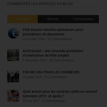
COMMENTEZ LES ARTICLES DU BLOG
Populaires
Récents
Commentaires
Pôle Emploi cherche opérateurs pour
prestations de placement
23 octobre 2014 -
52 Commentaires
Activ’projet : une nouvelle prestation
d’orientation de Pôle Emploi
5 décembre 2014 -
26 Commentaires
FIN DES ASS POUR LES CHÔMEURS
15 juillet 2018 -
8 Commentaires
Quel avenir pour les contrats aidés au second
semestre 2017, et après ?
22 mai 2017 -
5 Commentaires