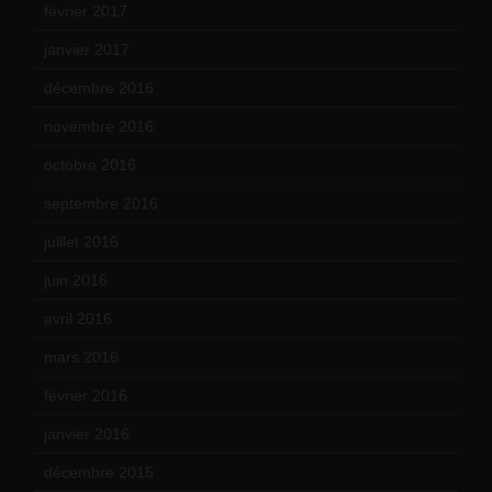
février 2017
(10)
janvier 2017
(9)
décembre 2016
(4)
novembre 2016
(1)
octobre 2016
(4)
septembre 2016
(5)
juillet 2016
(1)
juin 2016
(2)
avril 2016
(8)
mars 2016
(9)
février 2016
(10)
janvier 2016
(12)
décembre 2015
(8)