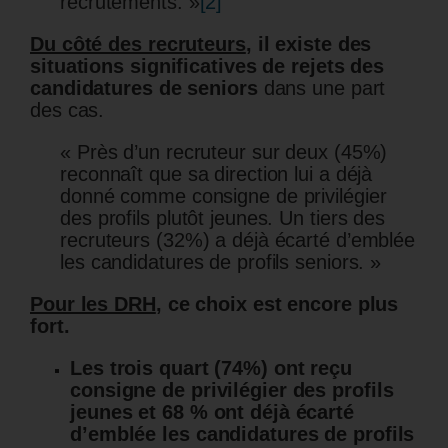
recrutements. »
[2]
Du côté des recruteurs
, il existe des
situations significatives de rejets des
candidatures de seniors
dans une part
des cas.
« Près d’un recruteur sur deux (45%)
reconnaît que sa direction lui a déjà
donné comme consigne de privilégier
des profils plutôt jeunes. Un tiers des
recruteurs (32%) a déjà écarté d’emblée
les candidatures de profils seniors. »
Pour les DRH
, ce choix est encore plus
fort.
Les trois quart (74%) ont reçu
consigne de privilégier des profils
jeunes et 68 % ont déjà écarté
d’emblée les candidatures de profils