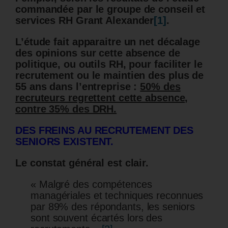
commandée par le groupe de conseil et
services RH Grant Alexander
[1]
.
L’étude fait apparaitre un net décalage
des opinions sur cette absence de
politique, ou outils RH, pour faciliter le
recrutement ou le maintien des plus de
55 ans dans l’entreprise :
50% des
recruteurs regrettent cette absence,
contre 35% des DRH.
DES FREINS AU RECRUTEMENT DES
SENIORS EXISTENT.
Le constat général est clair.
« Malgré des compétences
managériales et techniques reconnues
par 89% des répondants, les seniors
sont souvent écartés lors des