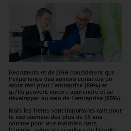
Recruteurs et de DRH considèrent que
l’expérience des seniors constitue un
atout réel pour l’entreprise (89%) et
qu’ils peuvent encore apprendre et se
développer au sein de l’entreprise (85%).
Mais les freins sont importants tant pour
le recrutement des plus de 55 ans
comme pour leur maintien dans
l’emploi, selon les résultats de l’étude