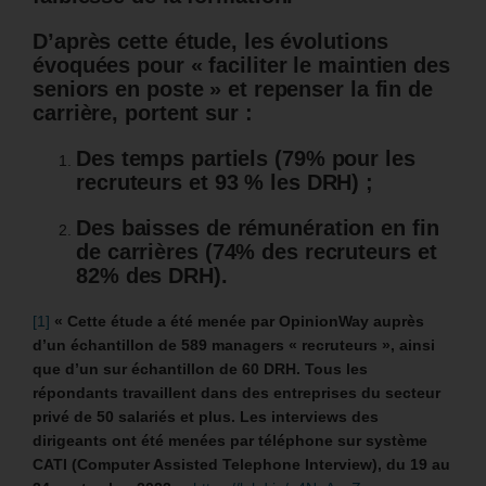
D’après cette étude, les évolutions
évoquées pour « faciliter le maintien des
seniors en poste » et repenser la fin de
carrière, portent sur :
Des temps partiels (79% pour les
recruteurs et 93 % les DRH) ;
Des baisses de rémunération en fin
de carrières (74% des recruteurs et
82% des DRH).
[1]
« Cette étude a été menée par OpinionWay auprès
d’un échantillon de 589 managers « recruteurs », ainsi
que d’un sur échantillon de 60 DRH. Tous les
répondants travaillent dans des entreprises du secteur
privé de 50 salariés et plus. Les interviews des
dirigeants ont été menées par téléphone sur système
CATI (Computer Assisted Telephone Interview), du 19 au