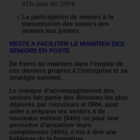
81% pour les DRH).
La participation de seniors à la
transmission des savoirs des
seniors aux juniors.
RESTE A FACILITER LE MAINTIEN DES
SENIORS EN POSTE
De freins au maintien dans l’emploi de
ces derniers propres à l’entreprise et sa
stratégie existent.
Le manque d’accompagnement des
seniors fait partie des éléments les plus
déplorés par recruteurs et DRH,
pour
aider à préparer les seniors à de
nouveaux métiers (54%) ou pour leur
permettre d’actualiser leurs
compétences (45%), c’est à dire une
faiblesse de la formation.