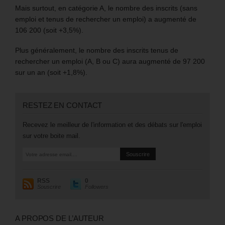
Mais surtout, en catégorie A, le nombre des inscrits (sans
emploi et tenus de rechercher un emploi) a augmenté de
106 200 (soit +3,5%).
Plus généralement, le nombre des inscrits tenus de
rechercher un emploi (A, B ou C) aura augmenté de 97 200
sur un an (soit +1,8%).
RESTEZ EN CONTACT
Recevez le meilleur de l'information et des débats sur l'emploi
sur votre boite mail.
RSS
0
Souscrire
Followers
A PROPOS DE L’AUTEUR