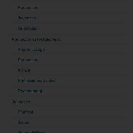
Formation
Jeunesse
Orientation
Formation et recrutement
Apprentissage
Formation
Initiale
Professionnalisation
Recrutement
Jeunesse
Etudiant
Jeune
Jeune diplômé