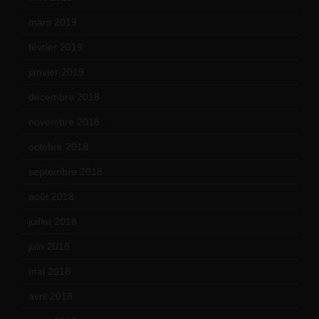
mars 2019
(20)
février 2019
(16)
janvier 2019
(15)
décembre 2018
(7)
novembre 2018
(16)
octobre 2018
(15)
septembre 2018
(13)
août 2018
(5)
juillet 2018
(7)
juin 2018
(7)
mai 2018
(8)
avril 2018
(11)