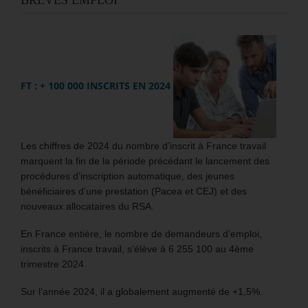
FT : + 100 000 INSCRITS EN 2024
Les chiffres de 2024 du nombre d’inscrit à France travail
marquent la fin de la période précédant le lancement des
procédures d’inscription automatique, des jeunes
bénéficiaires d’une prestation (Pacea et CEJ) et des
nouveaux allocataires du RSA.
En France entière, le nombre de demandeurs d’emploi,
inscrits à France travail, s’élève à 6 255 100 au 4ème
trimestre 2024.
Sur l’année 2024, il a globalement augmenté de +1,5%.