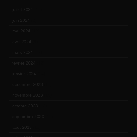
juillet 2024
(11)
juin 2024
(9)
mai 2024
(12)
avril 2024
(9)
mars 2024
(12)
février 2024
(12)
janvier 2024
(14)
décembre 2023
(11)
novembre 2023
(15)
octobre 2023
(13)
septembre 2023
(11)
août 2023
(11)