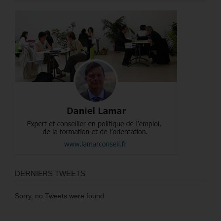
DERNIERS TWEETS
Sorry, no Tweets were found.