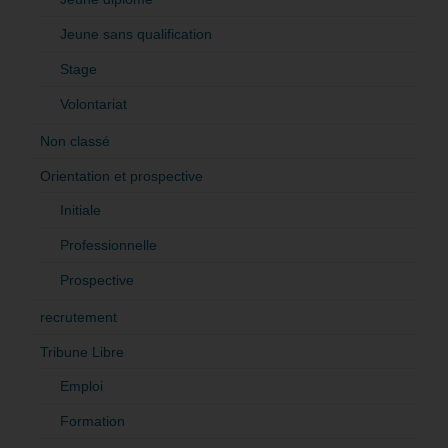
Jeune sans qualification
Stage
Volontariat
Non classé
Orientation et prospective
Initiale
Professionnelle
Prospective
recrutement
Tribune Libre
Emploi
Formation