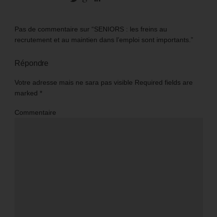
Pas de commentaire sur “SENIORS : les freins au
recrutement et au maintien dans l’emploi sont importants.”
Répondre
Votre adresse mais ne sara pas visible Required fields are
marked
*
Commentaire