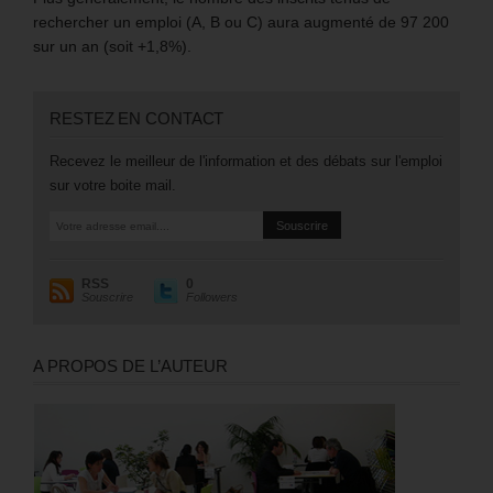
rechercher un emploi (A, B ou C) aura augmenté de 97 200
sur un an (soit +1,8%).
RESTEZ EN CONTACT
Recevez le meilleur de l'information et des débats sur l'emploi
sur votre boite mail.
RSS
0
Souscrire
Followers
A PROPOS DE L’AUTEUR