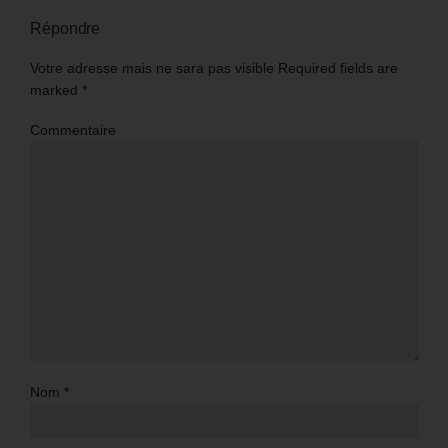
Répondre
Votre adresse mais ne sara pas visible Required fields are
marked
*
Commentaire
Nom
*