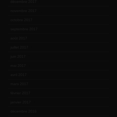
décembre 2017
(6)
novembre 2017
(9)
octobre 2017
(10)
septembre 2017
(12)
août 2017
(2)
juillet 2017
(9)
juin 2017
(8)
mai 2017
(9)
avril 2017
(6)
mars 2017
(7)
février 2017
(10)
janvier 2017
(9)
décembre 2016
(4)