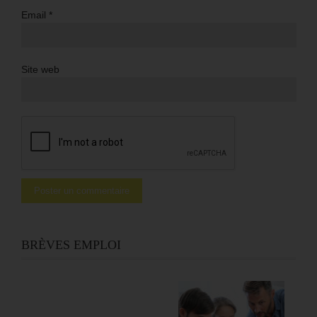
Email
*
Site web
BRÈVES EMPLOI