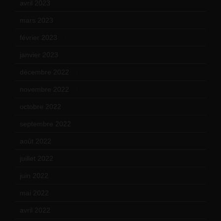
avril 2023
(14)
mars 2023
(14)
février 2023
(14)
janvier 2023
(17)
décembre 2022
(15)
novembre 2022
(14)
octobre 2022
(16)
septembre 2022
(15)
août 2022
(14)
juillet 2022
(15)
juin 2022
(11)
mai 2022
(11)
avril 2022
(13)