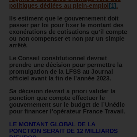
politiques dédiées au plein-emploi
[1]
.
Ils estiment que le gouvernement doit
passer par loi pour fixer le montant des
exonérations de cotisations qu’il compte
ou non compenser et non par un simple
arrêté.
Le Conseil constitutionnel devrait
prendre une décision pour permettre la
promulgation de la LFSS au Journal
officiel avant la fin de l’année 2023.
Sa décision devrait a priori valider la
ponction que compte effectuer le
gouvernement sur le budget de l’Unédic
pour financer l’opérateur France Travail.
LE MONTANT GLOBAL DE LA
PONCTION SERAIT DE 12 MILLIARDS