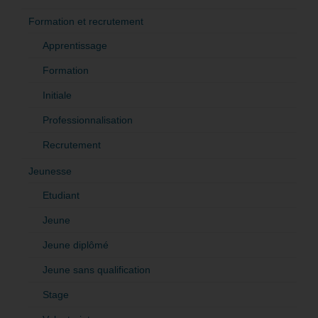
Formation et recrutement
Apprentissage
Formation
Initiale
Professionnalisation
Recrutement
Jeunesse
Etudiant
Jeune
Jeune diplômé
Jeune sans qualification
Stage