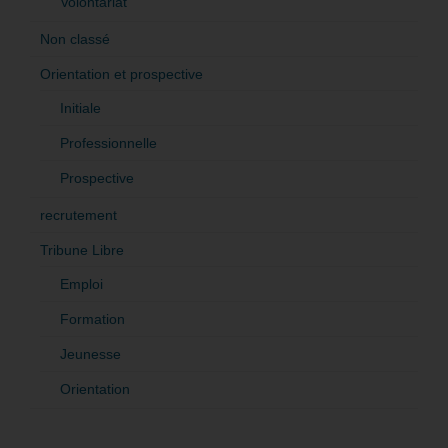
Volontariat
Non classé
Orientation et prospective
Initiale
Professionnelle
Prospective
recrutement
Tribune Libre
Emploi
Formation
Jeunesse
Orientation