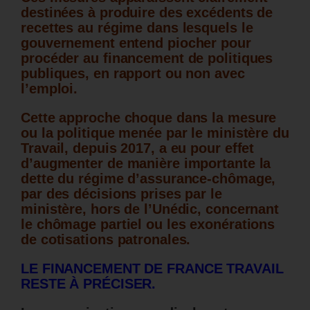
destinées à produire des excédents de
recettes au régime dans lesquels le
gouvernement entend piocher pour
procéder au financement de politiques
publiques, en rapport ou non avec
l’emploi.
Cette approche choque dans la mesure
ou la politique menée par le ministère du
Travail, depuis 2017, a eu pour effet
d’augmenter de manière importante la
dette du régime d’assurance-chômage,
par des décisions prises par le
ministère, hors de l’Unédic, concernant
le chômage partiel ou les exonérations
de cotisations patronales.
LE FINANCEMENT DE FRANCE TRAVAIL
RESTE À PRÉCISER.