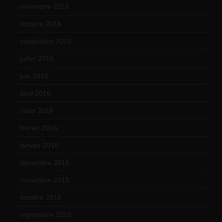
novembre 2016
(1)
octobre 2016
(4)
septembre 2016
(5)
juillet 2016
(1)
juin 2016
(2)
avril 2016
(8)
mars 2016
(9)
février 2016
(10)
janvier 2016
(12)
décembre 2015
(8)
novembre 2015
(10)
octobre 2015
(17)
septembre 2015
(19)