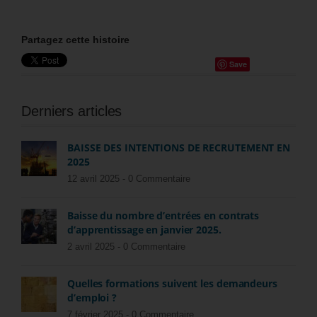
Partagez cette histoire
Save
Derniers articles
BAISSE DES INTENTIONS DE RECRUTEMENT EN
2025
12 avril 2025 -
0 Commentaire
Baisse du nombre d’entrées en contrats
d’apprentissage en janvier 2025.
2 avril 2025 -
0 Commentaire
Quelles formations suivent les demandeurs
d’emploi ?
7 février 2025 -
0 Commentaire