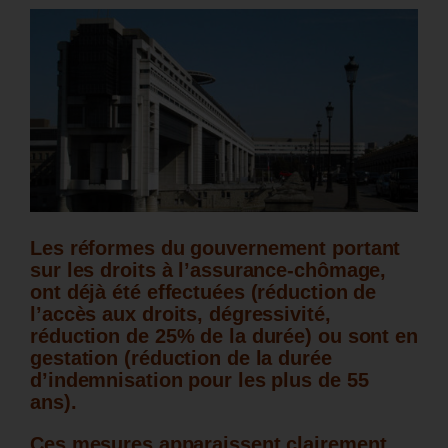
Les réformes du gouvernement portant
sur les droits à l’assurance-chômage,
ont déjà été effectuées (réduction de
l’accès aux droits, dégressivité,
réduction de 25% de la durée) ou sont en
gestation (réduction de la durée
d’indemnisation pour les plus de 55
ans).
Ces mesures apparaissent clairement