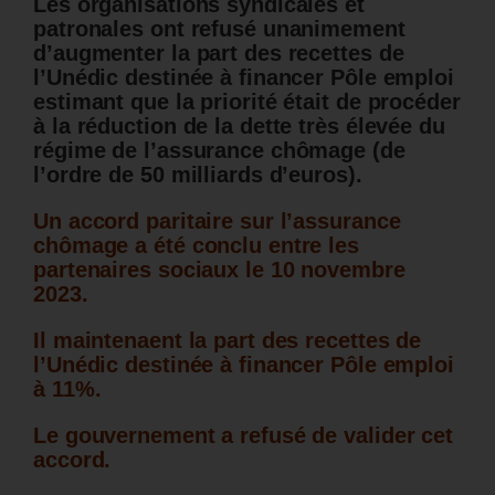
Les organisations syndicales et
patronales ont refusé unanimement
d’augmenter la part des recettes de
l’Unédic destinée à financer Pôle emploi
estimant que la priorité était de procéder
à la réduction de la dette très élevée du
régime de l’assurance chômage (de
l’ordre de 50 milliards d’euros).
Un accord paritaire sur l’assurance
chômage a été conclu entre les
partenaires sociaux le 10 novembre
2023.
Il maintenaent la part des recettes de
l’Unédic destinée à financer Pôle emploi
à 11%.
Le gouvernement a refusé de valider cet
accord.