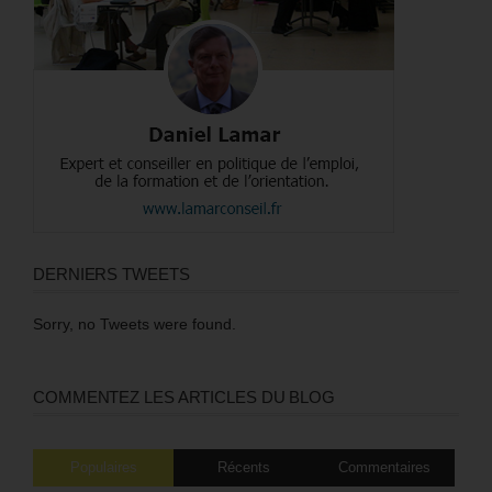
DERNIERS TWEETS
Sorry, no Tweets were found.
COMMENTEZ LES ARTICLES DU BLOG
Populaires
Récents
Commentaires