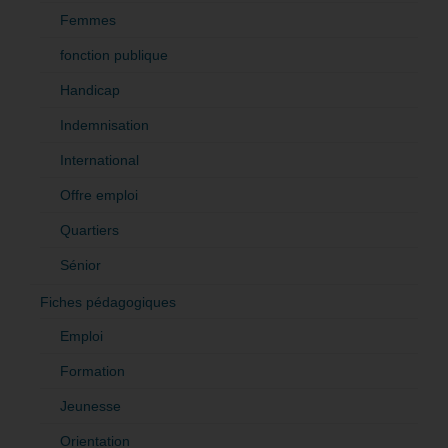
Femmes
fonction publique
Handicap
Indemnisation
International
Offre emploi
Quartiers
Sénior
Fiches pédagogiques
Emploi
Formation
Jeunesse
Orientation