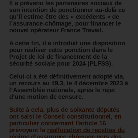
Il a prévenu les partenaires sociaux de
son intention de ponctionner au-delà ce
qu’il estime être des « excédents » de
l’assurance-chômage, pour financer le
nouvel opérateur France Travail.
A cette fin, il a introduit une disposition
pour réaliser cette ponction dans le
Projet de loi de financement de la
sécurité sociale pour 2024 (PLFSS).
Celui-ci a été définitivement adopté via,
un recours au 49.3, le 4 décembre 2023 à
l’Assemblée nationale, après le rejet
d’une motion de censure.
Suite à cela, plus de soixante députés
ont saisi le Conseil constitutionnel, en
particulier concernant l’article 16
prévoyant la
réallocation de recettes du
régime d’assurance chômage vers des