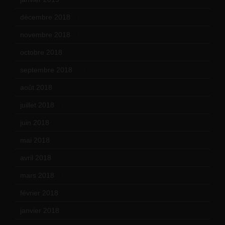
décembre 2018
(7)
novembre 2018
(16)
octobre 2018
(15)
septembre 2018
(13)
août 2018
(5)
juillet 2018
(7)
juin 2018
(7)
mai 2018
(8)
avril 2018
(11)
mars 2018
(12)
février 2018
(9)
janvier 2018
(12)