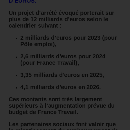
D’EUROS.
Un projet d’arrêté évoqué porterait sur
plus de 12 milliards d’euros selon le
calendrier suivant :
2 milliards d’euros pour 2023 (pour
Pôle emploi),
2,6 milliards d’euros pour 2024
(pour France Travail),
3,35 milliards d’euros en 2025,
4,1 milliards d’euros en 2026.
Ces montants sont très largement
supérieurs à l’augmentation prévue du
budget de France Travail.
Les partenaires sociaux font valoir que