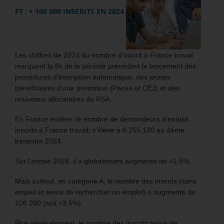
FT : + 100 000 INSCRITS EN 2024
Les chiffres de 2024 du nombre d’inscrit à France travail
marquent la fin de la période précédant le lancement des
procédures d’inscription automatique, des jeunes
bénéficiaires d’une prestation (Pacea et CEJ) et des
nouveaux allocataires du RSA.
En France entière, le nombre de demandeurs d’emploi,
inscrits à France travail, s’élève à 6 255 100 au 4ème
trimestre 2024.
Sur l’année 2024, il a globalement augmenté de +1,5%.
Mais surtout, en catégorie A, le nombre des inscrits (sans
emploi et tenus de rechercher un emploi) a augmenté de
106 200 (soit +3,5%).
Plus généralement, le nombre des inscrits tenus de