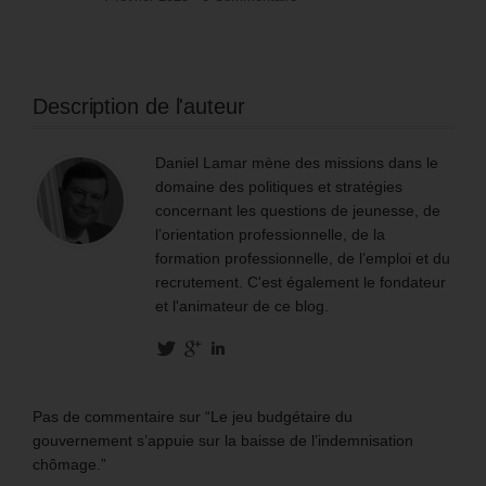
Description de l'auteur
Daniel Lamar mène des missions dans le
domaine des politiques et stratégies
concernant les questions de jeunesse, de
l’orientation professionnelle, de la
formation professionnelle, de l’emploi et du
recrutement. C'est également le fondateur
et l'animateur de ce blog.
Pas de commentaire sur “Le jeu budgétaire du
gouvernement s’appuie sur la baisse de l’indemnisation
chômage.”