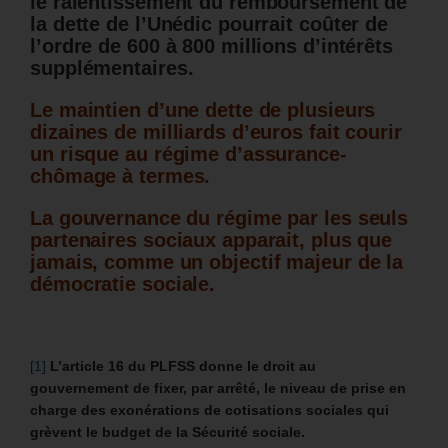
le ralentissement du remboursement de
la dette de l’Unédic pourrait coûter de
l’ordre de 600 à 800 millions d’intérêts
supplémentaires.
Le maintien d’une dette de plusieurs
dizaines de milliards d’euros fait courir
un risque au régime d’assurance-
chômage à termes.
La gouvernance du régime par les seuls
partenaires sociaux apparait, plus que
jamais, comme un objectif majeur de la
démocratie sociale.
[1]
L’article 16 du PLFSS donne le droit au
gouvernement de fixer, par arrêté, le niveau de prise en
charge des exonérations de cotisations sociales qui
grèvent le budget de la Sécurité sociale.