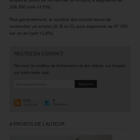
106 200 (soit +3,5%).
Plus généralement, le nombre des inscrits tenus de
rechercher un emploi (A, B ou C) aura augmenté de 97 200
sur un an (soit +1,8%).
RESTEZ EN CONTACT
Recevez le meilleur de l'information et des débats sur l'emploi
sur votre boite mail.
RSS
0
Souscrire
Followers
A PROPOS DE L’AUTEUR