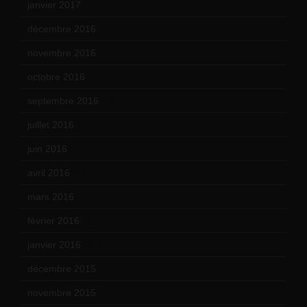
janvier 2017
(9)
décembre 2016
(4)
novembre 2016
(1)
octobre 2016
(4)
septembre 2016
(5)
juillet 2016
(1)
juin 2016
(2)
avril 2016
(8)
mars 2016
(9)
février 2016
(10)
janvier 2016
(12)
décembre 2015
(8)
novembre 2015
(10)