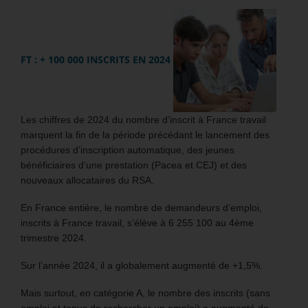
FT : + 100 000 INSCRITS EN 2024
Les chiffres de 2024 du nombre d’inscrit à France travail
marquent la fin de la période précédant le lancement des
procédures d’inscription automatique, des jeunes
bénéficiaires d’une prestation (Pacea et CEJ) et des
nouveaux allocataires du RSA.
En France entière, le nombre de demandeurs d’emploi,
inscrits à France travail, s’élève à 6 255 100 au 4ème
trimestre 2024.
Sur l’année 2024, il a globalement augmenté de +1,5%.
Mais surtout, en catégorie A, le nombre des inscrits (sans
emploi et tenus de rechercher un emploi) a augmenté de