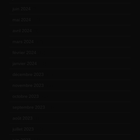
juin 2024
(9)
mai 2024
(12)
avril 2024
(9)
mars 2024
(12)
février 2024
(12)
janvier 2024
(14)
décembre 2023
(11)
novembre 2023
(15)
octobre 2023
(13)
septembre 2023
(11)
août 2023
(11)
juillet 2023
(10)
juin 2023
(13)