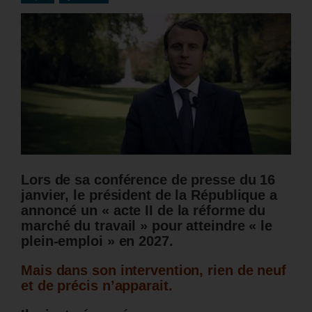
Lors de sa conférence de presse du 16
janvier, le président de la République a
annoncé un « acte II de la réforme du
marché du travail » pour atteindre « le
plein-emploi » en 2027.
Mais dans son intervention, rien de neuf
et de précis n’apparait.