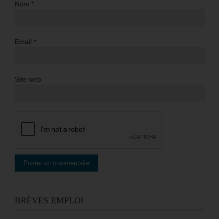
Nom
*
Email
*
Site web
BRÈVES EMPLOI