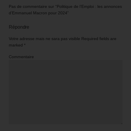
Pas de commentaire sur “Politique de l’Emploi : les annonces
d’Emmanuel Macron pour 2024”
Répondre
Votre adresse mais ne sara pas visible Required fields are
marked
*
Commentaire