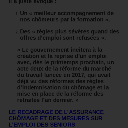
Il a juste évoqué :
Un « meilleur accompagnement de
nos chômeurs par la formation »,
Des « règles plus sévères quand des
offres d’emploi sont refusées ».
« Le gouvernement incitera à la
création et la reprise d’un emploi
avec, dès le printemps prochain, un
acte deux de la réforme du marché
du travail lancée en 2017, qui avait
déjà vu des réformes des règles
d’indemnisation du chômage et la
mise en place de la réforme des
retraites l’an dernier. »
LE RECADRAGE DE L’ASSURANCE
CHÔMAGE ET DES MESURES SUR
L’EMPLOI DES SENIORS