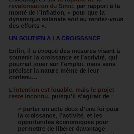
revalorisation du Smic,
par rapport à la
monté de l’inflation, « pour que la
dynamique salariale soit au rendez-vous
des efforts ».
UN SOUTIEN A LA CROISSANCE
Enfin, il a évoqué des mesures visant à
soutenir la croissance et l’activité, qui
pourrait jouer sur l’emploi, mais sans
préciser la nature même de leur
contenu…
L’intention est louable, mais le projet
reste inconnu
, puisqu’il s’agirait de :
« porter un acte deux d’une loi pour
la croissance, l’activité, et les
opportunités économiques pour
permettre de libérer davantage