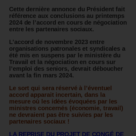
Cette dernière annonce du Président fait
référence aux conclusions au printemps
2024 de l’accord en cours de négociation
entre les partenaires sociaux.
L’accord de novembre 2023 entre
organisations patronales et syndicales a
été mis en suspens par le ministère du
Travail et la négociation en cours sur
l’emploi des seniors, devrait déboucher
avant la fin mars 2024.
Le sort qui sera réservé à l’éventuel
accord apparait incertain, dans la
mesure où les idées évoquées par les
ministres concernés (économie, travail)
ne devraient pas être suivies par les
partenaires sociaux !
LA REPRISE DU PROJET DE CONGÉ DE