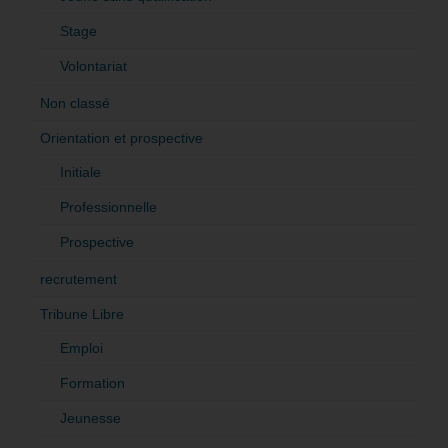
Stage
Volontariat
Non classé
Orientation et prospective
Initiale
Professionnelle
Prospective
recrutement
Tribune Libre
Emploi
Formation
Jeunesse