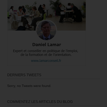
DERNIERS TWEETS
Sorry, no Tweets were found.
COMMENTEZ LES ARTICLES DU BLOG