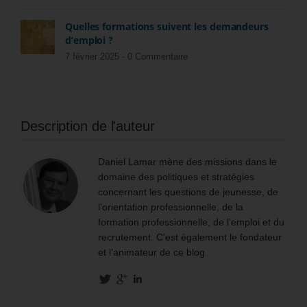
Quelles formations suivent les demandeurs
d’emploi ?
7 février 2025 -
0 Commentaire
Description de l'auteur
Daniel Lamar mène des missions dans le
domaine des politiques et stratégies
concernant les questions de jeunesse, de
l’orientation professionnelle, de la
formation professionnelle, de l’emploi et du
recrutement. C'est également le fondateur
et l'animateur de ce blog.