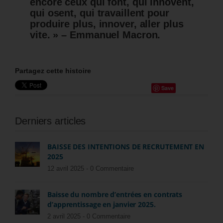
encore ceux qui font, qui innovent,
qui osent, qui travaillent pour
produire plus, innover, aller plus
vite. » – Emmanuel Macron.
Partagez cette histoire
Save
Derniers articles
BAISSE DES INTENTIONS DE RECRUTEMENT EN
2025
12 avril 2025 -
0 Commentaire
Baisse du nombre d’entrées en contrats
d’apprentissage en janvier 2025.
2 avril 2025 -
0 Commentaire