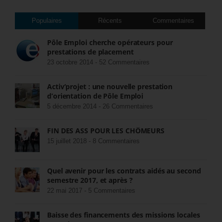
Populaires
Récents
Commentaires
Pôle Emploi cherche opérateurs pour
prestations de placement
23 octobre 2014 -
52 Commentaires
Activ’projet : une nouvelle prestation
d’orientation de Pôle Emploi
5 décembre 2014 -
26 Commentaires
FIN DES ASS POUR LES CHÔMEURS
15 juillet 2018 -
8 Commentaires
Quel avenir pour les contrats aidés au second
semestre 2017, et après ?
22 mai 2017 -
5 Commentaires
Baisse des financements des missions locales