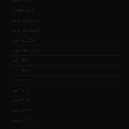
janvier 2018
(12)
décembre 2017
(6)
novembre 2017
(9)
octobre 2017
(10)
septembre 2017
(12)
août 2017
(2)
juillet 2017
(9)
juin 2017
(8)
mai 2017
(9)
avril 2017
(6)
mars 2017
(7)
février 2017
(10)