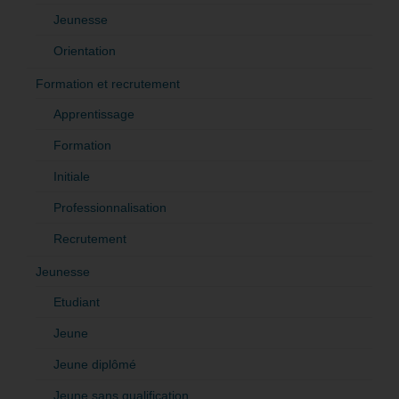
Jeunesse
Orientation
Formation et recrutement
Apprentissage
Formation
Initiale
Professionnalisation
Recrutement
Jeunesse
Etudiant
Jeune
Jeune diplômé
Jeune sans qualification