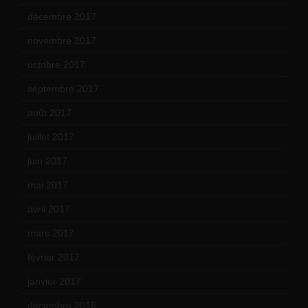
décembre 2017
(6)
novembre 2017
(9)
octobre 2017
(10)
septembre 2017
(12)
août 2017
(2)
juillet 2017
(9)
juin 2017
(8)
mai 2017
(9)
avril 2017
(6)
mars 2017
(7)
février 2017
(10)
janvier 2017
(9)
décembre 2016
(4)