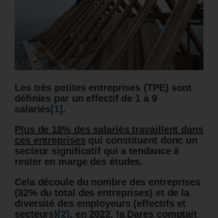
Les très petites entreprises (TPE) sont
définies par un effectif de 1 à 9
salariés
[1]
.
Plus de 18% des salariés travaillent dans
ces entreprises
qui constituent donc un
secteur significatif qui a tendance à
rester en marge des études.
Cela découle du nombre des entreprises
(82% du total des entreprises) et de la
diversité des employeurs (effectifs et
secteurs)
[2]
, en 2022, la Dares comptait