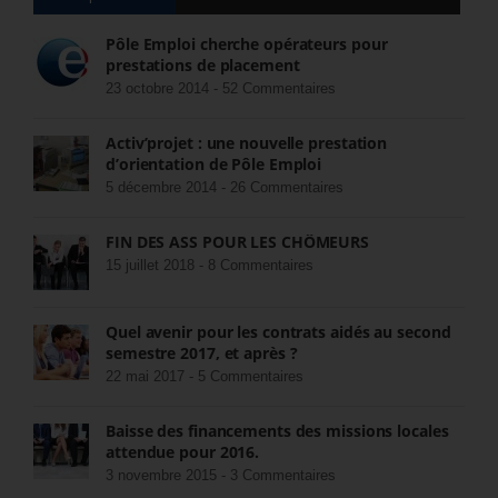
Pôle Emploi cherche opérateurs pour
prestations de placement
23 octobre 2014 -
52 Commentaires
Activ’projet : une nouvelle prestation
d’orientation de Pôle Emploi
5 décembre 2014 -
26 Commentaires
FIN DES ASS POUR LES CHÔMEURS
15 juillet 2018 -
8 Commentaires
Quel avenir pour les contrats aidés au second
semestre 2017, et après ?
22 mai 2017 -
5 Commentaires
Baisse des financements des missions locales
attendue pour 2016.
3 novembre 2015 -
3 Commentaires