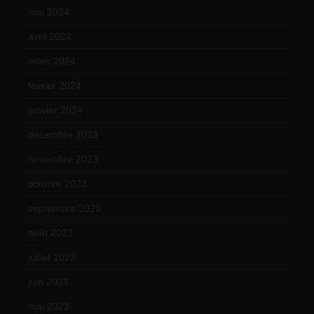
mai 2024
(12)
avril 2024
(9)
mars 2024
(12)
février 2024
(12)
janvier 2024
(14)
décembre 2023
(11)
novembre 2023
(15)
octobre 2023
(13)
septembre 2023
(11)
août 2023
(11)
juillet 2023
(10)
juin 2023
(13)
mai 2023
(12)