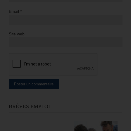
Email
*
Site web
BRÈVES EMPLOI