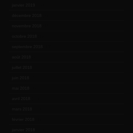
janvier 2019
(15)
décembre 2018
(7)
novembre 2018
(16)
octobre 2018
(15)
septembre 2018
(13)
août 2018
(5)
juillet 2018
(7)
juin 2018
(7)
mai 2018
(8)
avril 2018
(11)
mars 2018
(12)
février 2018
(9)
janvier 2018
(12)