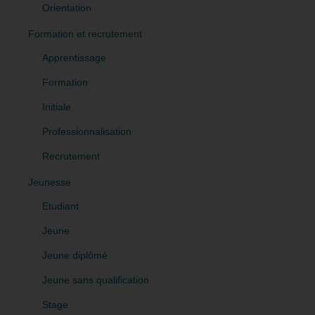
Orientation
Formation et recrutement
Apprentissage
Formation
Initiale
Professionnalisation
Recrutement
Jeunesse
Etudiant
Jeune
Jeune diplômé
Jeune sans qualification
Stage