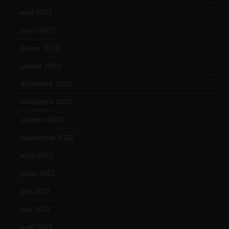
avril 2023
(14)
mars 2023
(14)
février 2023
(14)
janvier 2023
(17)
décembre 2022
(15)
novembre 2022
(14)
octobre 2022
(16)
septembre 2022
(15)
août 2022
(14)
juillet 2022
(15)
juin 2022
(11)
mai 2022
(11)
avril 2022
(13)