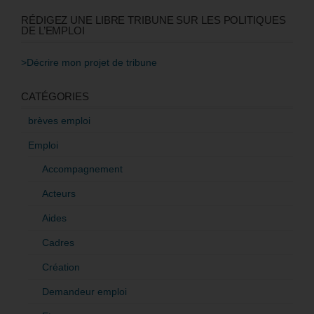
RÉDIGEZ UNE LIBRE TRIBUNE SUR LES POLITIQUES
DE L’EMPLOI
>Décrire mon projet de tribune
CATÉGORIES
brèves emploi
Emploi
Accompagnement
Acteurs
Aides
Cadres
Création
Demandeur emploi