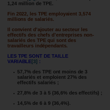
1,24 million de TPE.
Fin 2022, les TPE employaient 3,574
millions de salariés.
Il convient d’ajouter au secteur les
effectifs des chefs d’entreprises non-
salariés des TPE qui sont des
travailleurs indépendants.
LES TPE SONT DE TAILLE
VARIABLE
[3]
:
57,7% des TPE ont moins de 3
salariés et emploient 27% des
effectifs salariés ;
27,8% de 3 à 5 (36,6% des effectifs) ;
14,5% de 6 à 9 (36,4%).