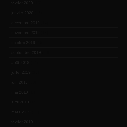
février 2020
(15)
janvier 2020
(18)
décembre 2019
(14)
novembre 2019
(18)
octobre 2019
(15)
septembre 2019
(23)
août 2019
(14)
juillet 2019
(13)
juin 2019
(20)
mai 2019
(14)
avril 2019
(14)
mars 2019
(20)
février 2019
(16)