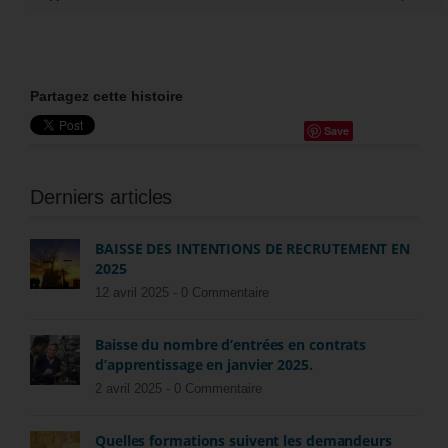
Partagez cette histoire
Save
Derniers articles
BAISSE DES INTENTIONS DE RECRUTEMENT EN
2025
12 avril 2025 -
0 Commentaire
Baisse du nombre d’entrées en contrats
d’apprentissage en janvier 2025.
2 avril 2025 -
0 Commentaire
Quelles formations suivent les demandeurs