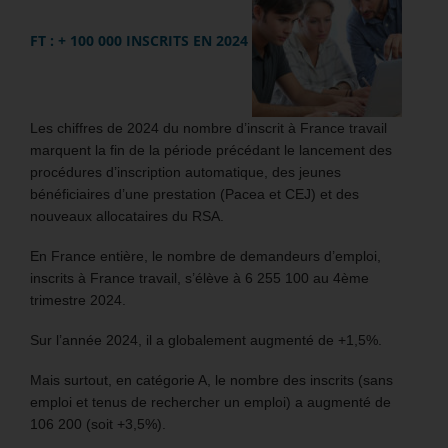
FT : + 100 000 INSCRITS EN 2024
Les chiffres de 2024 du nombre d’inscrit à France travail
marquent la fin de la période précédant le lancement des
procédures d’inscription automatique, des jeunes
bénéficiaires d’une prestation (Pacea et CEJ) et des
nouveaux allocataires du RSA.
En France entière, le nombre de demandeurs d’emploi,
inscrits à France travail, s’élève à 6 255 100 au 4ème
trimestre 2024.
Sur l’année 2024, il a globalement augmenté de +1,5%.
Mais surtout, en catégorie A, le nombre des inscrits (sans
emploi et tenus de rechercher un emploi) a augmenté de
106 200 (soit +3,5%).