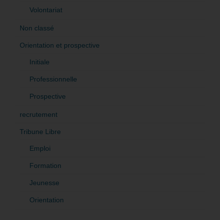
Volontariat
Non classé
Orientation et prospective
Initiale
Professionnelle
Prospective
recrutement
Tribune Libre
Emploi
Formation
Jeunesse
Orientation