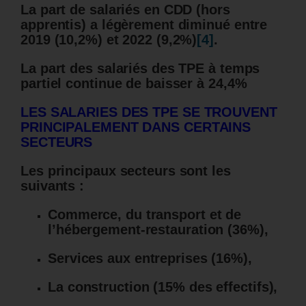
La part de salariés en CDD (hors
apprentis) a légèrement diminué entre
2019 (10,2%) et 2022 (9,2%)
[4]
.
La part des salariés des TPE à temps
partiel continue de baisser à 24,4%
LES SALARIES DES TPE SE TROUVENT
PRINCIPALEMENT DANS CERTAINS
SECTEURS
Les principaux secteurs sont les
suivants :
Commerce, du transport et de
l’hébergement-restauration (36%),
Services aux entreprises (16%),
La construction (15% des effectifs),