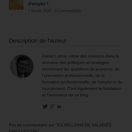
d’emploi ?
7 février 2025 -
0 Commentaire
Description de l'auteur
Daniel Lamar mène des missions dans le
domaine des politiques et stratégies
concernant les questions de jeunesse, de
l’orientation professionnelle, de la
formation professionnelle, de l’emploi et du
recrutement. C'est également le fondateur
et l'animateur de ce blog.
Pas de commentaire sur “3,5 MILLIONS DE SALARIÉS
DANS LES TPE”