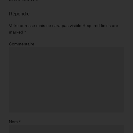
Répondre
Votre adresse mais ne sara pas visible Required fields are
marked
*
Commentaire
Nom
*