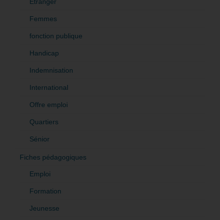
Etranger
Femmes
fonction publique
Handicap
Indemnisation
International
Offre emploi
Quartiers
Sénior
Fiches pédagogiques
Emploi
Formation
Jeunesse