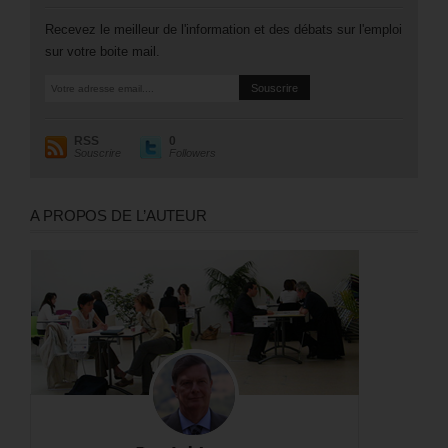
Recevez le meilleur de l'information et des débats sur l'emploi
sur votre boite mail.
RSS
0
Souscrire
Followers
A PROPOS DE L’AUTEUR