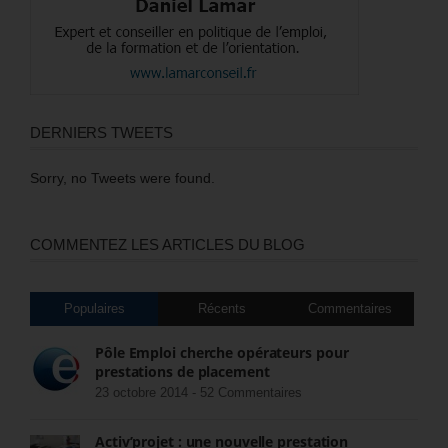
DERNIERS TWEETS
Sorry, no Tweets were found.
COMMENTEZ LES ARTICLES DU BLOG
Populaires
Récents
Commentaires
Pôle Emploi cherche opérateurs pour
prestations de placement
23 octobre 2014 -
52 Commentaires
Activ’projet : une nouvelle prestation