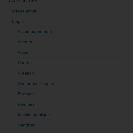
CATÉGORIES
brèves emploi
Emploi
Accompagnement
Acteurs
Aides
Cadres
Création
Demandeur emploi
Etranger
Femmes
fonction publique
Handicap