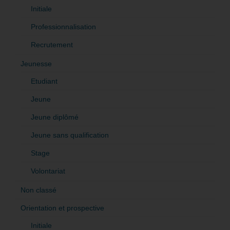
Initiale
Professionnalisation
Recrutement
Jeunesse
Etudiant
Jeune
Jeune diplômé
Jeune sans qualification
Stage
Volontariat
Non classé
Orientation et prospective
Initiale