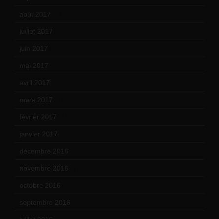
août 2017
(2)
juillet 2017
(9)
juin 2017
(8)
mai 2017
(9)
avril 2017
(6)
mars 2017
(7)
février 2017
(10)
janvier 2017
(9)
décembre 2016
(4)
novembre 2016
(1)
octobre 2016
(4)
septembre 2016
(5)