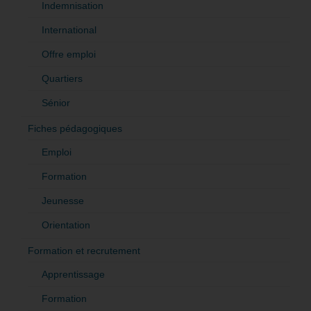
Indemnisation
International
Offre emploi
Quartiers
Sénior
Fiches pédagogiques
Emploi
Formation
Jeunesse
Orientation
Formation et recrutement
Apprentissage
Formation