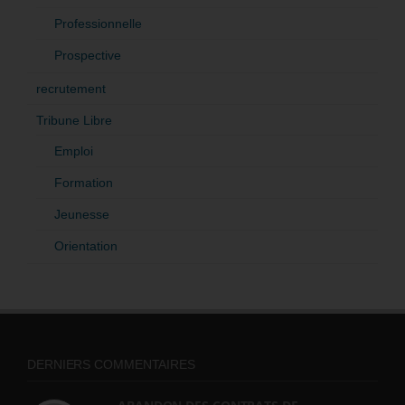
Professionnelle
Prospective
recrutement
Tribune Libre
Emploi
Formation
Jeunesse
Orientation
DERNIERS COMMENTAIRES