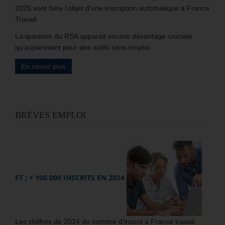
2025 vont faire l’objet d’une inscription automatique à France
Travail.
La question du RSA apparait encore davantage cruciale
qu’auparavant pour des actifs sans emploi.
En savoir plus
BRÈVES EMPLOI
FT : + 100 000 INSCRITS EN 2024
Les chiffres de 2024 du nombre d’inscrit à France travail