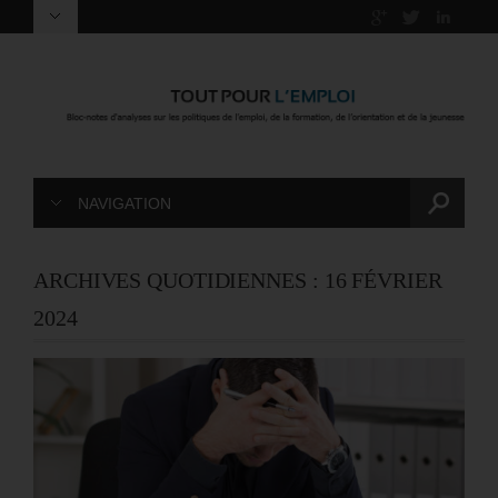
NAVIGATION
ARCHIVES QUOTIDIENNES :
16 FÉVRIER
2024