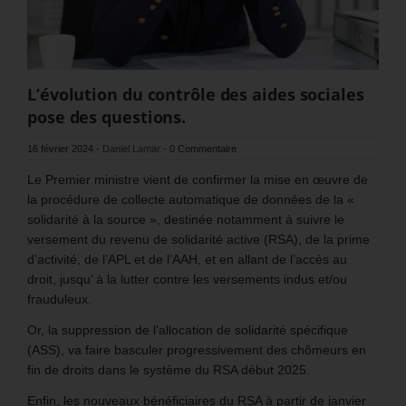
L’évolution du contrôle des aides sociales
pose des questions.
16 février 2024
-
Daniel Lamar
-
0 Commentaire
Le Premier ministre vient de confirmer la mise en œuvre de
la procédure de collecte automatique de données de la «
solidarité à la source », destinée notamment à suivre le
versement du revenu de solidarité active (RSA), de la prime
d’activité, de l’APL et de l’AAH, et en allant de l’accès au
droit, jusqu’ à la lutter contre les versements indus et/ou
frauduleux.
Or, la suppression de l’allocation de solidarité spécifique
(ASS), va faire basculer progressivement des chômeurs en
fin de droits dans le système du RSA début 2025.
Enfin, les nouveaux bénéficiaires du RSA à partir de janvier