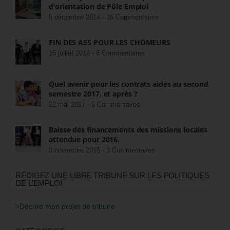
d’orientation de Pôle Emploi
5 décembre 2014 -
26 Commentaires
FIN DES ASS POUR LES CHÔMEURS
15 juillet 2018 -
8 Commentaires
Quel avenir pour les contrats aidés au second
semestre 2017, et après ?
22 mai 2017 -
5 Commentaires
Baisse des financements des missions locales
attendue pour 2016.
3 novembre 2015 -
3 Commentaires
RÉDIGEZ UNE LIBRE TRIBUNE SUR LES POLITIQUES
DE L’EMPLOI
>Décrire mon projet de tribune