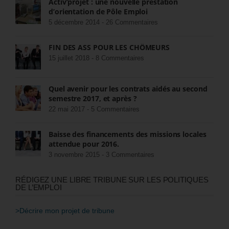
Activ’projet : une nouvelle prestation
d’orientation de Pôle Emploi
5 décembre 2014 -
26 Commentaires
FIN DES ASS POUR LES CHÔMEURS
15 juillet 2018 -
8 Commentaires
Quel avenir pour les contrats aidés au second
semestre 2017, et après ?
22 mai 2017 -
5 Commentaires
Baisse des financements des missions locales
attendue pour 2016.
3 novembre 2015 -
3 Commentaires
RÉDIGEZ UNE LIBRE TRIBUNE SUR LES POLITIQUES
DE L’EMPLOI
>Décrire mon projet de tribune