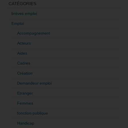
CATÉGORIES
brèves emploi
Emploi
Accompagnement
Acteurs
Aides
Cadres
Création
Demandeur emploi
Etranger
Femmes
fonction publique
Handicap