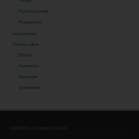
Initiale
Professionnelle
Prospective
recrutement
Tribune Libre
Emploi
Formation
Jeunesse
Orientation
DERNIERS COMMENTAIRES