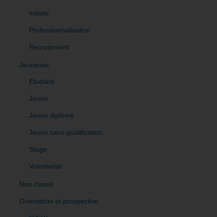
Initiale
Professionnalisation
Recrutement
Jeunesse
Etudiant
Jeune
Jeune diplômé
Jeune sans qualification
Stage
Volontariat
Non classé
Orientation et prospective