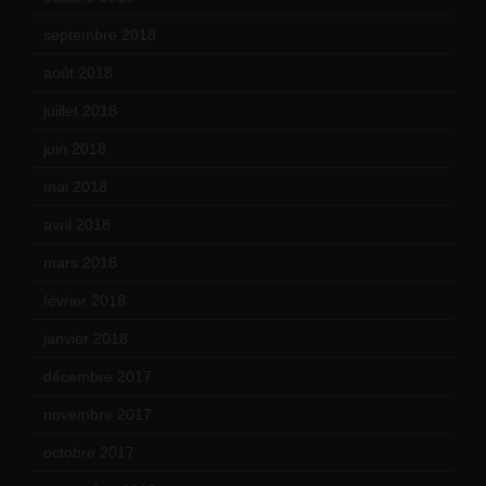
septembre 2018
(13)
août 2018
(5)
juillet 2018
(7)
juin 2018
(7)
mai 2018
(8)
avril 2018
(11)
mars 2018
(12)
février 2018
(9)
janvier 2018
(12)
décembre 2017
(6)
novembre 2017
(9)
octobre 2017
(10)