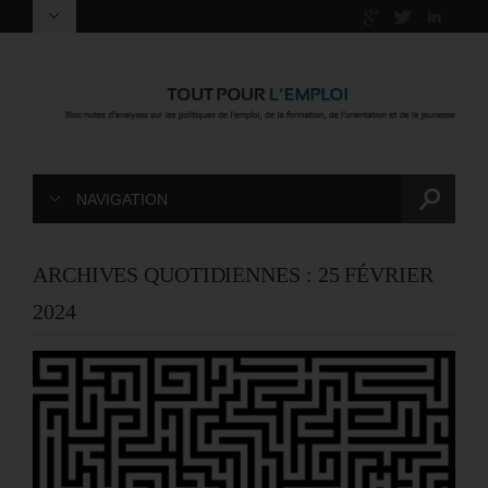
NAVIGATION
ARCHIVES QUOTIDIENNES :
25 FÉVRIER
2024