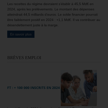
Les recettes du régime devraient s’établir à 45,5 Md€ en
2024, après les prélèvements. Le montant des dépenses
atteindrait 44,5 milliards d’euros. Le solde financier pourrait
être faiblement positif en 2024 : +1,1 Md€. Il va contribuer au
désendettement juste à la marge.
En savoir plus
BRÈVES EMPLOI
FT : + 100 000 INSCRITS EN 2024