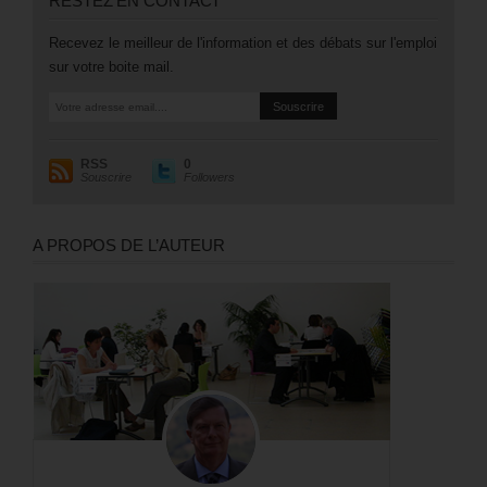
RESTEZ EN CONTACT
Recevez le meilleur de l'information et des débats sur l'emploi
sur votre boite mail.
RSS
0
Souscrire
Followers
A PROPOS DE L’AUTEUR