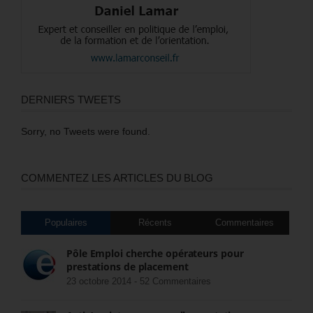
DERNIERS TWEETS
Sorry, no Tweets were found.
COMMENTEZ LES ARTICLES DU BLOG
Populaires
Récents
Commentaires
Pôle Emploi cherche opérateurs pour
prestations de placement
23 octobre 2014 -
52 Commentaires