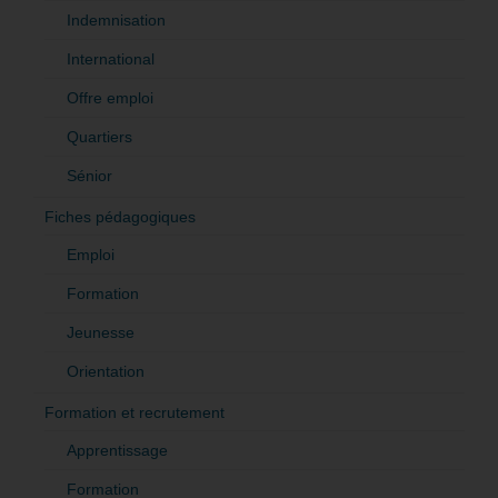
Indemnisation
International
Offre emploi
Quartiers
Sénior
Fiches pédagogiques
Emploi
Formation
Jeunesse
Orientation
Formation et recrutement
Apprentissage
Formation