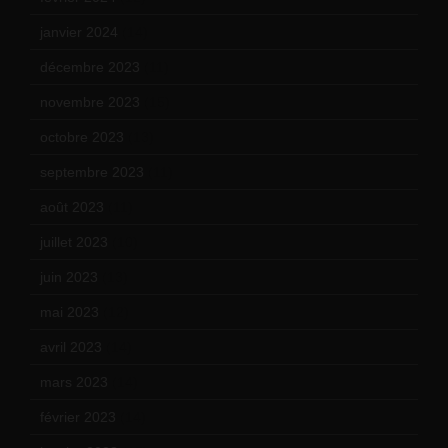
janvier 2024
(14)
décembre 2023
(11)
novembre 2023
(15)
octobre 2023
(13)
septembre 2023
(11)
août 2023
(11)
juillet 2023
(10)
juin 2023
(13)
mai 2023
(12)
avril 2023
(14)
mars 2023
(14)
février 2023
(14)