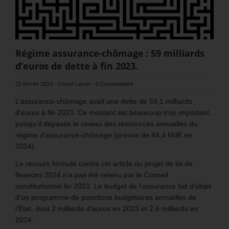
Régime assurance-chômage : 59 milliards
d’euros de dette à fin 2023.
25 février 2024
-
Daniel Lamar
-
0 Commentaire
L’assurance-chômage avait une dette de 59,1 milliards
d’euros à fin 2023. Ce montant est beaucoup trop important,
puisqu’il dépasse le niveau des ressources annuelles du
régime d’assurance-chômage (prévue de 44,4 Md€ en
2024).
Le recours formulé contre cet article du projet de loi de
finances 2024 n’a pas été retenu par le Conseil
constitutionnel fin 2023. Le budget de l’assurance fait d’objet
d’un programme de ponctions budgétaires annuelles de
l’État, dont 2 milliards d’euros en 2023 et 2,6 milliards en
2024.