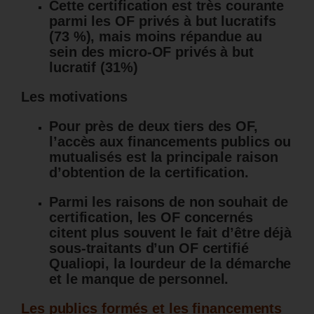
Cette certification est très courante
parmi les OF privés à but lucratifs
(73 %), mais moins répandue au
sein des micro-OF privés à but
lucratif (31%)
Les motivations
Pour près de deux tiers des OF,
l’accès aux financements publics ou
mutualisés est la principale raison
d’obtention de la certification.
Parmi les raisons de non souhait de
certification, les OF concernés
citent plus souvent le fait d’être déjà
sous-traitants d’un OF certifié
Qualiopi, la lourdeur de la démarche
et le manque de personnel.
Les publics formés et les financements