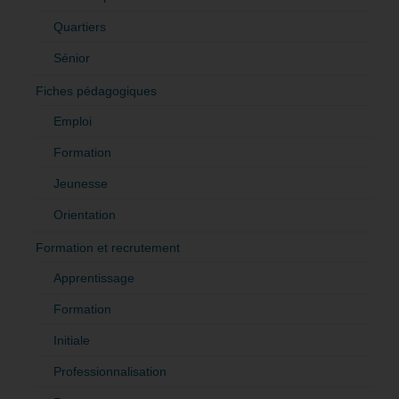
Quartiers
Sénior
Fiches pédagogiques
Emploi
Formation
Jeunesse
Orientation
Formation et recrutement
Apprentissage
Formation
Initiale
Professionnalisation