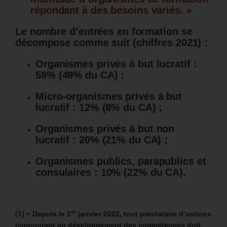
répondant à des besoins variés. »
Le nombre d’entrées en formation se
décompose comme suit (chiffres 2021) :
Organismes privés à but lucratif :
58% (49% du CA) ;
Micro-organismes privés à but
lucratif : 12% (8% du CA) ;
Organismes privés à but non
lucratif : 20% (21% du CA) ;
Organismes publics, parapublics et
consulaires : 10% (22% du CA).
er
[1]
« Depuis le 1
janvier 2022, tout prestataire d’actions
concourant au développement des compétences doit