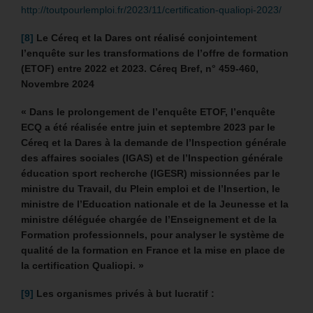
http://toutpourlemploi.fr/2023/11/certification-qualiopi-2023/
[8]
Le Céreq et la Dares ont réalisé conjointement
l’enquête sur les transformations de l’offre de formation
(ETOF) entre 2022 et 2023. Céreq Bref, n° 459-460,
Novembre 2024
«
Dans le prolongement de l’enquête ETOF, l’enquête
ECQ a été réalisée entre juin et septembre 2023 par le
Céreq et la Dares à la demande de l’Inspection générale
des affaires sociales (IGAS) et de l’Inspection générale
éducation sport recherche (IGESR) missionnées par le
ministre du Travail, du Plein emploi et de l’Insertion, le
ministre de l’Education nationale et de la Jeunesse et la
ministre déléguée chargée de l’Enseignement et de la
Formation professionnels, pour analyser le système de
qualité de la formation en France et la mise en place de
la certification Qualiopi. »
[9]
Les organismes privés à but lucratif :