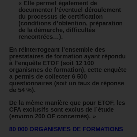
« Elle permet également de
documenter l’éventuel déroulement
du processus de certification
(conditions d’obtention, préparation
de la démarche, difficultés
rencontrées…).
En réinterrogeant l’ensemble des
prestataires de formation ayant répondu
à l’enquête ETOF (soit 12 100
organismes de formation), cette enquête
a permis de collecter 6 500
questionnaires (soit un taux de réponse
de 54 %).
De la même manière que pour ETOF, les
CFA exclusifs sont exclus de l’étude
(environ 200 OF concernés). »
80 000 ORGANISMES DE FORMATIONS