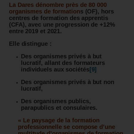
La Dares dénombre près de 80 000
organismes de formation
s (OF), hors
centres de formation des apprentis
(CFA), avec une progression de +12%
entre 2019 et 2021.
Elle distingue :
Des organismes privés à but
lucratif, allant des formateurs
individuels aux sociétés
[9]
Des organismes privés à but non
lucratif,
Des organismes publics,
parapublics et consulaires.
« Le paysage de la formation
professionnelle se compose d’une
multitude d’organismes de formation