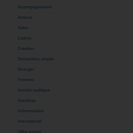
Accompagnement
Acteurs
Aides
Cadres
Création
Demandeur emploi
Etranger
Femmes
fonction publique
Handicap
Indemnisation
International
Offre emploi