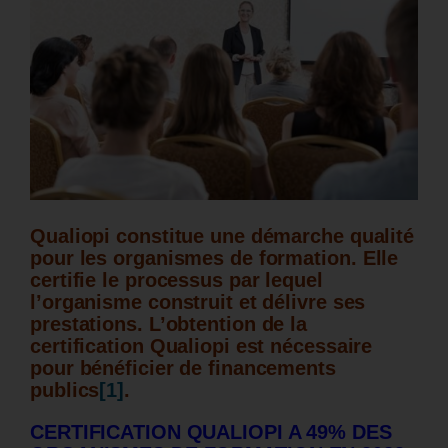
Qualiopi constitue une démarche qualité
pour les organismes de formation.
Elle
certifie le processus par lequel
l’organisme construit et délivre ses
prestations.
L’obtention de la
certification Qualiopi est nécessaire
pour bénéficier de financements
publics
[1]
.
CERTIFICATION QUALIOPI A 49% DES