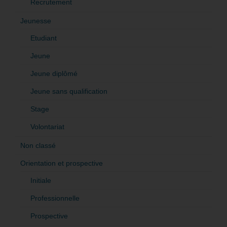
Recrutement
Jeunesse
Etudiant
Jeune
Jeune diplômé
Jeune sans qualification
Stage
Volontariat
Non classé
Orientation et prospective
Initiale
Professionnelle
Prospective