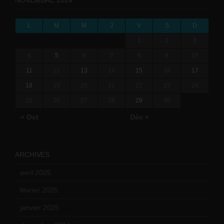
L
M
M
J
V
S
D
1
2
3
4
5
6
7
8
9
10
11
12
13
14
15
16
17
18
19
20
21
22
23
24
25
26
27
28
29
30
« Oct
Déc »
ARCHIVES
avril 2025
(2)
février 2025
(3)
janvier 2025
(6)