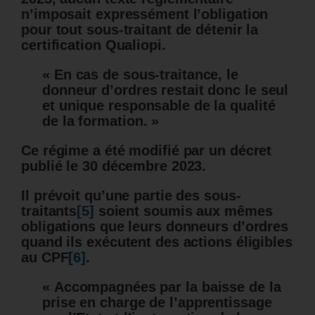
n’imposait expressément l’obligation
pour tout sous-traitant de détenir la
certification Qualiopi.
« En cas de sous-traitance, le
donneur d’ordres restait donc le seul
et unique responsable de la qualité
de la formation. »
Ce régime a été modifié par un décret
publié le 30 décembre 2023.
Il prévoit qu’une partie des sous-
traitants
[5]
soient soumis aux mêmes
obligations que leurs donneurs d’ordres
quand ils exécutent des actions éligibles
au CPF
[6]
.
« Accompagnées par la baisse de la
prise en charge de l’apprentissage