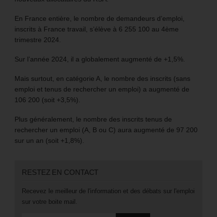
En France entière, le nombre de demandeurs d’emploi,
inscrits à France travail, s’élève à 6 255 100 au 4ème
trimestre 2024.
Sur l’année 2024, il a globalement augmenté de +1,5%.
Mais surtout, en catégorie A, le nombre des inscrits (sans
emploi et tenus de rechercher un emploi) a augmenté de
106 200 (soit +3,5%).
Plus généralement, le nombre des inscrits tenus de
rechercher un emploi (A, B ou C) aura augmenté de 97 200
sur un an (soit +1,8%).
RESTEZ EN CONTACT
Recevez le meilleur de l'information et des débats sur l'emploi
sur votre boite mail.