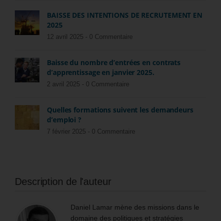
BAISSE DES INTENTIONS DE RECRUTEMENT EN
2025
12 avril 2025 -
0 Commentaire
Baisse du nombre d’entrées en contrats
d’apprentissage en janvier 2025.
2 avril 2025 -
0 Commentaire
Quelles formations suivent les demandeurs
d’emploi ?
7 février 2025 -
0 Commentaire
Description de l'auteur
Daniel Lamar mène des missions dans le
domaine des politiques et stratégies