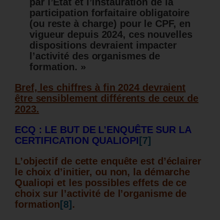
par l’Etat et l’instauration de la
participation forfaitaire obligatoire
(ou reste à charge) pour le CPF, en
vigueur depuis 2024, ces nouvelles
dispositions devraient impacter
l’activité des organismes de
formation. »
Bref, les chiffres à fin 2024 devraient
être sensiblement différents de ceux de
2023.
ECQ : LE BUT DE L’ENQUÊTE SUR LA
CERTIFICATION QUALIOPI
[7]
L’objectif de cette enquête est d’éclairer
le choix d’initier, ou non, la démarche
Qualiopi et les possibles effets de ce
choix sur l’activité de l’organisme de
formation
[8]
.