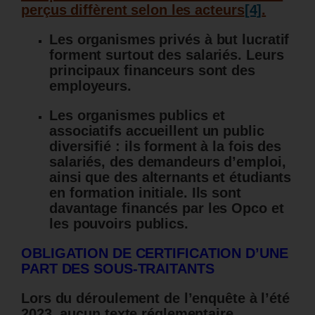
perçus diffèrent selon les acteurs
[4]
.
Les organismes privés à but lucratif
forment surtout des salariés. Leurs
principaux financeurs sont des
employeurs.
Les organismes publics et
associatifs accueillent un public
diversifié : ils forment à la fois des
salariés, des demandeurs d’emploi,
ainsi que des alternants et étudiants
en formation initiale. Ils sont
davantage financés par les Opco et
les pouvoirs publics.
OBLIGATION DE CERTIFICATION D’UNE
PART DES SOUS-TRAITANTS
Lors du déroulement de l’enquête à l’été
2023, aucun texte réglementaire