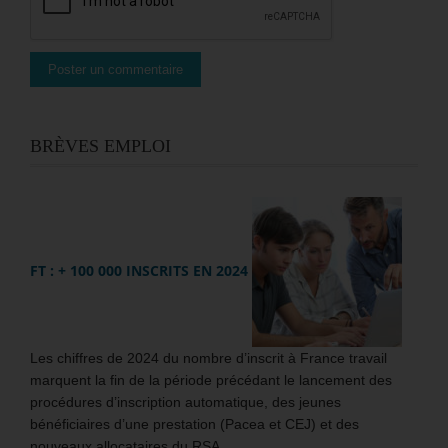
BRÈVES EMPLOI
FT : + 100 000 INSCRITS EN 2024
Les chiffres de 2024 du nombre d’inscrit à France travail
marquent la fin de la période précédant le lancement des
procédures d’inscription automatique, des jeunes
bénéficiaires d’une prestation (Pacea et CEJ) et des
nouveaux allocataires du RSA.