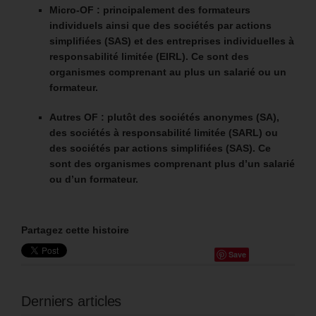
Micro-OF : principalement des formateurs
individuels ainsi que des sociétés par actions
simplifiées (SAS) et des entreprises individuelles à
responsabilité limitée (EIRL). Ce sont des
organismes comprenant au plus un salarié ou un
formateur.
Autres OF : plutôt des sociétés anonymes (SA),
des sociétés à responsabilité limitée (SARL) ou
des sociétés par actions simplifiées (SAS). Ce
sont des organismes comprenant plus d’un salarié
ou d’un formateur.
Partagez cette histoire
Save
Derniers articles