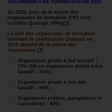
ORGANISMES DE FORMATION EN 2023
En 2023, près de la moitié des
organismes de formation (OF) sont
certifiés Qualiopi (49%)
[2]
.
La part des organismes de formation
détenant la certification Qualiopi en
2023 dépend de la nature des
organismes
[3]
.
Organismes privés à but lucratif :
73% (Micro-organismes privés à but
lucratif : 31%) ;
Organismes privés à but non
lucratif : 66% ;
Organismes publics, parapublics et
consulaires : 64%