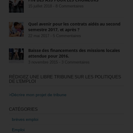
15 juillet 2018 -
8 Commentaires
Quel avenir pour les contrats aidés au second
semestre 2017, et après ?
22 mai 2017 -
5 Commentaires
Baisse des financements des missions locales
attendue pour 2016.
3 novembre 2015 -
3 Commentaires
RÉDIGEZ UNE LIBRE TRIBUNE SUR LES POLITIQUES
DE L’EMPLOI
>Décrire mon projet de tribune
CATÉGORIES
brèves emploi
Emploi