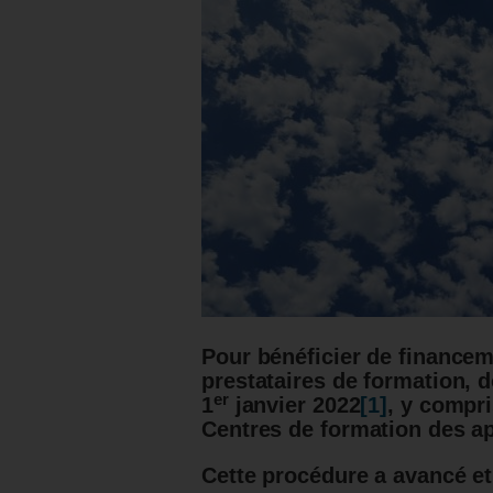
Pour bénéficier de financem
prestataires de formation, d
er
1
janvier 2022
[1]
, y compri
Centres de formation des ap
Cette procédure a avancé et 