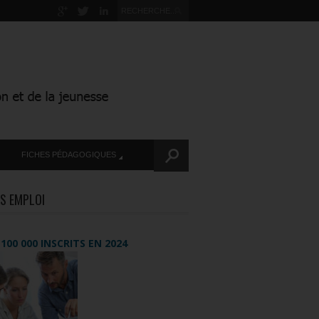
FICHES PÉDAGOGIQUES
S EMPLOI
+ 100 000 INSCRITS EN 2024