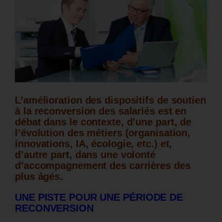
L’amélioration des dispositifs de soutien
à la reconversion des salariés est en
débat dans le contexte, d’une part, de
l’évolution des métiers (organisation,
innovations, IA, écologie, etc.) et,
d’autre part, dans une volonté
d’accompagnement des carrières des
plus âgés.
UNE PISTE POUR UNE PÉRIODE DE
RECONVERSION