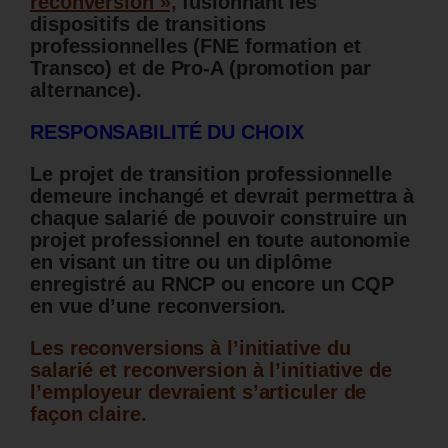
reconversion »,
fusionnant les
dispositifs de transitions
professionnelles (FNE formation et
Transco) et de Pro-A (promotion par
alternance).
RESPONSABILITÉ DU CHOIX
Le projet de transition professionnelle
demeure inchangé et devrait permettra à
chaque salarié de pouvoir construire un
projet professionnel en toute autonomie
en visant un titre ou un diplôme
enregistré au RNCP ou encore un CQP
en vue d’une reconversion.
Les reconversions à l’initiative du
salarié et reconversion à l’initiative de
l’employeur devraient s’articuler de
façon claire.