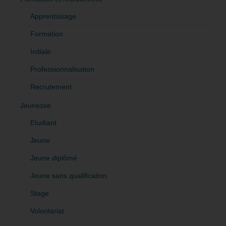
Apprentissage
Formation
Initiale
Professionnalisation
Recrutement
Jeunesse
Etudiant
Jeune
Jeune diplômé
Jeune sans qualification
Stage
Volontariat