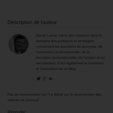
Description de l'auteur
Daniel Lamar mène des missions dans le
domaine des politiques et stratégies
concernant les questions de jeunesse, de
l’orientation professionnelle, de la
formation professionnelle, de l’emploi et du
recrutement. C'est également le fondateur
et l'animateur de ce blog.
Pas de commentaire sur “Le débat sur la reconversion des
salariés se poursuit”
Répondre