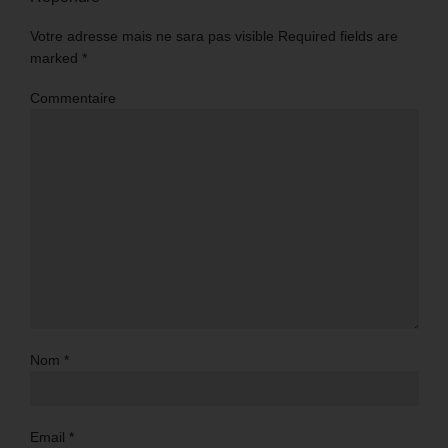
Votre adresse mais ne sara pas visible Required fields are
marked
*
Commentaire
Nom
*
Email
*