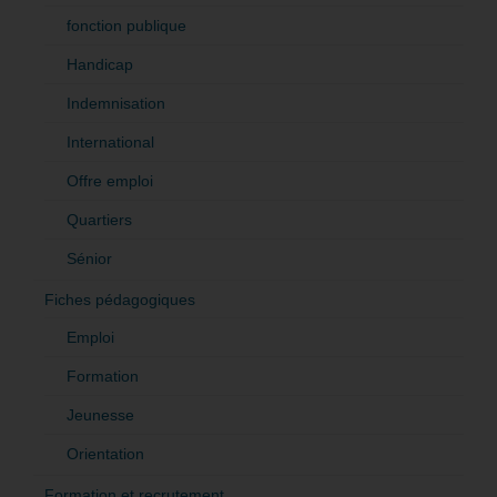
fonction publique
Handicap
Indemnisation
International
Offre emploi
Quartiers
Sénior
Fiches pédagogiques
Emploi
Formation
Jeunesse
Orientation
Formation et recrutement