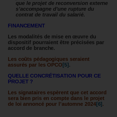
que le projet de reconversion externe
s’accompagne d’une rupture du
contrat de travail du salarié.
FINANCEMENT
Les modalités de mise en œuvre du
dispositif pourraient être précisées par
accord de branche.
Les coûts pédagogiques seraient
assurés par les OPCO
[5]
.
QUELLE CONCRÉTISATION POUR CE
PROJET ?
Les signataires espèrent que cet accord
sera bien pris en compte dans le projet
de loi annoncé pour l’automne 2024
[6]
.