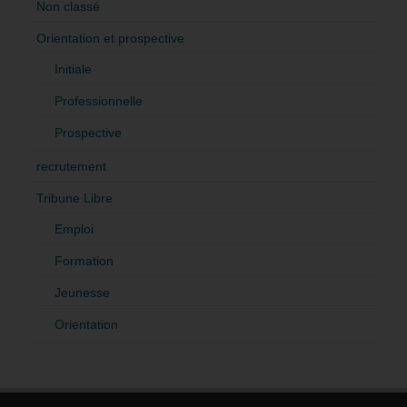
Non classé
Orientation et prospective
Initiale
Professionnelle
Prospective
recrutement
Tribune Libre
Emploi
Formation
Jeunesse
Orientation