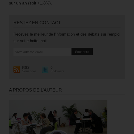
sur un an (soit +1,8%).
RESTEZ EN CONTACT
Recevez le meilleur de l'information et des débats sur l'emploi
sur votre boite mail.
RSS
0
Souscrire
Followers
A PROPOS DE L’AUTEUR