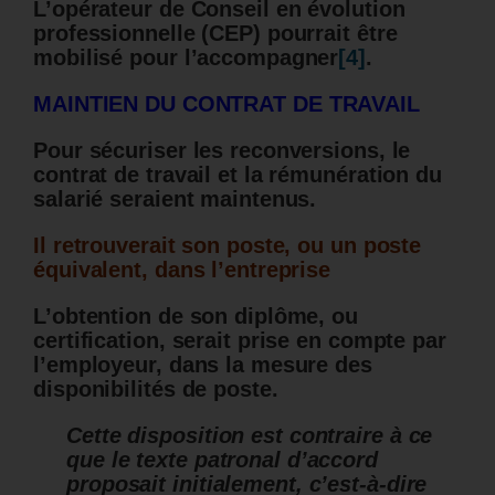
L’opérateur de Conseil en évolution
professionnelle (CEP) pourrait être
mobilisé pour l’accompagner
[4]
.
MAINTIEN DU CONTRAT DE TRAVAIL
Pour sécuriser les reconversions, le
contrat de travail et la rémunération du
salarié seraient maintenus.
Il retrouverait son poste, ou un poste
équivalent, dans l’entreprise
L’obtention de son diplôme, ou
certification, serait prise en compte par
l’employeur, dans la mesure des
disponibilités de poste.
Cette disposition est contraire à ce
que le texte patronal d’accord
proposait initialement, c’est-à-dire