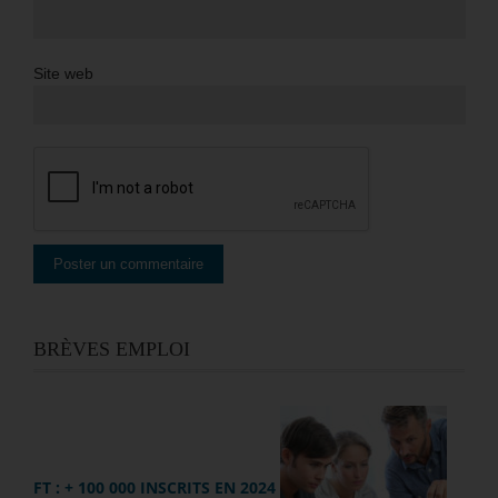
Site web
BRÈVES EMPLOI
FT : + 100 000 INSCRITS EN 2024