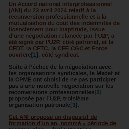
Un Accord national interprofessionnel
(ANI) du 23 avril 2024 relatif à la
reconversion professionnelle et à la
mutualisation du coût des indemnités de
licenciement pour inaptitude, issue
d’une négociation relancée par l’U2P, a
été signé par l’U2P, côté patronal, et la
CFDT, la CFTC, la CFE-CGC et Force
ouvrière
[1]
, côté syndical.
Suite à l’échec de la négociation avec
les organisations syndicales, le Medef et
la CPME ont choisi de ne pas participer
pas à une nouvelle négociation sur les
reconversions professionnelles
[2]
proposée par l’U2P, troisième
organisation patronale
[3]
.
Cet ANI propose un dispositif de
formation d’un an, nommé « période de