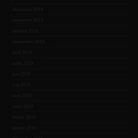
décembre 2019
(14)
novembre 2019
(18)
octobre 2019
(15)
septembre 2019
(23)
août 2019
(14)
juillet 2019
(13)
juin 2019
(20)
mai 2019
(14)
avril 2019
(14)
mars 2019
(20)
février 2019
(16)
janvier 2019
(15)