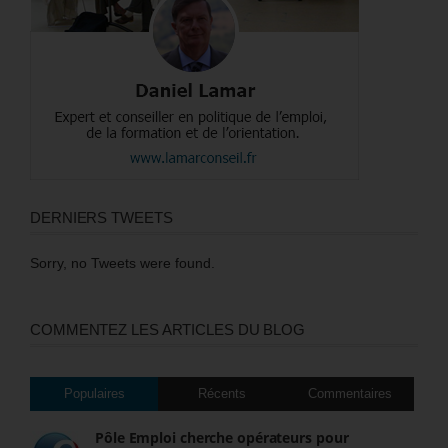
DERNIERS TWEETS
Sorry, no Tweets were found.
COMMENTEZ LES ARTICLES DU BLOG
Populaires
Récents
Commentaires
Pôle Emploi cherche opérateurs pour