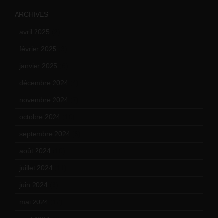
ARCHIVES
avril 2025
(2)
février 2025
(3)
janvier 2025
(6)
décembre 2024
(4)
novembre 2024
(7)
octobre 2024
(10)
septembre 2024
(6)
août 2024
(10)
juillet 2024
(11)
juin 2024
(9)
mai 2024
(12)