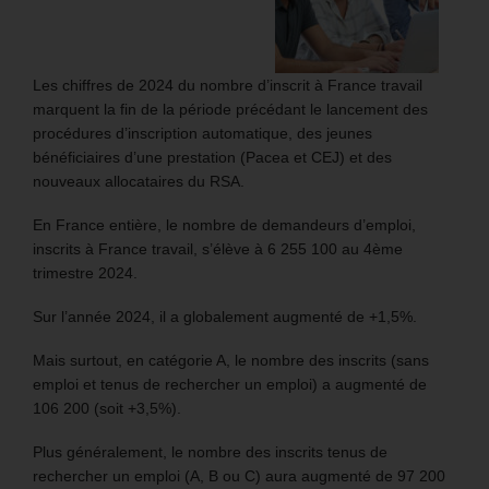
Les chiffres de 2024 du nombre d’inscrit à France travail
marquent la fin de la période précédant le lancement des
procédures d’inscription automatique, des jeunes
bénéficiaires d’une prestation (Pacea et CEJ) et des
nouveaux allocataires du RSA.
En France entière, le nombre de demandeurs d’emploi,
inscrits à France travail, s’élève à 6 255 100 au 4ème
trimestre 2024.
Sur l’année 2024, il a globalement augmenté de +1,5%.
Mais surtout, en catégorie A, le nombre des inscrits (sans
emploi et tenus de rechercher un emploi) a augmenté de
106 200 (soit +3,5%).
Plus généralement, le nombre des inscrits tenus de
rechercher un emploi (A, B ou C) aura augmenté de 97 200