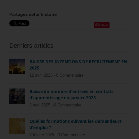
Partagez cette histoire
Save
Derniers articles
BAISSE DES INTENTIONS DE RECRUTEMENT EN
2025
12 avril 2025 -
0 Commentaire
Baisse du nombre d’entrées en contrats
d’apprentissage en janvier 2025.
2 avril 2025 -
0 Commentaire
Quelles formations suivent les demandeurs
d’emploi ?
7 février 2025 -
0 Commentaire