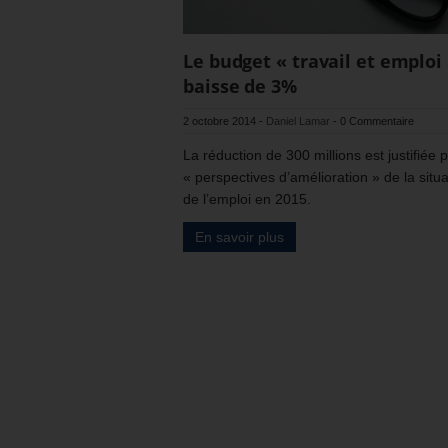
Le budget « travail et emploi
baisse de 3%
2 octobre 2014
-
Daniel Lamar
-
0 Commentaire
La réduction de 300 millions est justifiée p
« perspectives d’amélioration » de la situa
de l’emploi en 2015.
En savoir plus