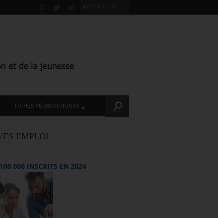
FICHES PÉDAGOGIQUES
VES EMPLOI
+ 100 000 INSCRITS EN 2024