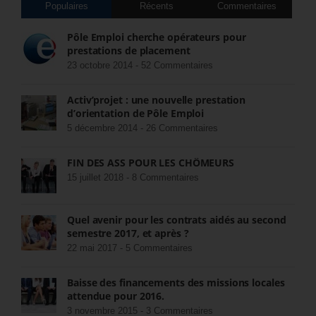
Populaires
Récents
Commentaires
Pôle Emploi cherche opérateurs pour
prestations de placement
23 octobre 2014 -
52 Commentaires
Activ’projet : une nouvelle prestation
d’orientation de Pôle Emploi
5 décembre 2014 -
26 Commentaires
FIN DES ASS POUR LES CHÔMEURS
15 juillet 2018 -
8 Commentaires
Quel avenir pour les contrats aidés au second
semestre 2017, et après ?
22 mai 2017 -
5 Commentaires
Baisse des financements des missions locales
attendue pour 2016.
3 novembre 2015 -
3 Commentaires