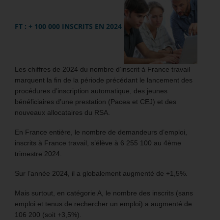
FT : + 100 000 INSCRITS EN 2024
Les chiffres de 2024 du nombre d’inscrit à France travail
marquent la fin de la période précédant le lancement des
procédures d’inscription automatique, des jeunes
bénéficiaires d’une prestation (Pacea et CEJ) et des
nouveaux allocataires du RSA.
En France entière, le nombre de demandeurs d’emploi,
inscrits à France travail, s’élève à 6 255 100 au 4ème
trimestre 2024.
Sur l’année 2024, il a globalement augmenté de +1,5%.
Mais surtout, en catégorie A, le nombre des inscrits (sans
emploi et tenus de rechercher un emploi) a augmenté de
106 200 (soit +3,5%).