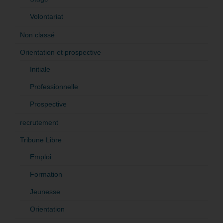
Volontariat
Non classé
Orientation et prospective
Initiale
Professionnelle
Prospective
recrutement
Tribune Libre
Emploi
Formation
Jeunesse
Orientation