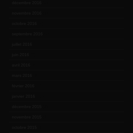
décembre 2016
(4)
novembre 2016
(1)
octobre 2016
(4)
septembre 2016
(5)
juillet 2016
(1)
juin 2016
(2)
avril 2016
(8)
mars 2016
(9)
février 2016
(10)
janvier 2016
(12)
décembre 2015
(8)
novembre 2015
(10)
octobre 2015
(17)