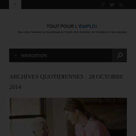
NAVIGATION
ARCHIVES QUOTIDIENNES :
28 OCTOBRE
2014