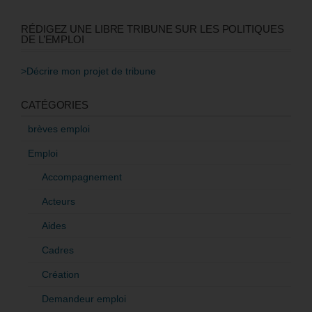
RÉDIGEZ UNE LIBRE TRIBUNE SUR LES POLITIQUES
DE L’EMPLOI
>Décrire mon projet de tribune
CATÉGORIES
brèves emploi
Emploi
Accompagnement
Acteurs
Aides
Cadres
Création
Demandeur emploi