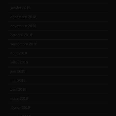
janvier 2019
(15)
décembre 2018
(7)
novembre 2018
(16)
octobre 2018
(15)
septembre 2018
(13)
août 2018
(5)
juillet 2018
(7)
juin 2018
(7)
mai 2018
(8)
avril 2018
(11)
mars 2018
(12)
février 2018
(9)