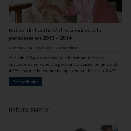
Baisse de l’activité des services à la
personne en 2013 – 2014
28 octobre 2014
-
Daniel Lamar
-
0 Commentaire
A fin juin 2014, on constate que le nombre d’heures
déclarées de services à la personne a baissé, en un an, de
4,8% ainsi que le nombre d’employeurs à domicile (-2,4%).
En savoir plus
BRÈVES EMPLOI