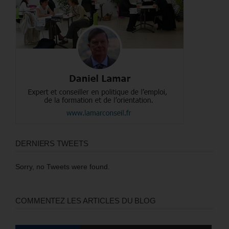
DERNIERS TWEETS
Sorry, no Tweets were found.
COMMENTEZ LES ARTICLES DU BLOG