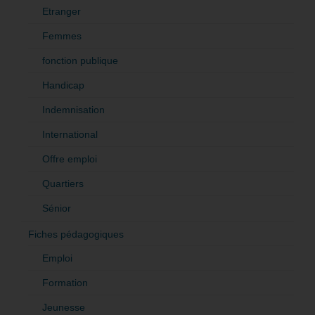
Etranger
Femmes
fonction publique
Handicap
Indemnisation
International
Offre emploi
Quartiers
Sénior
Fiches pédagogiques
Emploi
Formation
Jeunesse