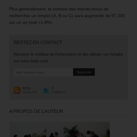
Plus généralement, le nombre des inscrits tenus de
rechercher un emploi (A, B ou C) aura augmenté de 97 200
sur un an (soit +1,8%).
RESTEZ EN CONTACT
Recevez le meilleur de l'information et des débats sur l'emploi
sur votre boite mail.
RSS
0
Souscrire
Followers
A PROPOS DE L’AUTEUR