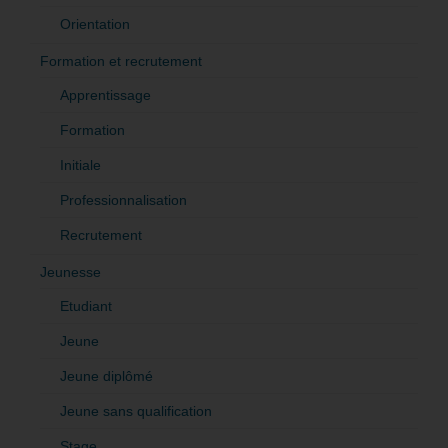
Orientation
Formation et recrutement
Apprentissage
Formation
Initiale
Professionnalisation
Recrutement
Jeunesse
Etudiant
Jeune
Jeune diplômé
Jeune sans qualification
Stage