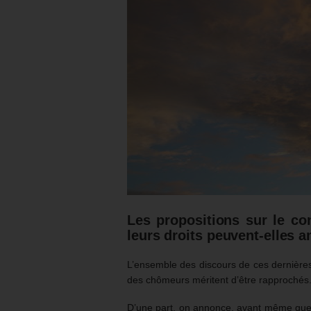
Les propositions sur le co
leurs droits peuvent-elles a
L’ensemble des discours de ces dernières
des chômeurs méritent d’être rapprochés
D’une part, on annonce, avant même que l