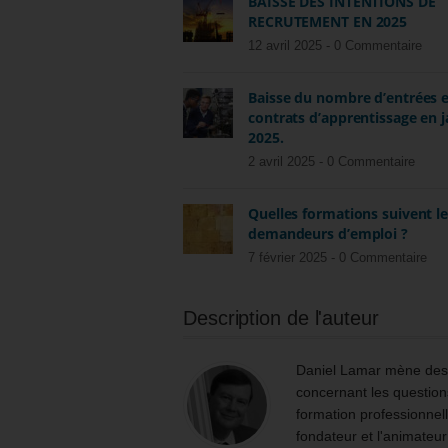
BAISSE DES INTENTIONS DE
RECRUTEMENT EN 2025
12 avril 2025 -
0 Commentaire
Baisse du nombre d’entrées 
contrats d’apprentissage en j
2025.
2 avril 2025 -
0 Commentaire
Quelles formations suivent l
demandeurs d’emploi ?
7 février 2025 -
0 Commentaire
Description de l'auteur
Daniel Lamar mène des m
concernant les questions
formation professionnell
fondateur et l'animateur