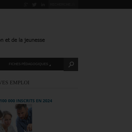
FICHES PÉDAGOGIQUES
VES EMPLOI
+ 100 000 INSCRITS EN 2024