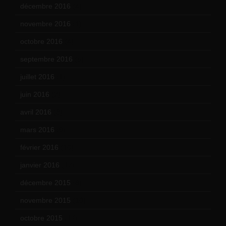
décembre 2016
(4)
novembre 2016
(1)
octobre 2016
(4)
septembre 2016
(5)
juillet 2016
(1)
juin 2016
(2)
avril 2016
(8)
mars 2016
(9)
février 2016
(10)
janvier 2016
(12)
décembre 2015
(8)
novembre 2015
(10)
octobre 2015
(17)