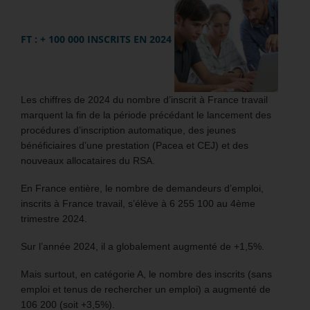
FT : + 100 000 INSCRITS EN 2024
Les chiffres de 2024 du nombre d’inscrit à France travail
marquent la fin de la période précédant le lancement des
procédures d’inscription automatique, des jeunes
bénéficiaires d’une prestation (Pacea et CEJ) et des
nouveaux allocataires du RSA.
En France entière, le nombre de demandeurs d’emploi,
inscrits à France travail, s’élève à 6 255 100 au 4ème
trimestre 2024.
Sur l’année 2024, il a globalement augmenté de +1,5%.
Mais surtout, en catégorie A, le nombre des inscrits (sans
emploi et tenus de rechercher un emploi) a augmenté de
106 200 (soit +3,5%).