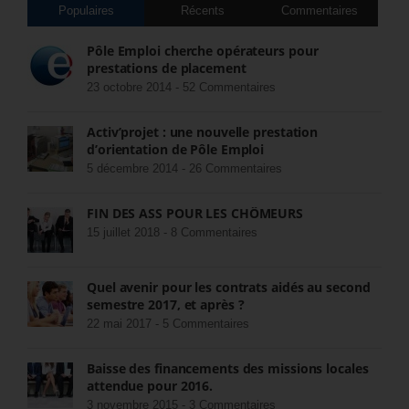
Populaires
Récents
Commentaires
Pôle Emploi cherche opérateurs pour
prestations de placement
23 octobre 2014 -
52 Commentaires
Activ’projet : une nouvelle prestation
d’orientation de Pôle Emploi
5 décembre 2014 -
26 Commentaires
FIN DES ASS POUR LES CHÔMEURS
15 juillet 2018 -
8 Commentaires
Quel avenir pour les contrats aidés au second
semestre 2017, et après ?
22 mai 2017 -
5 Commentaires
Baisse des financements des missions locales
attendue pour 2016.
3 novembre 2015 -
3 Commentaires