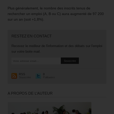
Plus généralement, le nombre des inscrits tenus de
rechercher un emploi (A, B ou C) aura augmenté de 97 200
sur un an (soit +1,8%).
RESTEZ EN CONTACT
Recevez le meilleur de l'information et des débats sur l'emploi
sur votre boite mail.
RSS
0
Souscrire
Followers
A PROPOS DE L’AUTEUR