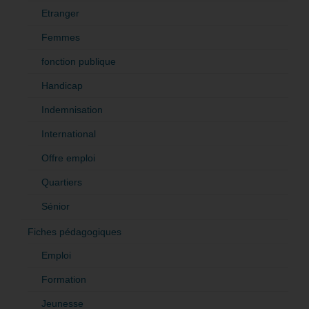
Etranger
Femmes
fonction publique
Handicap
Indemnisation
International
Offre emploi
Quartiers
Sénior
Fiches pédagogiques
Emploi
Formation
Jeunesse