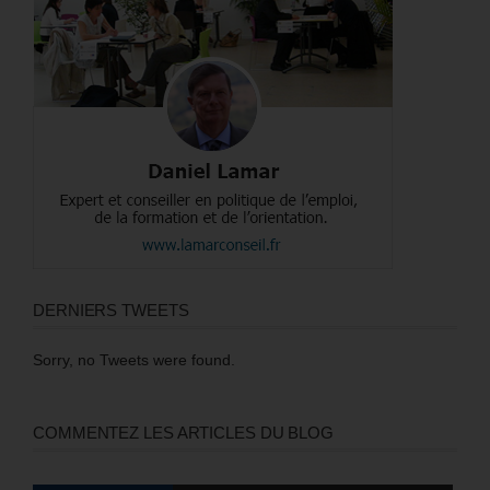
DERNIERS TWEETS
Sorry, no Tweets were found.
COMMENTEZ LES ARTICLES DU BLOG