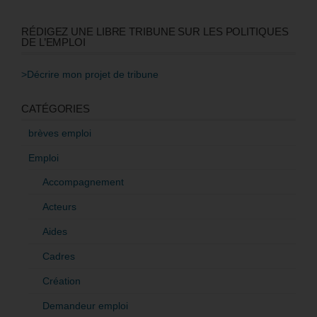
RÉDIGEZ UNE LIBRE TRIBUNE SUR LES POLITIQUES
DE L’EMPLOI
>Décrire mon projet de tribune
CATÉGORIES
brèves emploi
Emploi
Accompagnement
Acteurs
Aides
Cadres
Création
Demandeur emploi