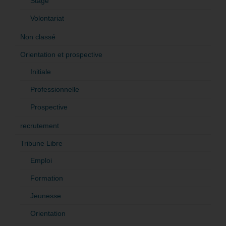
Stage
Volontariat
Non classé
Orientation et prospective
Initiale
Professionnelle
Prospective
recrutement
Tribune Libre
Emploi
Formation
Jeunesse
Orientation