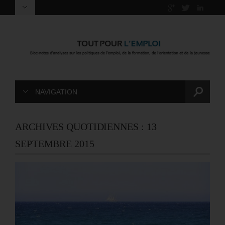
NAVIGATION
ARCHIVES QUOTIDIENNES :
13
SEPTEMBRE 2015