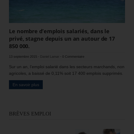
Le nombre d’emplois salariés, dans le
privé, stagne depuis un an autour de 17
850 000.
13 septembre 2015
-
Daniel Lamar
-
0 Commentaire
Sur un an, l’emploi salarié dans les secteurs marchands, non
agricoles, a baissé de 0,11% soit 17 400 emplois supprimés.
En savoir plus
BRÈVES EMPLOI