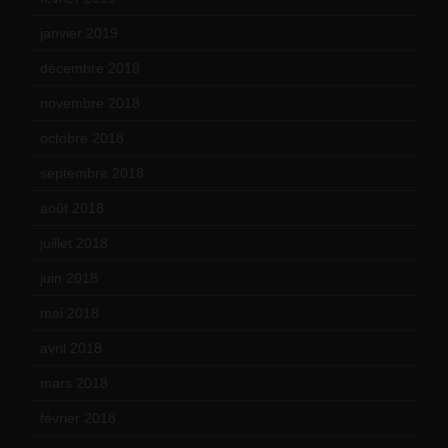
janvier 2019
(15)
décembre 2018
(7)
novembre 2018
(16)
octobre 2018
(15)
septembre 2018
(13)
août 2018
(5)
juillet 2018
(7)
juin 2018
(7)
mai 2018
(8)
avril 2018
(11)
mars 2018
(12)
février 2018
(9)