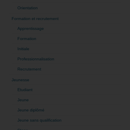
Orientation
Formation et recrutement
Apprentissage
Formation
Initiale
Professionnalisation
Recrutement
Jeunesse
Etudiant
Jeune
Jeune diplômé
Jeune sans qualification