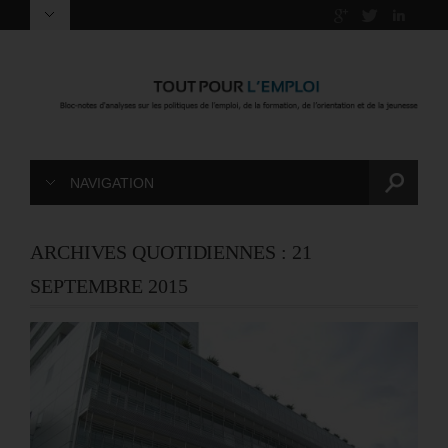
NAVIGATION
ARCHIVES QUOTIDIENNES :
21
SEPTEMBRE 2015