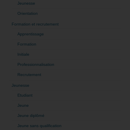
Jeunesse
Orientation
Formation et recrutement
Apprentissage
Formation
Initiale
Professionnalisation
Recrutement
Jeunesse
Etudiant
Jeune
Jeune diplômé
Jeune sans qualification