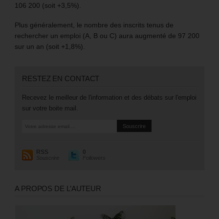
106 200 (soit +3,5%).
Plus généralement, le nombre des inscrits tenus de
rechercher un emploi (A, B ou C) aura augmenté de 97 200
sur un an (soit +1,8%).
RESTEZ EN CONTACT
Recevez le meilleur de l'information et des débats sur l'emploi
sur votre boite mail.
RSS
0
Souscrire
Followers
A PROPOS DE L’AUTEUR