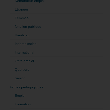
Demandeur emploi
Etranger
Femmes
fonction publique
Handicap
Indemnisation
International
Offre emploi
Quartiers
Sénior
Fiches pédagogiques
Emploi
Formation