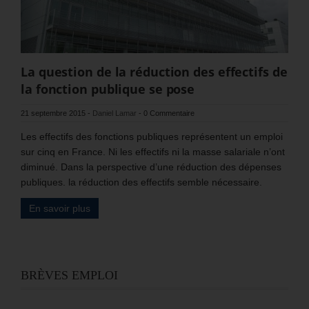
La question de la réduction des effectifs de
la fonction publique se pose
21 septembre 2015
-
Daniel Lamar
-
0 Commentaire
Les effectifs des fonctions publiques représentent un emploi
sur cinq en France. Ni les effectifs ni la masse salariale n’ont
diminué. Dans la perspective d’une réduction des dépenses
publiques. la réduction des effectifs semble nécessaire.
En savoir plus
BRÈVES EMPLOI