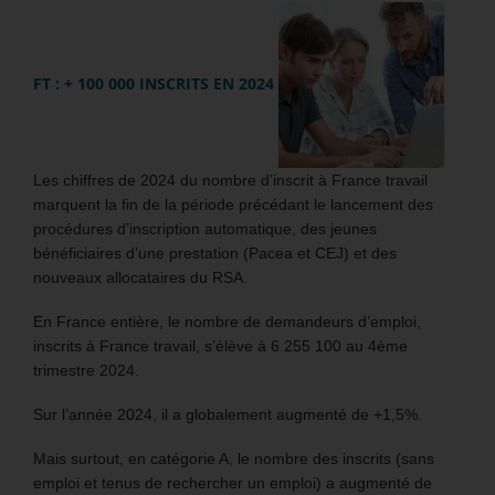
FT : + 100 000 INSCRITS EN 2024
Les chiffres de 2024 du nombre d’inscrit à France travail
marquent la fin de la période précédant le lancement des
procédures d’inscription automatique, des jeunes
bénéficiaires d’une prestation (Pacea et CEJ) et des
nouveaux allocataires du RSA.
En France entière, le nombre de demandeurs d’emploi,
inscrits à France travail, s’élève à 6 255 100 au 4ème
trimestre 2024.
Sur l’année 2024, il a globalement augmenté de +1,5%.
Mais surtout, en catégorie A, le nombre des inscrits (sans
emploi et tenus de rechercher un emploi) a augmenté de