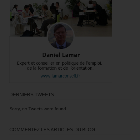
DERNIERS TWEETS
Sorry, no Tweets were found.
COMMENTEZ LES ARTICLES DU BLOG