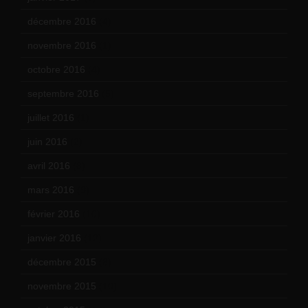
décembre 2016
(4)
novembre 2016
(1)
octobre 2016
(4)
septembre 2016
(5)
juillet 2016
(1)
juin 2016
(2)
avril 2016
(8)
mars 2016
(9)
février 2016
(10)
janvier 2016
(12)
décembre 2015
(8)
novembre 2015
(10)