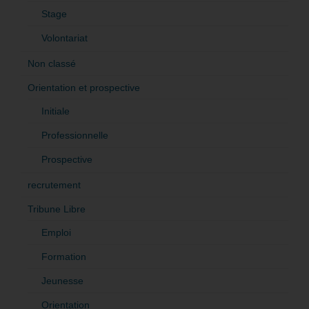
Stage
Volontariat
Non classé
Orientation et prospective
Initiale
Professionnelle
Prospective
recrutement
Tribune Libre
Emploi
Formation
Jeunesse
Orientation