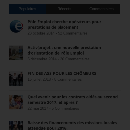
Populaires
Récents
Commentaires
Pôle Emploi cherche opérateurs pour
prestations de placement
23 octobre 2014 -
52 Commentaires
Activ’projet : une nouvelle prestation
d’orientation de Pôle Emploi
5 décembre 2014 -
26 Commentaires
FIN DES ASS POUR LES CHÔMEURS
15 juillet 2018 -
8 Commentaires
Quel avenir pour les contrats aidés au second
semestre 2017, et après ?
22 mai 2017 -
5 Commentaires
Baisse des financements des missions locales
attendue pour 2016.