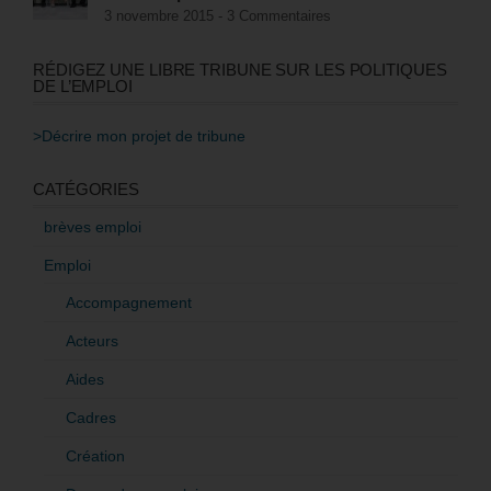
3 novembre 2015 -
3 Commentaires
RÉDIGEZ UNE LIBRE TRIBUNE SUR LES POLITIQUES
DE L’EMPLOI
>Décrire mon projet de tribune
CATÉGORIES
brèves emploi
Emploi
Accompagnement
Acteurs
Aides
Cadres
Création