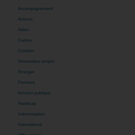
Accompagnement
Acteurs
Aides
Cadres
Création
Demandeur emploi
Etranger
Femmes
fonction publique
Handicap
Indemnisation
International