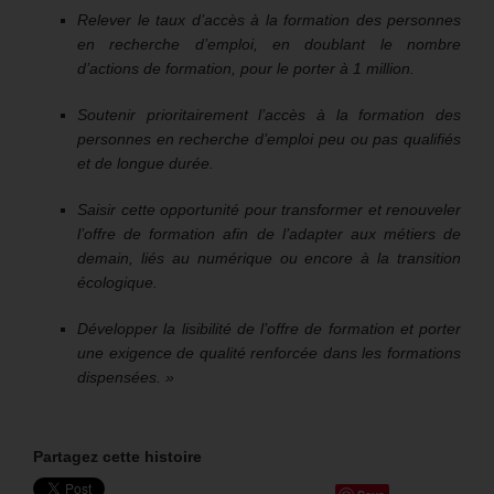
Relever le taux d’accès à la formation des personnes
en recherche d’emploi, en doublant le nombre
d’actions de formation, pour le porter à 1 million.
Soutenir prioritairement l’accès à la formation des
personnes en recherche d’emploi peu ou pas qualifiés
et de longue durée.
Saisir cette opportunité pour transformer et renouveler
l’offre de formation afin de l’adapter aux métiers de
demain, liés au numérique ou encore à la transition
écologique.
Développer la lisibilité de l’offre de formation et porter
une exigence de qualité renforcée dans les formations
dispensées. »
Partagez cette histoire