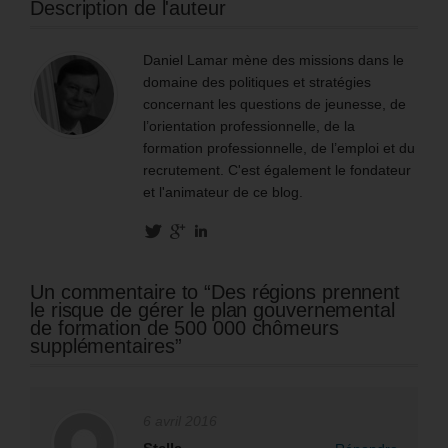
Description de l'auteur
Daniel Lamar mène des missions dans le
domaine des politiques et stratégies
concernant les questions de jeunesse, de
l’orientation professionnelle, de la
formation professionnelle, de l’emploi et du
recrutement. C'est également le fondateur
et l'animateur de ce blog.
Un commentaire to “Des régions prennent
le risque de gérer le plan gouvernemental
de formation de 500 000 chômeurs
supplémentaires”
6 avril 2016