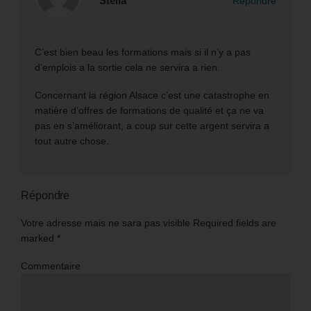
Stella
Répondre
C’est bien beau les formations mais si il n’y a pas
d’emplois a la sortie cela ne servira a rien.
Concernant la région Alsace c’est une catastrophe en
matière d’offres de formations de qualité et ça ne va
pas en s’améliorant, a coup sur cette argent servira a
tout autre chose.
Répondre
Votre adresse mais ne sara pas visible Required fields are
marked
*
Commentaire