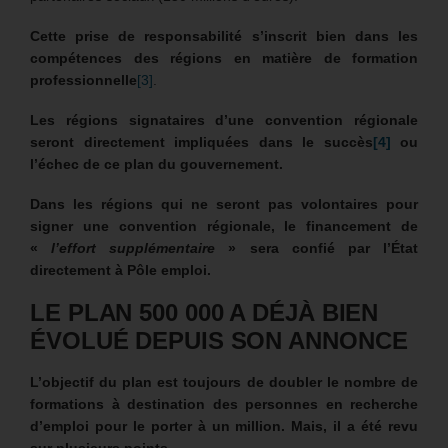
Cette prise de responsabilité s’inscrit bien dans les
compétences des régions
en matière de formation
professionnelle
[3]
.
Les régions signataires d’une convention régionale
seront directement impliquées dans le succès
[4]
ou
l’échec de ce plan du gouvernement.
Dans les régions qui ne seront pas volontaires pour
signer une convention régionale, le financement de
«
l’effort supplémentaire
» sera confié par l’État
directement à Pôle emploi.
LE PLAN 500 000 A DÉJÀ BIEN
ÉVOLUÉ DEPUIS SON ANNONCE
L’objectif du plan est toujours de doubler le nombre de
formations à destination des personnes en recherche
d’emploi pour le porter à un million. Mais, il a été revu