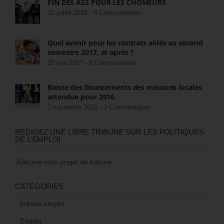
FIN DES ASS POUR LES CHÔMEURS
15 juillet 2018 -
8 Commentaires
Quel avenir pour les contrats aidés au second
semestre 2017, et après ?
22 mai 2017 -
5 Commentaires
Baisse des financements des missions locales
attendue pour 2016.
3 novembre 2015 -
3 Commentaires
RÉDIGEZ UNE LIBRE TRIBUNE SUR LES POLITIQUES
DE L’EMPLOI
>Décrire mon projet de tribune
CATÉGORIES
brèves emploi
Emploi