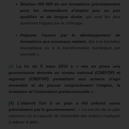
Réaliser 300 000 de ces formations prioritairement
pour les demandeurs d’emploi peu ou pas
qualifiés et de longue durée
, qui sont les plus
durement frappés par le chômage ;
Préparer l’avenir par le développement de
formations aux nouveaux métiers
, liés à la transition
énergétique ou à la transformation numérique par
exemple ».
[3]
La loi du 5 mars 2014 a «
mis en place une
gouvernance rénovée au niveau national (CNEFOP) et
régional (CREFOP) permettant aux acteurs d’agir
ensemble et de penser conjointement l’emploi, la
formation et l’orientation professionnelle
».
[4]
L’objectif fixé à ce plan a été précisé assez
précisément par le gouvernement :
« Le succès de ce plan
reposera sur la capacité de l’ensemble des acteurs impliqués
à relever 4 défis :