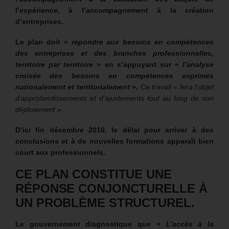
l’expérience, à l’accompagnement à la création
d’entreprises.
Le plan doit «
répondre aux besoins en compétences
des entreprises et des branches professionnelles,
territoire par territoire
» en s’appuyant sur «
l’analyse
croisée des besoins en compétences exprimés
nationalement et territorialement
».
Ce travail «
fera l’objet
d’approfondissements et d’ajustements tout au long de son
déploiement
».
D’ici fin décembre 2016, le délai pour arriver à des
conclusions et à de nouvelles formations apparaît bien
court aux professionnels.
CE PLAN CONSTITUE UNE
RÉPONSE CONJONCTURELLE À
UN PROBLÈME STRUCTUREL.
Le gouvernement diagnostique que «
L’accès à la