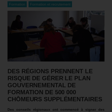
Formation
Formation et recrutement
DES RÉGIONS PRENNENT LE
RISQUE DE GÉRER LE PLAN
GOUVERNEMENTAL DE
FORMATION DE 500 000
CHÔMEURS SUPPLÉMENTAIRES
Des conseils régionaux ont commencé à signer des