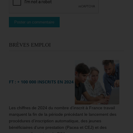
BRÈVES EMPLOI
FT : + 100 000 INSCRITS EN 2024
Les chiffres de 2024 du nombre d’inscrit à France travail
marquent la fin de la période précédant le lancement des
procédures d’inscription automatique, des jeunes
bénéficiaires d’une prestation (Pacea et CEJ) et des