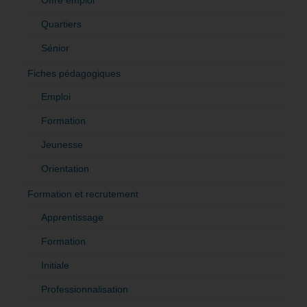
Offre emploi
Quartiers
Sénior
Fiches pédagogiques
Emploi
Formation
Jeunesse
Orientation
Formation et recrutement
Apprentissage
Formation
Initiale
Professionnalisation