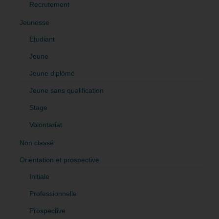
Recrutement
Jeunesse
Etudiant
Jeune
Jeune diplômé
Jeune sans qualification
Stage
Volontariat
Non classé
Orientation et prospective
Initiale
Professionnelle
Prospective