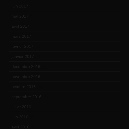
juin 2017
(8)
mai 2017
(9)
avril 2017
(6)
mars 2017
(7)
février 2017
(10)
janvier 2017
(9)
décembre 2016
(4)
novembre 2016
(1)
octobre 2016
(4)
septembre 2016
(5)
juillet 2016
(1)
juin 2016
(2)
avril 2016
(8)