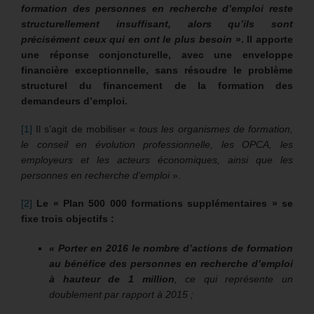
formation des personnes en recherche d’emploi reste
structurellement insuffisant, alors qu’ils sont
précisément ceux qui en ont le plus besoin
». Il apporte
une réponse conjoncturelle, avec une enveloppe
financière exceptionnelle, sans résoudre le problème
structurel du financement de la formation des
demandeurs d’emploi.
[1]
Il s’agit de mobiliser «
tous les organismes de formation,
le conseil en évolution professionnelle, les OPCA, les
employeurs et les acteurs économiques, ainsi que les
personnes en recherche d’emploi
».
[2]
Le « Plan 500 000 formations supplémentaires » se
fixe trois objectifs :
« Porter en 2016 le nombre d’actions de formation
au bénéfice des personnes en recherche d’emploi
à hauteur de 1 million
, ce qui représente un
doublement par rapport à 2015 ;