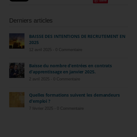
Save
Derniers articles
BAISSE DES INTENTIONS DE RECRUTEMENT EN
2025
12 avril 2025 -
0 Commentaire
Baisse du nombre d’entrées en contrats
d’apprentissage en janvier 2025.
2 avril 2025 -
0 Commentaire
Quelles formations suivent les demandeurs
d’emploi ?
7 février 2025 -
0 Commentaire