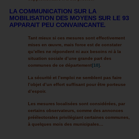
LA COMMUNICATION SUR LA
MOBILISATION DES MOYENS SUR LE 93
APPARAIT PEU CONVAINCANTE.
Tant mieux si ces mesures sont effectivement
mises en œuvre, mais force est de constater
qu’elles ne répondent ni aux besoins ni à la
situation sociale d’une grande part des
communes de ce département
[10]
.
La sécurité et l’emploi ne semblent pas faire
l’objet d’un effort suffisant pour être porteuse
d’espoir.
Les mesures localisées sont considérées, par
certains observateurs, comme des annonces
préélectorales privilégiant certaines communes,
à quelques mois des municipales…