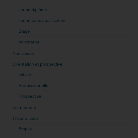
Jeune diplômé
Jeune sans qualification
Stage
Volontariat
Non classé
Orientation et prospective
Initiale
Professionnelle
Prospective
recrutement
Tribune Libre
Emploi