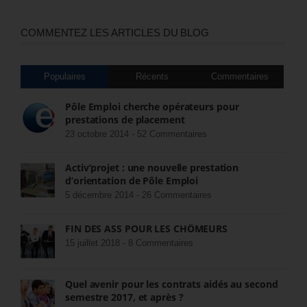
COMMENTEZ LES ARTICLES DU BLOG
Populaires
Récents
Commentaires
Pôle Emploi cherche opérateurs pour
prestations de placement
23 octobre 2014 -
52 Commentaires
Activ’projet : une nouvelle prestation
d’orientation de Pôle Emploi
5 décembre 2014 -
26 Commentaires
FIN DES ASS POUR LES CHÔMEURS
15 juillet 2018 -
8 Commentaires
Quel avenir pour les contrats aidés au second
semestre 2017, et après ?