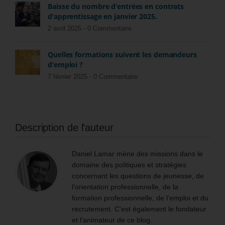
Baisse du nombre d’entrées en contrats
d’apprentissage en janvier 2025.
2 avril 2025 -
0 Commentaire
Quelles formations suivent les demandeurs
d’emploi ?
7 février 2025 -
0 Commentaire
Description de l'auteur
Daniel Lamar mène des missions dans le
domaine des politiques et stratégies
concernant les questions de jeunesse, de
l’orientation professionnelle, de la
formation professionnelle, de l’emploi et du
recrutement. C'est également le fondateur
et l'animateur de ce blog.