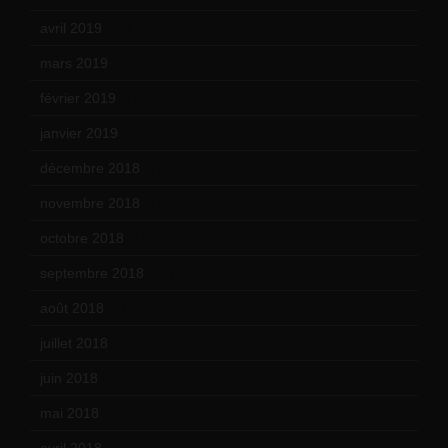
avril 2019
(14)
mars 2019
(20)
février 2019
(16)
janvier 2019
(15)
décembre 2018
(7)
novembre 2018
(16)
octobre 2018
(15)
septembre 2018
(13)
août 2018
(5)
juillet 2018
(7)
juin 2018
(7)
mai 2018
(8)