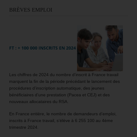
BRÈVES EMPLOI
FT : + 100 000 INSCRITS EN 2024
Les chiffres de 2024 du nombre d’inscrit à France travail
marquent la fin de la période précédant le lancement des
procédures d’inscription automatique, des jeunes
bénéficiaires d’une prestation (Pacea et CEJ) et des
nouveaux allocataires du RSA.
En France entière, le nombre de demandeurs d’emploi,
inscrits à France travail, s’élève à 6 255 100 au 4ème
trimestre 2024.