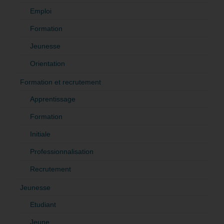
Emploi
Formation
Jeunesse
Orientation
Formation et recrutement
Apprentissage
Formation
Initiale
Professionnalisation
Recrutement
Jeunesse
Etudiant
Jeune