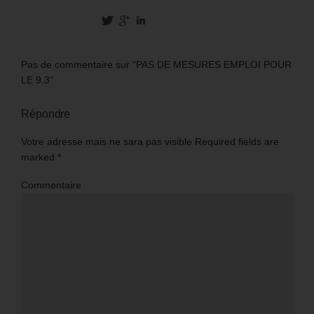
Pas de commentaire sur “PAS DE MESURES EMPLOI POUR
LE 9.3”
Répondre
Votre adresse mais ne sara pas visible Required fields are
marked
*
Commentaire