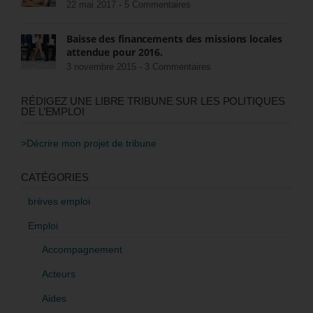
22 mai 2017 -
5 Commentaires
Baisse des financements des missions locales
attendue pour 2016.
3 novembre 2015 -
3 Commentaires
RÉDIGEZ UNE LIBRE TRIBUNE SUR LES POLITIQUES
DE L’EMPLOI
>Décrire mon projet de tribune
CATÉGORIES
brèves emploi
Emploi
Accompagnement
Acteurs
Aides