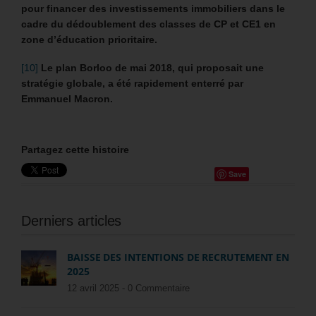
pour financer des investissements immobiliers dans le
cadre du dédoublement des classes de CP et CE1 en
zone d’éducation prioritaire.
[10]
Le plan Borloo de mai 2018, qui proposait une
stratégie globale, a été rapidement enterré par
Emmanuel Macron.
Partagez cette histoire
Save
Derniers articles
BAISSE DES INTENTIONS DE RECRUTEMENT EN
2025
12 avril 2025 -
0 Commentaire