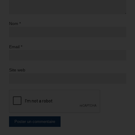
Nom
*
Email
*
Site web