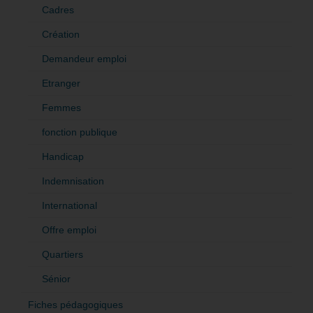
Cadres
Création
Demandeur emploi
Etranger
Femmes
fonction publique
Handicap
Indemnisation
International
Offre emploi
Quartiers
Sénior
Fiches pédagogiques