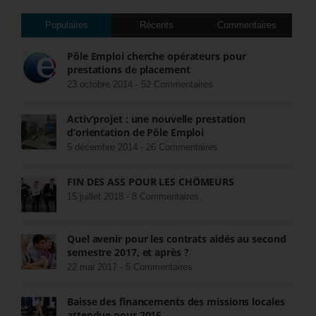
Populaires
Récents
Commentaires
Pôle Emploi cherche opérateurs pour
prestations de placement
23 octobre 2014 -
52 Commentaires
Activ’projet : une nouvelle prestation
d’orientation de Pôle Emploi
5 décembre 2014 -
26 Commentaires
FIN DES ASS POUR LES CHÔMEURS
15 juillet 2018 -
8 Commentaires
Quel avenir pour les contrats aidés au second
semestre 2017, et après ?
22 mai 2017 -
5 Commentaires
Baisse des financements des missions locales
attendue pour 2016.