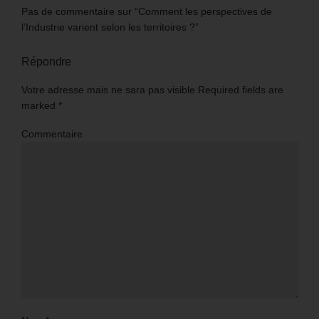
Pas de commentaire sur “Comment les perspectives de
l’Industrie varient selon les territoires ?”
Répondre
Votre adresse mais ne sara pas visible Required fields are
marked
*
Commentaire