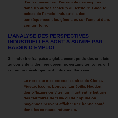
d’entraînement sur l’ensemble des emplois
dans les autres secteurs du territoire. Chaque
baisse de l’emploi industriel a des
conséquences plus générales sur l’emploi dans
son territoire.
L’ANALYSE DES PERSPECTIVES
INDUSTRIELLES SONT À SUIVRE PAR
BASSIN D’EMPLOI
Si l’industrie française a globalement perdu des emplois
au cours de la dernière décennie, certains territoires ont
connu un développement industriel florissant.
La note cite à ce propos les sites de Cholet,
Figeac, Issoire, Longwy, Lunéville, Houdan,
Saint-Nazaire ou Vitré, qui illustrent le fait que
des territoires de taille ou de population
moyennes peuvent afficher une bonne santé
dans les secteurs industriels.