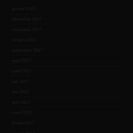
janvier 2018
(12)
décembre 2017
(6)
novembre 2017
(9)
octobre 2017
(10)
septembre 2017
(12)
août 2017
(2)
juillet 2017
(9)
juin 2017
(8)
mai 2017
(9)
avril 2017
(6)
mars 2017
(7)
février 2017
(10)