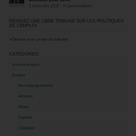
3 novembre 2015 -
3 Commentaires
RÉDIGEZ UNE LIBRE TRIBUNE SUR LES POLITIQUES
DE L’EMPLOI
>Décrire mon projet de tribune
CATÉGORIES
brèves emploi
Emploi
Accompagnement
Acteurs
Aides
Cadres
Création