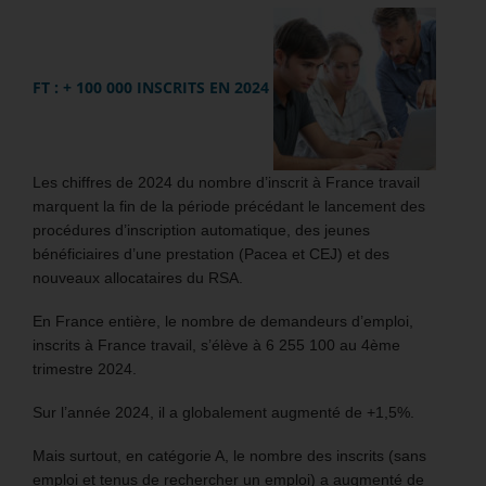
FT : + 100 000 INSCRITS EN 2024
Les chiffres de 2024 du nombre d’inscrit à France travail
marquent la fin de la période précédant le lancement des
procédures d’inscription automatique, des jeunes
bénéficiaires d’une prestation (Pacea et CEJ) et des
nouveaux allocataires du RSA.
En France entière, le nombre de demandeurs d’emploi,
inscrits à France travail, s’élève à 6 255 100 au 4ème
trimestre 2024.
Sur l’année 2024, il a globalement augmenté de +1,5%.
Mais surtout, en catégorie A, le nombre des inscrits (sans
emploi et tenus de rechercher un emploi) a augmenté de