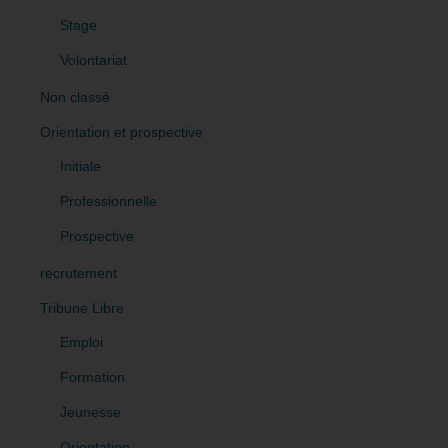
Stage
Volontariat
Non classé
Orientation et prospective
Initiale
Professionnelle
Prospective
recrutement
Tribune Libre
Emploi
Formation
Jeunesse
Orientation