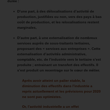
durée :
D’une part, à des délocalisations d’activité de
production, justifiées ou non, vers des pays à bas
coût de production, et les relocalisations restent
marginales,
D’autre part, à une externalisation de nombreux
services auprès de sous-traitants tertiaires,
proposant des « services aux entreprises ». Cette
externalisation d’activités administrative,
comptable, etc. de l’industrie vers le tertiaire s’est
produite ; entrainant un transfert des effectifs. Il
s’est produit un recentrage sur le cœur de métier.
Après avoir atteint un palier stable, la
diminution des effectifs dans l’industrie a
repris actuellement et les prévisions pour 2020
ne sont pas optimistes.
Or, l’activité industrielle a un effet