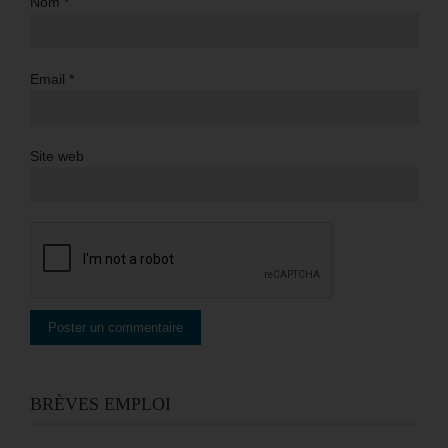
Nom
*
Email
*
Site web
BRÈVES EMPLOI