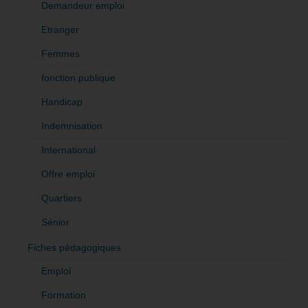
Demandeur emploi
Etranger
Femmes
fonction publique
Handicap
Indemnisation
International
Offre emploi
Quartiers
Sénior
Fiches pédagogiques
Emploi
Formation