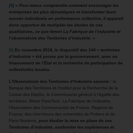
[5]
«
Pour mieux comprendre comment encourager les
entreprises les plus dynamiques et transformer leurs
succès individuels en performance collective, il apparaît
donc opportun de multiplier les études de cas
qualitatives, ce que feront La Fabrique de l’industrie et
l’observatoire des Territoires d’industrie. »
[6]
En novembre 2018, le dispositif des 144 «
territoires
d’industrie
» été promu par le gouvernement, avec un
financement de
l’État
et la recherche de participation de
collectivités locales.
L’Observatoire des Territoires d’Industrie associe :
la
Banque des Territoires et l’Institut pour la Recherche de la
Caisse des Dépôts, le Commissariat général à l’égalité des
territoires, Mines ParisTech, La Fabrique de l’industrie,
l’Association des Communautés de France, Régions de
France, des chercheurs des universités de Poitiers et de
Paris Nanterre,
pour étudier la mise en place de ces
Territoires d’industrie, confronter les expériences et