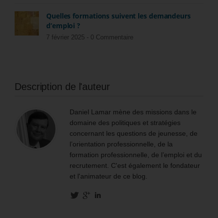
Quelles formations suivent les demandeurs
d’emploi ?
7 février 2025 -
0 Commentaire
Description de l'auteur
Daniel Lamar mène des missions dans le
domaine des politiques et stratégies
concernant les questions de jeunesse, de
l’orientation professionnelle, de la
formation professionnelle, de l’emploi et du
recrutement. C'est également le fondateur
et l'animateur de ce blog.