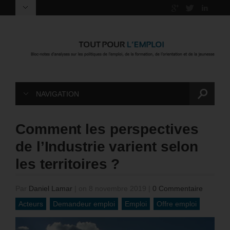
NAVIGATION
Comment les perspectives
de l’Industrie varient selon
les territoires ?
Par
Daniel Lamar
|
on 8 novembre 2019
|
0 Commentaire
Acteurs
Demandeur emploi
Emploi
Offre emploi