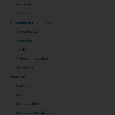
Jeunesse
Orientation
Formation et recrutement
Apprentissage
Formation
Initiale
Professionnalisation
Recrutement
Jeunesse
Etudiant
Jeune
Jeune diplômé
Jeune sans qualification