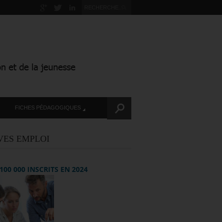
FICHES PÉDAGOGIQUES
VES EMPLOI
+ 100 000 INSCRITS EN 2024