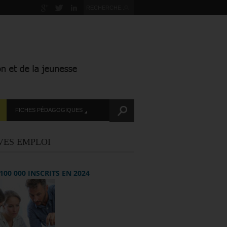
FICHES PÉDAGOGIQUES
VES EMPLOI
+ 100 000 INSCRITS EN 2024