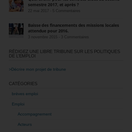
semestre 2017, et après ?
22 mai 2017 -
5 Commentaires
Baisse des financements des missions locales
attendue pour 2016.
3 novembre 2015 -
3 Commentaires
RÉDIGEZ UNE LIBRE TRIBUNE SUR LES POLITIQUES
DE L’EMPLOI
>Décrire mon projet de tribune
CATÉGORIES
brèves emploi
Emploi
Accompagnement
Acteurs