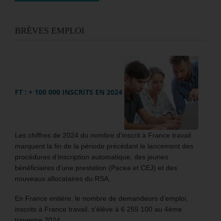
BRÈVES EMPLOI
FT : + 100 000 INSCRITS EN 2024
Les chiffres de 2024 du nombre d’inscrit à France travail
marquent la fin de la période précédant le lancement des
procédures d’inscription automatique, des jeunes
bénéficiaires d’une prestation (Pacea et CEJ) et des
nouveaux allocataires du RSA.
En France entière, le nombre de demandeurs d’emploi,
inscrits à France travail, s’élève à 6 255 100 au 4ème
trimestre 2024.