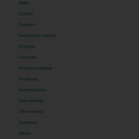
Aides
Cadres
Création
Demandeur emploi
Etranger
Femmes
fonction publique
Handicap
Indemnisation
International
Offre emploi
Quartiers
Sénior