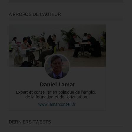
A PROPOS DE L’AUTEUR
DERNIERS TWEETS