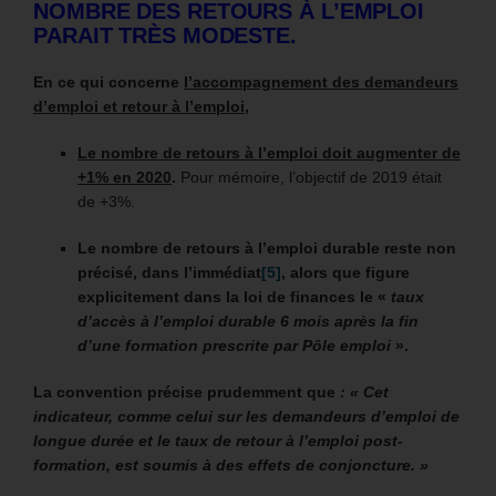
NOMBRE DES RETOURS À L’EMPLOI
PARAIT TRÈS MODESTE
.
En ce qui concerne
l’accompagnement des demandeurs
d’emploi et retour à l’emploi
,
Le nombre de retours à l’emploi doit augmenter de
+1% en 2020
.
Pour mémoire, l’objectif de 2019 était
de +3%.
Le nombre de retours à l’emploi durable reste non
précisé, dans l’immédiat
[5]
, alors que figure
explicitement dans la loi de finances le «
taux
d’accès à l’emploi durable 6 mois après la fin
d’une formation prescrite par Pôle emploi
»
.
La convention précise prudemment que
: « Cet
indicateur, comme celui sur les demandeurs d’emploi de
longue durée et le taux de retour à l’emploi post-
formation, est soumis à des effets de conjoncture. »