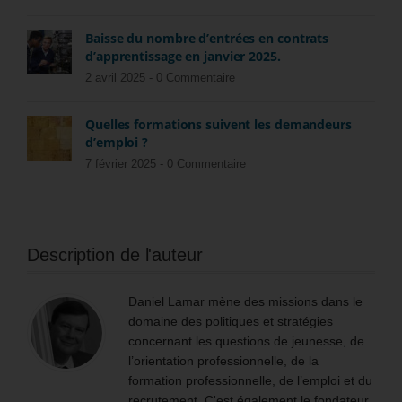
Baisse du nombre d’entrées en contrats
d’apprentissage en janvier 2025.
2 avril 2025 -
0 Commentaire
Quelles formations suivent les demandeurs
d’emploi ?
7 février 2025 -
0 Commentaire
Description de l'auteur
Daniel Lamar mène des missions dans le
domaine des politiques et stratégies
concernant les questions de jeunesse, de
l’orientation professionnelle, de la
formation professionnelle, de l’emploi et du
recrutement. C'est également le fondateur