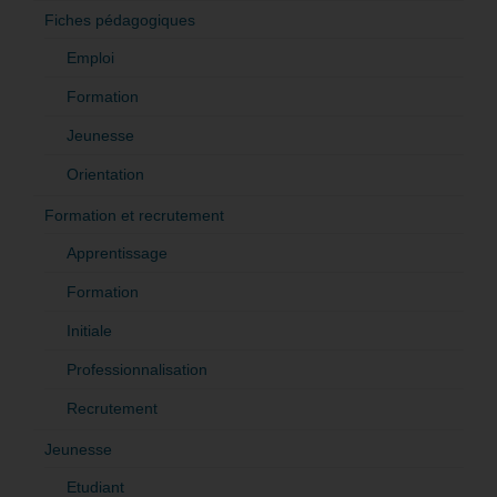
Fiches pédagogiques
Emploi
Formation
Jeunesse
Orientation
Formation et recrutement
Apprentissage
Formation
Initiale
Professionnalisation
Recrutement
Jeunesse
Etudiant