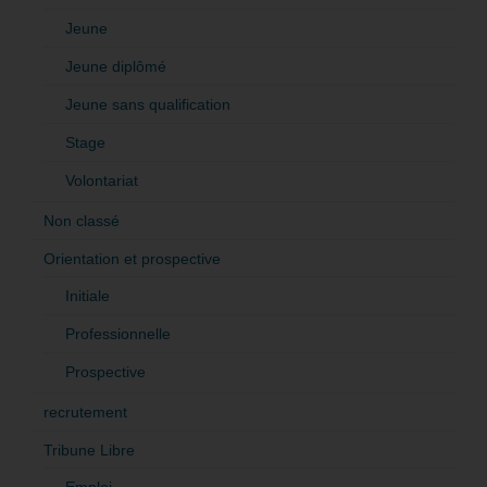
Jeune
Jeune diplômé
Jeune sans qualification
Stage
Volontariat
Non classé
Orientation et prospective
Initiale
Professionnelle
Prospective
recrutement
Tribune Libre