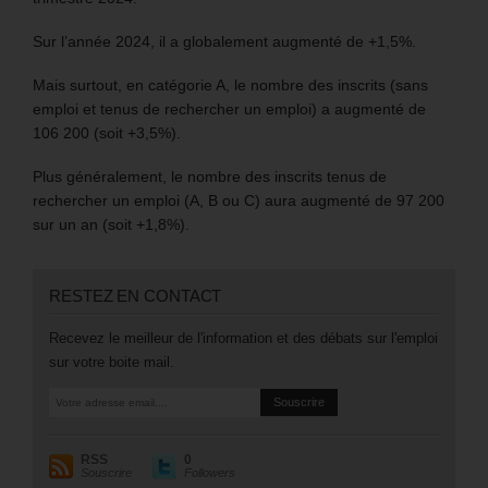
Sur l’année 2024, il a globalement augmenté de +1,5%.
Mais surtout, en catégorie A, le nombre des inscrits (sans
emploi et tenus de rechercher un emploi) a augmenté de
106 200 (soit +3,5%).
Plus généralement, le nombre des inscrits tenus de
rechercher un emploi (A, B ou C) aura augmenté de 97 200
sur un an (soit +1,8%).
RESTEZ EN CONTACT
Recevez le meilleur de l'information et des débats sur l'emploi
sur votre boite mail.
RSS
0
Souscrire
Followers