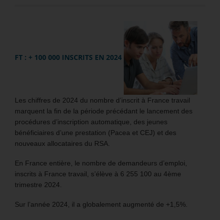
FT : + 100 000 INSCRITS EN 2024
Les chiffres de 2024 du nombre d’inscrit à France travail
marquent la fin de la période précédant le lancement des
procédures d’inscription automatique, des jeunes
bénéficiaires d’une prestation (Pacea et CEJ) et des
nouveaux allocataires du RSA.
En France entière, le nombre de demandeurs d’emploi,
inscrits à France travail, s’élève à 6 255 100 au 4ème
trimestre 2024.
Sur l’année 2024, il a globalement augmenté de +1,5%.