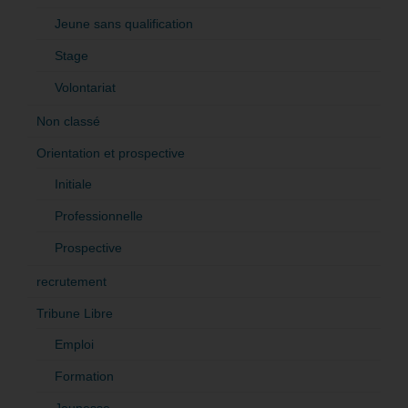
Jeune sans qualification
Stage
Volontariat
Non classé
Orientation et prospective
Initiale
Professionnelle
Prospective
recrutement
Tribune Libre
Emploi
Formation
Jeunesse