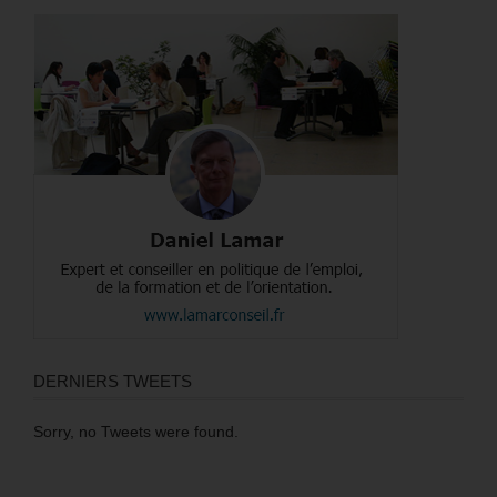
DERNIERS TWEETS
Sorry, no Tweets were found.