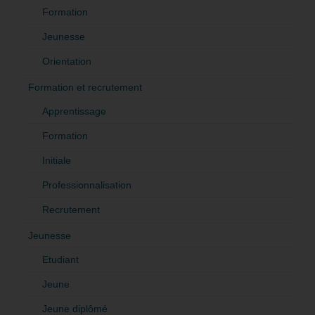
Formation
Jeunesse
Orientation
Formation et recrutement
Apprentissage
Formation
Initiale
Professionnalisation
Recrutement
Jeunesse
Etudiant
Jeune
Jeune diplômé