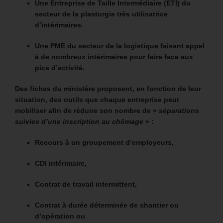
Une Entreprise de Taille Intermédiaire (ETI) du
secteur de la plasturgie très utilisatrice
d’intérimaires.
Une PME du secteur de la logistique faisant appel
à de nombreux intérimaires pour faire face aux
pics d’activité.
Des fiches du ministère proposent, en fonction de leur
situation, des outils que chaque entreprise peut
mobiliser afin de réduire son nombre de «
séparations
suivies d’une inscription au chômage
» :
Recours à un groupement d’employeurs,
CDI intérimaire,
Contrat de travail intermittent,
Contrat à durée déterminée de chantier ou
d’opération ou