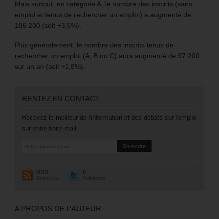
Mais surtout, en catégorie A, le nombre des inscrits (sans
emploi et tenus de rechercher un emploi) a augmenté de
106 200 (soit +3,5%).
Plus généralement, le nombre des inscrits tenus de
rechercher un emploi (A, B ou C) aura augmenté de 97 200
sur un an (soit +1,8%).
RESTEZ EN CONTACT
Recevez le meilleur de l'information et des débats sur l'emploi
sur votre boite mail.
RSS
0
Souscrire
Followers
A PROPOS DE L’AUTEUR