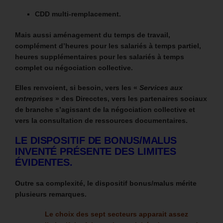
CDD multi-remplacement.
Mais aussi aménagement du temps de travail,
complément d’heures pour les salariés à temps partiel,
heures supplémentaires pour les salariés à temps
complet ou négociation collective.
Elles renvoient, si besoin, vers les «
Services aux
entreprises
» des Direcctes, vers les partenaires sociaux
de branche s’agissant de la négociation collective et
vers la consultation de ressources documentaires.
LE DISPOSITIF DE BONUS/MALUS
INVENTÉ PRÉSENTE DES LIMITES
ÉVIDENTES.
Outre sa complexité, le dispositif bonus/malus mérite
plusieurs remarques.
Le choix des sept secteurs apparait assez