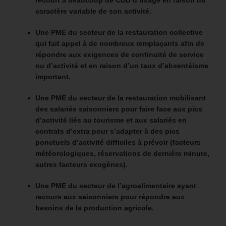
caractère variable de son activité.
Une PME du secteur de la restauration collective
qui fait appel à de nombreux remplaçants afin de
répondre aux exigences de continuité de service
ou d’activité et en raison d’un taux d’absentéisme
important.
Une PME du secteur de la restauration mobilisant
des salariés saisonniers pour faire face aux pics
d’activité liés au tourisme et aux salariés en
contrats d’extra pour s’adapter à des pics
ponctuels d’activité difficiles à prévoir (facteurs
météorologiques, réservations de dernière minute,
autres facteurs exogènes).
Une PME du secteur de l’agroalimentaire ayant
recours aux saisonniers pour répondre aux
besoins de la production agricole.