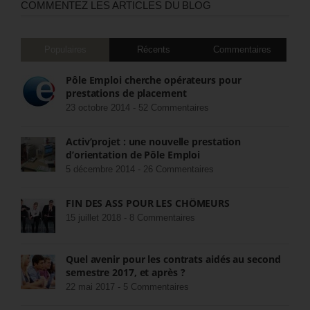
COMMENTEZ LES ARTICLES DU BLOG
Populaires
Récents
Commentaires
Pôle Emploi cherche opérateurs pour
prestations de placement
23 octobre 2014 -
52 Commentaires
Activ’projet : une nouvelle prestation
d’orientation de Pôle Emploi
5 décembre 2014 -
26 Commentaires
FIN DES ASS POUR LES CHÔMEURS
15 juillet 2018 -
8 Commentaires
Quel avenir pour les contrats aidés au second
semestre 2017, et après ?
22 mai 2017 -
5 Commentaires