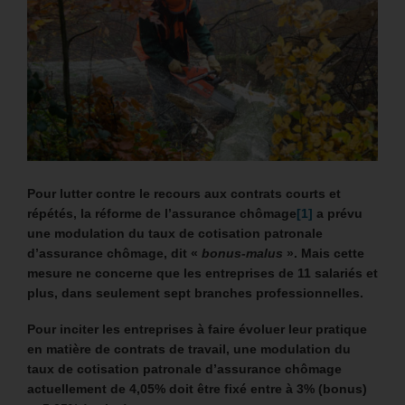
Pour lutter contre le recours aux contrats courts et
répétés, la réforme de l’assurance chômage
[1]
a prévu
une modulation du taux de cotisation patronale
d’assurance chômage, dit «
bonus-malus
».
Mais cette
mesure ne concerne que les entreprises de 11 salariés et
plus, dans seulement sept branches professionnelles.
Pour inciter les entreprises à faire évoluer leur pratique
en matière de contrats de travail, une modulation du
taux de cotisation patronale d’assurance chômage
actuellement de 4,05% doit être fixé entre à 3% (bonus)