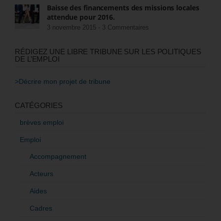
Baisse des financements des missions locales
attendue pour 2016.
3 novembre 2015 -
3 Commentaires
RÉDIGEZ UNE LIBRE TRIBUNE SUR LES POLITIQUES
DE L’EMPLOI
>Décrire mon projet de tribune
CATÉGORIES
brèves emploi
Emploi
Accompagnement
Acteurs
Aides
Cadres