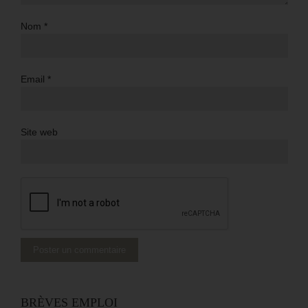
Nom
*
Email
*
Site web
BRÈVES EMPLOI