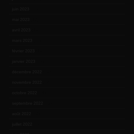
juin 2023
(13)
mai 2023
(12)
avril 2023
(14)
mars 2023
(14)
février 2023
(14)
janvier 2023
(17)
décembre 2022
(15)
novembre 2022
(14)
octobre 2022
(16)
septembre 2022
(15)
août 2022
(14)
juillet 2022
(15)