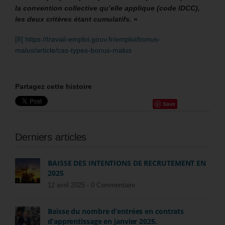
la convention collective qu’elle applique (code IDCC),
les deux critères étant cumulatifs.
»
[8]
https://travail-emploi.gouv.fr/emploi/bonus-
malus/article/cas-types-bonus-malus
Partagez cette histoire
Save
Derniers articles
BAISSE DES INTENTIONS DE RECRUTEMENT EN
2025
12 avril 2025 -
0 Commentaire
Baisse du nombre d’entrées en contrats
d’apprentissage en janvier 2025.