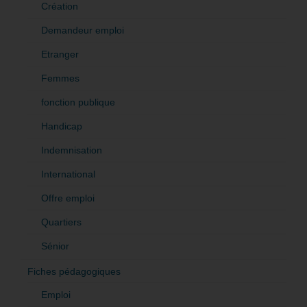
Création
Demandeur emploi
Etranger
Femmes
fonction publique
Handicap
Indemnisation
International
Offre emploi
Quartiers
Sénior
Fiches pédagogiques
Emploi