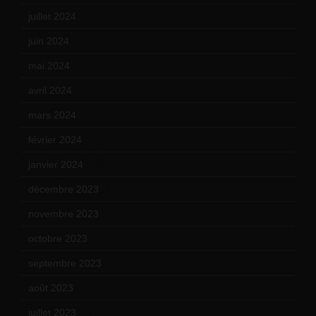
juillet 2024
(11)
juin 2024
(9)
mai 2024
(12)
avril 2024
(9)
mars 2024
(12)
février 2024
(12)
janvier 2024
(14)
décembre 2023
(11)
novembre 2023
(15)
octobre 2023
(13)
septembre 2023
(11)
août 2023
(11)
juillet 2023
(10)