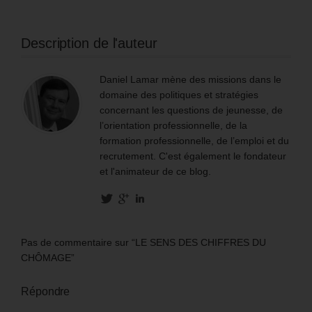
Description de l'auteur
Daniel Lamar mène des missions dans le
domaine des politiques et stratégies
concernant les questions de jeunesse, de
l’orientation professionnelle, de la
formation professionnelle, de l’emploi et du
recrutement. C'est également le fondateur
et l'animateur de ce blog.
Pas de commentaire sur “LE SENS DES CHIFFRES DU
CHÔMAGE”
Répondre