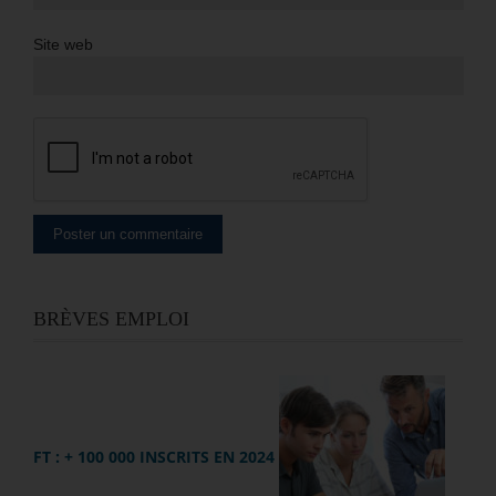
Site web
BRÈVES EMPLOI
FT : + 100 000 INSCRITS EN 2024