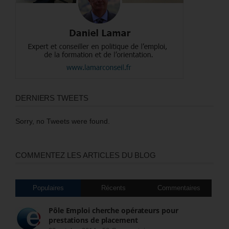
DERNIERS TWEETS
Sorry, no Tweets were found.
COMMENTEZ LES ARTICLES DU BLOG
Populaires
Récents
Commentaires
Pôle Emploi cherche opérateurs pour
prestations de placement