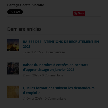
Partagez cette histoire
Save
Derniers articles
BAISSE DES INTENTIONS DE RECRUTEMENT EN
2025
12 avril 2025 -
0 Commentaire
Baisse du nombre d’entrées en contrats
d’apprentissage en janvier 2025.
2 avril 2025 -
0 Commentaire
Quelles formations suivent les demandeurs
d’emploi ?
7 février 2025 -
0 Commentaire