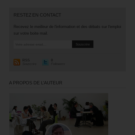
RESTEZ EN CONTACT
Recevez le meilleur de l'information et des débats sur l'emploi
sur votre boite mail.
RSS
0
Souscrire
Followers
A PROPOS DE L’AUTEUR