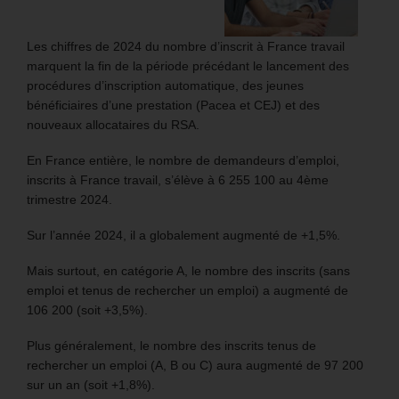
Les chiffres de 2024 du nombre d’inscrit à France travail
marquent la fin de la période précédant le lancement des
procédures d’inscription automatique, des jeunes
bénéficiaires d’une prestation (Pacea et CEJ) et des
nouveaux allocataires du RSA.
En France entière, le nombre de demandeurs d’emploi,
inscrits à France travail, s’élève à 6 255 100 au 4ème
trimestre 2024.
Sur l’année 2024, il a globalement augmenté de +1,5%.
Mais surtout, en catégorie A, le nombre des inscrits (sans
emploi et tenus de rechercher un emploi) a augmenté de
106 200 (soit +3,5%).
Plus généralement, le nombre des inscrits tenus de
rechercher un emploi (A, B ou C) aura augmenté de 97 200
sur un an (soit +1,8%).