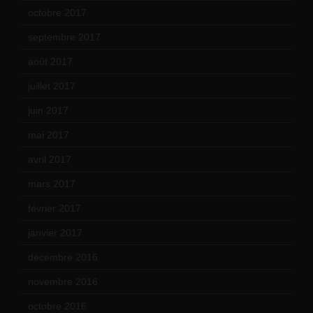
octobre 2017
(10)
septembre 2017
(12)
août 2017
(2)
juillet 2017
(9)
juin 2017
(8)
mai 2017
(9)
avril 2017
(6)
mars 2017
(7)
février 2017
(10)
janvier 2017
(9)
décembre 2016
(4)
novembre 2016
(1)
octobre 2016
(4)