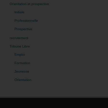
Orientation et prospective
Initiale
Professionnelle
Prospective
recrutement
Tribune Libre
Emploi
Formation
Jeunesse
Orientation