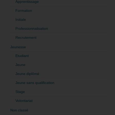
Apprentissage
Formation
Initiale
Professionnalisation
Recrutement
Jeunesse
Etudiant
Jeune
Jeune diplômé
Jeune sans qualification
Stage
Volontariat
Non classé