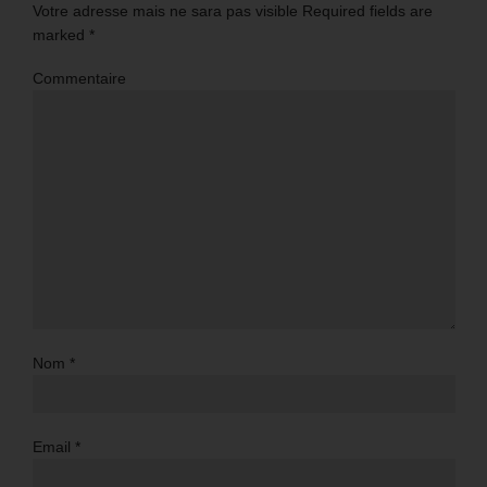
Votre adresse mais ne sara pas visible Required fields are
marked
*
Commentaire
Nom
*
Email
*