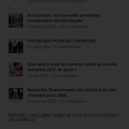
23 octobre 2014 -
52 Commentaires
Activ’projet : une nouvelle prestation
d’orientation de Pôle Emploi
5 décembre 2014 -
26 Commentaires
FIN DES ASS POUR LES CHÔMEURS
15 juillet 2018 -
8 Commentaires
Quel avenir pour les contrats aidés au second
semestre 2017, et après ?
22 mai 2017 -
5 Commentaires
Baisse des financements des missions locales
attendue pour 2016.
3 novembre 2015 -
3 Commentaires
RÉDIGEZ UNE LIBRE TRIBUNE SUR LES POLITIQUES
DE L’EMPLOI