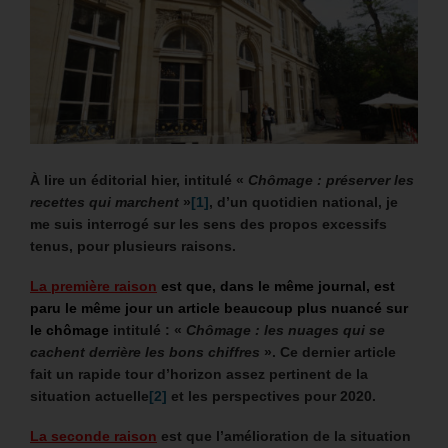
À lire un éditorial hier, intitulé «
Chômage : préserver les
recettes qui marchent
»
[1]
, d’un quotidien national, je
me suis interrogé sur les sens des propos excessifs
tenus, pour plusieurs raisons.
La première raison
est que, dans le même journal, est
paru le même jour un article beaucoup plus nuancé sur
le chômage
intitulé : «
Chômage : les nuages qui se
cachent derrière les bons chiffres
». Ce dernier article
fait un rapide tour d’horizon assez pertinent de la
situation actuelle
[2]
et les perspectives pour 2020.
La seconde raison
est que l’amélioration de la situation