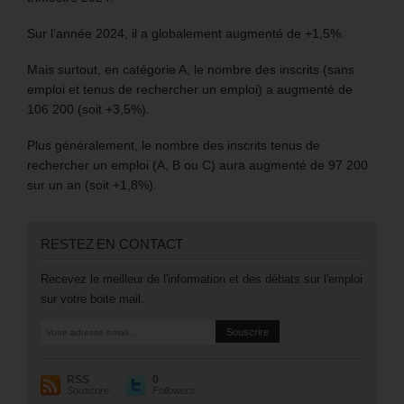
Sur l’année 2024, il a globalement augmenté de +1,5%.
Mais surtout, en catégorie A, le nombre des inscrits (sans
emploi et tenus de rechercher un emploi) a augmenté de
106 200 (soit +3,5%).
Plus généralement, le nombre des inscrits tenus de
rechercher un emploi (A, B ou C) aura augmenté de 97 200
sur un an (soit +1,8%).
RESTEZ EN CONTACT
Recevez le meilleur de l'information et des débats sur l'emploi
sur votre boite mail.
RSS
0
Souscrire
Followers