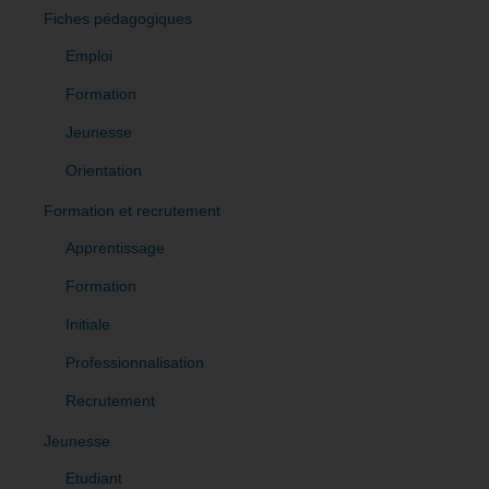
Fiches pédagogiques
Emploi
Formation
Jeunesse
Orientation
Formation et recrutement
Apprentissage
Formation
Initiale
Professionnalisation
Recrutement
Jeunesse
Etudiant