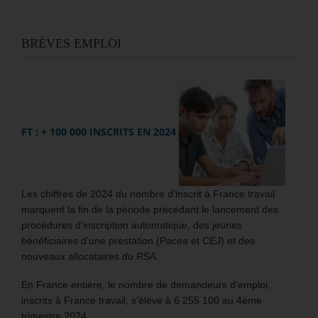
BRÈVES EMPLOI
FT : + 100 000 INSCRITS EN 2024
Les chiffres de 2024 du nombre d’inscrit à France travail
marquent la fin de la période précédant le lancement des
procédures d’inscription automatique, des jeunes
bénéficiaires d’une prestation (Pacea et CEJ) et des
nouveaux allocataires du RSA.
En France entière, le nombre de demandeurs d’emploi,
inscrits à France travail, s’élève à 6 255 100 au 4ème
trimestre 2024.