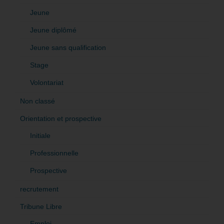
Jeune
Jeune diplômé
Jeune sans qualification
Stage
Volontariat
Non classé
Orientation et prospective
Initiale
Professionnelle
Prospective
recrutement
Tribune Libre
Emploi