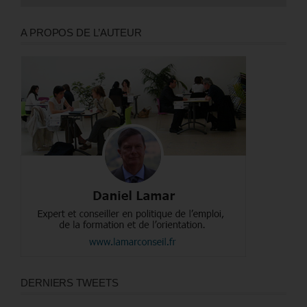
A PROPOS DE L’AUTEUR
DERNIERS TWEETS