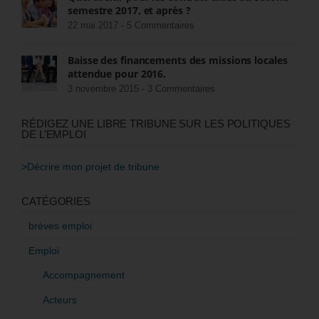
semestre 2017, et après ?
22 mai 2017 -
5 Commentaires
Baisse des financements des missions locales
attendue pour 2016.
3 novembre 2015 -
3 Commentaires
RÉDIGEZ UNE LIBRE TRIBUNE SUR LES POLITIQUES
DE L’EMPLOI
>Décrire mon projet de tribune
CATÉGORIES
brèves emploi
Emploi
Accompagnement
Acteurs