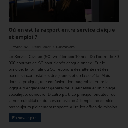
Où en est le rapport entre service civique
et emploi ?
21 février 2020
-
Daniel Lamar
-
0 Commentaire
Le Service Civique (SC) va fêter ses 10 ans. De l’ordre de 80
000 contrats de SC sont signés chaque année. Sur le
principe, la formule du SC répond à des attentes et des
besoins incontestables des jeunes et de la société. Mais,
dans la pratique, une confusion dommageable, entre la
logique d’engagement général de la jeunesse et un ciblage
spécifique, demeure. D’autre part, Le principe fondateur de
la non-substitution du service civique à l’emploi ne semble
pas toujours pleinement respecté à lire les offres de mission.
En savoir plus