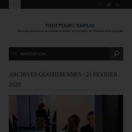
NAVIGATION
ARCHIVES QUOTIDIENNES :
21 FÉVRIER
2020