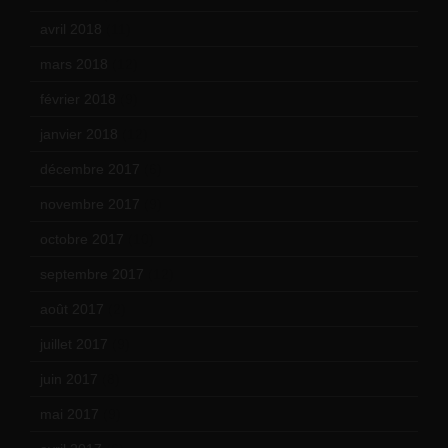
avril 2018
(11)
mars 2018
(12)
février 2018
(9)
janvier 2018
(12)
décembre 2017
(6)
novembre 2017
(9)
octobre 2017
(10)
septembre 2017
(12)
août 2017
(2)
juillet 2017
(9)
juin 2017
(8)
mai 2017
(9)