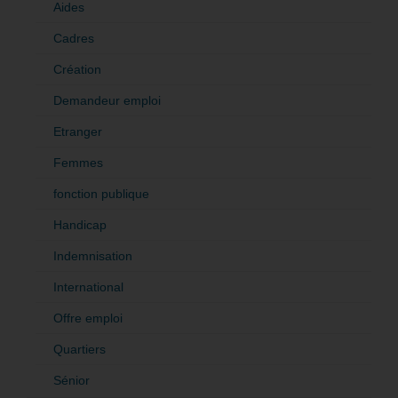
Aides
Cadres
Création
Demandeur emploi
Etranger
Femmes
fonction publique
Handicap
Indemnisation
International
Offre emploi
Quartiers
Sénior