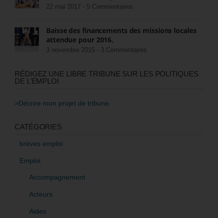
22 mai 2017 -
5 Commentaires
Baisse des financements des missions locales
attendue pour 2016.
3 novembre 2015 -
3 Commentaires
RÉDIGEZ UNE LIBRE TRIBUNE SUR LES POLITIQUES
DE L’EMPLOI
>Décrire mon projet de tribune
CATÉGORIES
brèves emploi
Emploi
Accompagnement
Acteurs
Aides