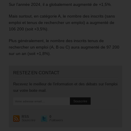
Sur l’année 2024, il a globalement augmenté de +1,5%.
Mais surtout, en catégorie A, le nombre des inscrits (sans
emploi et tenus de rechercher un emploi) a augmenté de
106 200 (soit +3,5%).
Plus généralement, le nombre des inscrits tenus de
rechercher un emploi (A, B ou C) aura augmenté de 97 200
sur un an (soit +1,8%).
RESTEZ EN CONTACT
Recevez le meilleur de l'information et des débats sur l'emploi
sur votre boite mail.
RSS
0
Souscrire
Followers