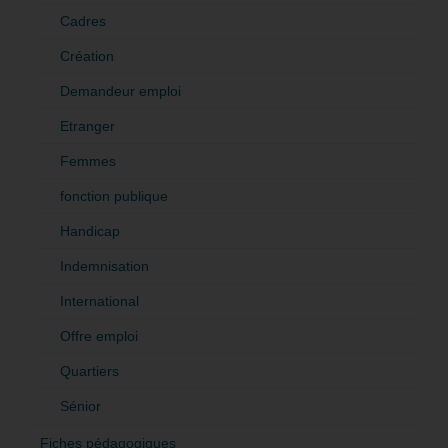
Cadres
Création
Demandeur emploi
Etranger
Femmes
fonction publique
Handicap
Indemnisation
International
Offre emploi
Quartiers
Sénior
Fiches pédagogiques