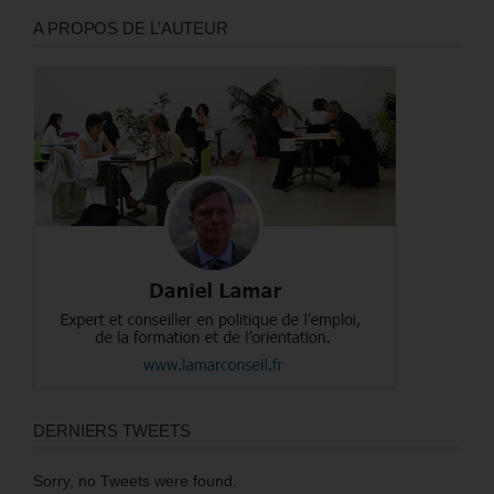
A PROPOS DE L’AUTEUR
DERNIERS TWEETS
Sorry, no Tweets were found.