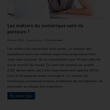
Les métiers du numérique sont-ils
porteurs ?
6 février 2020
-
Daniel Lamar
-
0 Commentaire
Les métiers du numérique sont variés. Le nombre des
travailleurs dans ces métiers augmente progressivement,
mais sans exploser. Ils ne représentent que 3% des effectifs
sur le marché du travail. Ce sont des emplois de qualité
(CDI, temps plein, etc.) très majoritairement salariés (91%).
Leur profil apparait assez homogène. Le secteur du
numérique connaitrait certains problèmes de recrutement, en
particulier au niveau des ingénieurs.
En savoir plus