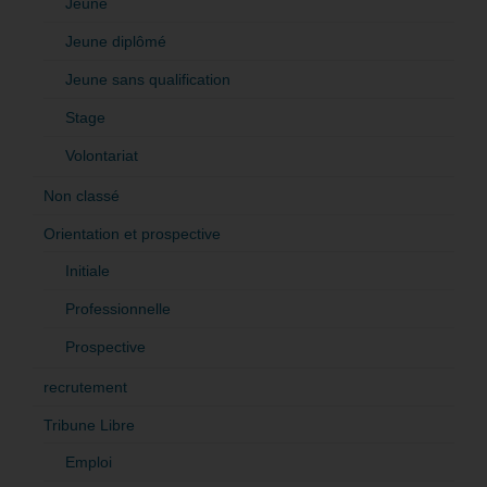
Jeune
Jeune diplômé
Jeune sans qualification
Stage
Volontariat
Non classé
Orientation et prospective
Initiale
Professionnelle
Prospective
recrutement
Tribune Libre
Emploi