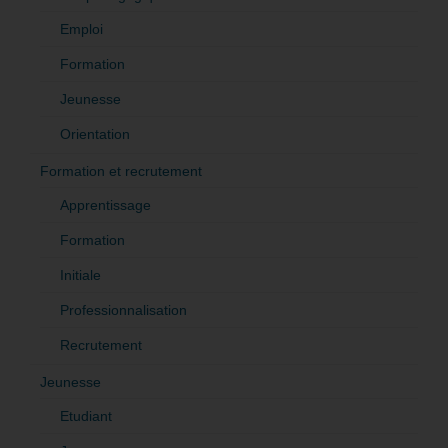
Emploi
Formation
Jeunesse
Orientation
Formation et recrutement
Apprentissage
Formation
Initiale
Professionnalisation
Recrutement
Jeunesse
Etudiant