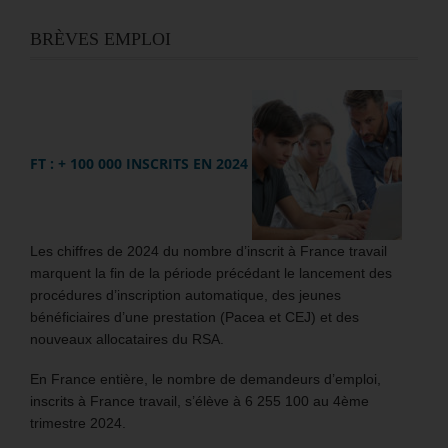
BRÈVES EMPLOI
FT : + 100 000 INSCRITS EN 2024
Les chiffres de 2024 du nombre d’inscrit à France travail
marquent la fin de la période précédant le lancement des
procédures d’inscription automatique, des jeunes
bénéficiaires d’une prestation (Pacea et CEJ) et des
nouveaux allocataires du RSA.
En France entière, le nombre de demandeurs d’emploi,
inscrits à France travail, s’élève à 6 255 100 au 4ème
trimestre 2024.