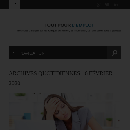
NAVIGATION
ARCHIVES QUOTIDIENNES :
6 FÉVRIER
2020