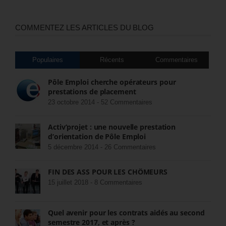
COMMENTEZ LES ARTICLES DU BLOG
Populaires
Récents
Commentaires
Pôle Emploi cherche opérateurs pour
prestations de placement
23 octobre 2014 -
52 Commentaires
Activ’projet : une nouvelle prestation
d’orientation de Pôle Emploi
5 décembre 2014 -
26 Commentaires
FIN DES ASS POUR LES CHÔMEURS
15 juillet 2018 -
8 Commentaires
Quel avenir pour les contrats aidés au second
semestre 2017, et après ?