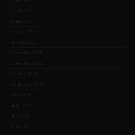
avril 2019
(14)
mars 2019
(20)
février 2019
(16)
janvier 2019
(15)
décembre 2018
(7)
novembre 2018
(16)
octobre 2018
(15)
septembre 2018
(13)
août 2018
(5)
juillet 2018
(7)
juin 2018
(7)
mai 2018
(8)