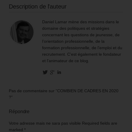
Description de l'auteur
Daniel Lamar mène des missions dans le
domaine des politiques et stratégies
concernant les questions de jeunesse, de
l’orientation professionnelle, de la
formation professionnelle, de l’emploi et du
recrutement. C'est également le fondateur
et l'animateur de ce blog.
Pas de commentaire sur “COMBIEN DE CADRES EN 2020
?”
Répondre
Votre adresse mais ne sara pas visible Required fields are
marked
*