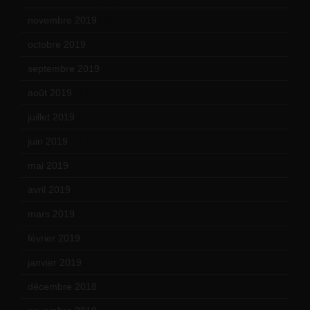
novembre 2019
(18)
octobre 2019
(15)
septembre 2019
(23)
août 2019
(14)
juillet 2019
(13)
juin 2019
(20)
mai 2019
(14)
avril 2019
(14)
mars 2019
(20)
février 2019
(16)
janvier 2019
(15)
décembre 2018
(7)