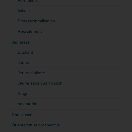
Formation
Initiale
Professionnalisation
Recrutement
Jeunesse
Etudiant
Jeune
Jeune diplômé
Jeune sans qualification
Stage
Volontariat
Non classé
Orientation et prospective