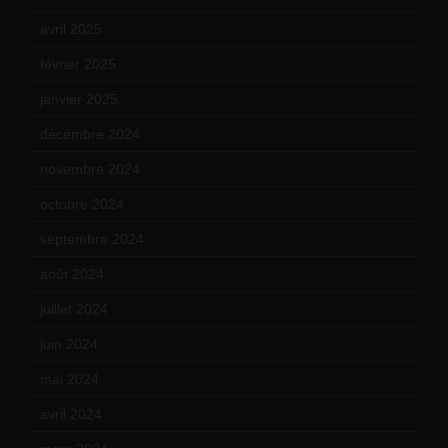
avril 2025
(2)
février 2025
(3)
janvier 2025
(6)
décembre 2024
(4)
novembre 2024
(7)
octobre 2024
(10)
septembre 2024
(6)
août 2024
(10)
juillet 2024
(11)
juin 2024
(9)
mai 2024
(12)
avril 2024
(9)