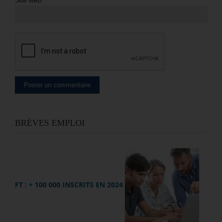
BRÈVES EMPLOI
FT : + 100 000 INSCRITS EN 2024