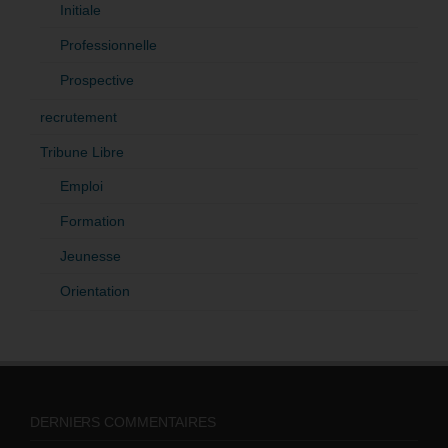
Initiale
Professionnelle
Prospective
recrutement
Tribune Libre
Emploi
Formation
Jeunesse
Orientation
DERNIERS COMMENTAIRES