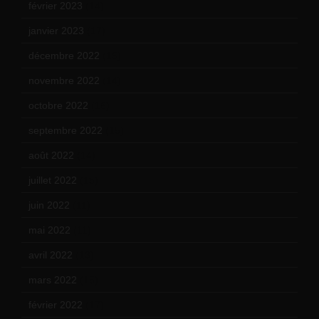
février 2023
(14)
janvier 2023
(17)
décembre 2022
(15)
novembre 2022
(14)
octobre 2022
(16)
septembre 2022
(15)
août 2022
(14)
juillet 2022
(15)
juin 2022
(11)
mai 2022
(11)
avril 2022
(13)
mars 2022
(15)
février 2022
(17)