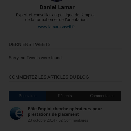
DERNIERS TWEETS
Sorry, no Tweets were found.
COMMENTEZ LES ARTICLES DU BLOG
Populaires
Récents
Commentaires
Pôle Emploi cherche opérateurs pour
prestations de placement
23 octobre 2014 -
52 Commentaires