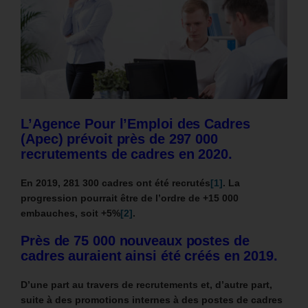
L’Agence Pour l’Emploi des Cadres
(Apec) prévoit près de 297 000
recrutements de cadres en 2020.
En 2019, 281 300 cadres ont été recrutés
[1]
. La
progression pourrait être de l’ordre de +15 000
embauches, soit +5%
[2]
.
Près de 75 000 nouveaux postes de
cadres auraient ainsi été créés en 2019.
D’une part au travers de recrutements et, d’autre part,
suite à des promotions internes à des postes de cadres