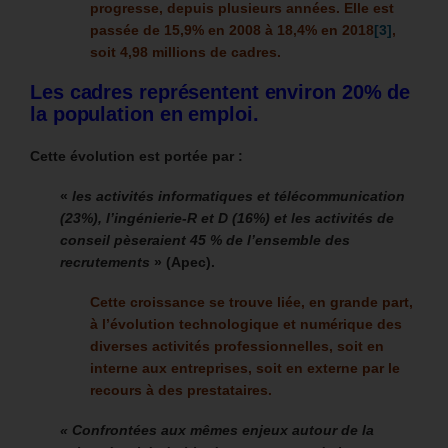
progresse, depuis plusieurs années. Elle est
passée de 15,9% en 2008 à 18,4% en 2018
[3]
,
soit 4,98 millions de cadres.
Les cadres représentent environ 20% de
la population en emploi.
Cette évolution est portée par :
«
les activités informatiques et télécommunication
(23%), l’ingénierie-R et D (16%) et les activités de
conseil pèseraient 45 % de l’ensemble des
recrutements
» (Apec).
Cette croissance se trouve liée, en grande part,
à l’évolution technologique et numérique des
diverses activités professionnelles, soit en
interne aux entreprises, soit en externe par le
recours à des prestataires.
« Confrontées aux mêmes enjeux autour de la