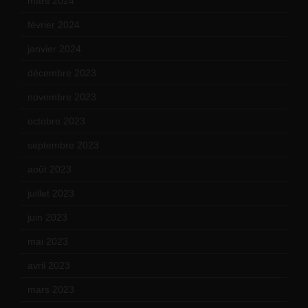
mars 2024
(12)
février 2024
(12)
janvier 2024
(14)
décembre 2023
(11)
novembre 2023
(15)
octobre 2023
(13)
septembre 2023
(11)
août 2023
(11)
juillet 2023
(10)
juin 2023
(13)
mai 2023
(12)
avril 2023
(14)
mars 2023
(14)