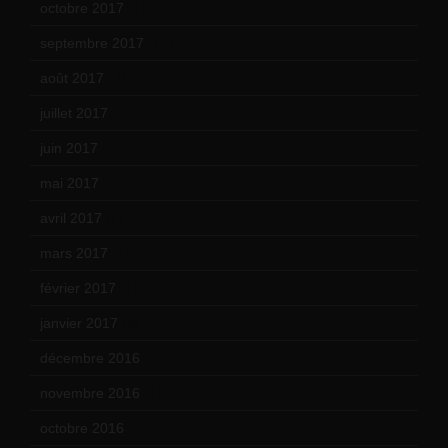
octobre 2017
(10)
septembre 2017
(12)
août 2017
(2)
juillet 2017
(9)
juin 2017
(8)
mai 2017
(9)
avril 2017
(6)
mars 2017
(7)
février 2017
(10)
janvier 2017
(9)
décembre 2016
(4)
novembre 2016
(1)
octobre 2016
(4)