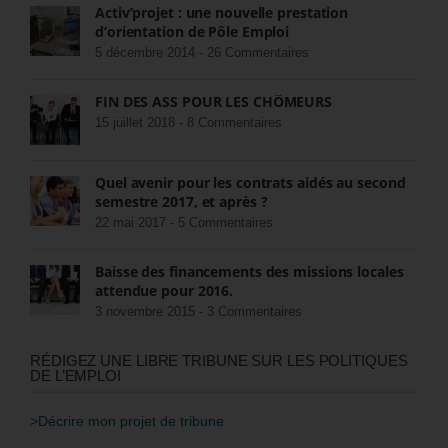
Activ’projet : une nouvelle prestation
d’orientation de Pôle Emploi
5 décembre 2014 -
26 Commentaires
FIN DES ASS POUR LES CHÔMEURS
15 juillet 2018 -
8 Commentaires
Quel avenir pour les contrats aidés au second
semestre 2017, et après ?
22 mai 2017 -
5 Commentaires
Baisse des financements des missions locales
attendue pour 2016.
3 novembre 2015 -
3 Commentaires
RÉDIGEZ UNE LIBRE TRIBUNE SUR LES POLITIQUES
DE L’EMPLOI
>Décrire mon projet de tribune