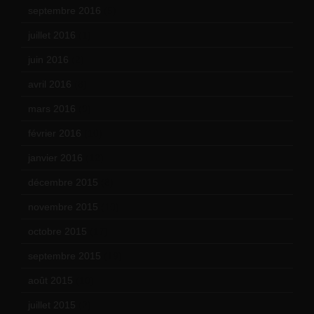
septembre 2016
(5)
juillet 2016
(1)
juin 2016
(2)
avril 2016
(8)
mars 2016
(9)
février 2016
(10)
janvier 2016
(12)
décembre 2015
(8)
novembre 2015
(10)
octobre 2015
(17)
septembre 2015
(19)
août 2015
(10)
juillet 2015
(2)