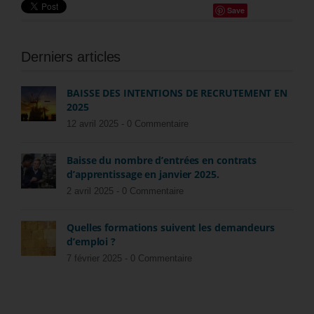
Save
Derniers articles
BAISSE DES INTENTIONS DE RECRUTEMENT EN
2025
12 avril 2025 -
0 Commentaire
Baisse du nombre d’entrées en contrats
d’apprentissage en janvier 2025.
2 avril 2025 -
0 Commentaire
Quelles formations suivent les demandeurs
d’emploi ?
7 février 2025 -
0 Commentaire