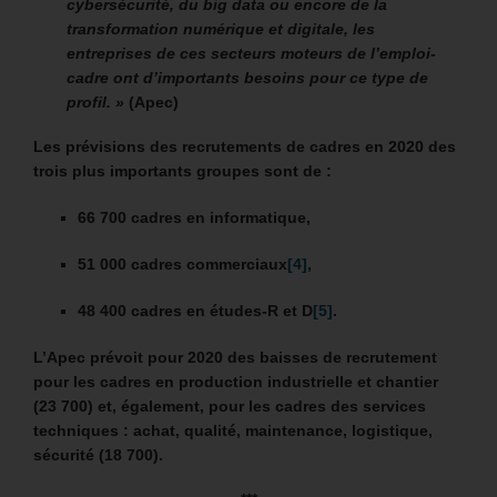
cybersécurité, du big data ou encore de la
transformation numérique et digitale, les
entreprises de ces secteurs moteurs de l’emploi-
cadre ont d’importants besoins pour ce type de
profil. »
(Apec)
Les prévisions des recrutements de cadres en 2020 des
trois plus importants groupes sont de :
66 700 cadres en informatique,
51 000 cadres commerciaux
[4]
,
48 400 cadres en études-R et D
[5]
.
L’Apec prévoit pour 2020 des baisses de recrutement
pour les cadres en production industrielle et chantier
(23 700) et, également, pour les cadres des services
techniques : achat, qualité, maintenance, logistique,
sécurité (18 700).