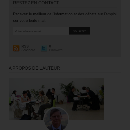
RESTEZ EN CONTACT
Recevez le meilleur de l'information et des débats sur l'emploi
sur votre boite mail.
RSS
0
Souscrire
Followers
A PROPOS DE L’AUTEUR