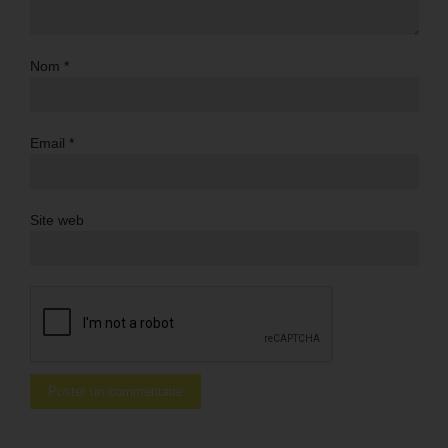
Nom
*
Email
*
Site web