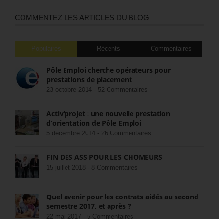
COMMENTEZ LES ARTICLES DU BLOG
Populaires
Récents
Commentaires
Pôle Emploi cherche opérateurs pour
prestations de placement
23 octobre 2014 -
52 Commentaires
Activ’projet : une nouvelle prestation
d’orientation de Pôle Emploi
5 décembre 2014 -
26 Commentaires
FIN DES ASS POUR LES CHÔMEURS
15 juillet 2018 -
8 Commentaires
Quel avenir pour les contrats aidés au second
semestre 2017, et après ?
22 mai 2017 -
5 Commentaires