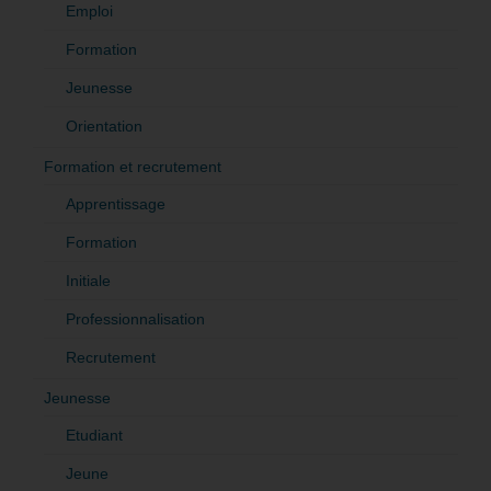
Emploi
Formation
Jeunesse
Orientation
Formation et recrutement
Apprentissage
Formation
Initiale
Professionnalisation
Recrutement
Jeunesse
Etudiant
Jeune