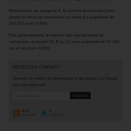
Mais surtout, en catégorie A, le nombre des inscrits (sans
emploi et tenus de rechercher un emploi) a augmenté de
106 200 (soit +3,5%).
Plus généralement, le nombre des inscrits tenus de
rechercher un emploi (A, B ou C) aura augmenté de 97 200
sur un an (soit +1,8%).
RESTEZ EN CONTACT
Recevez le meilleur de l'information et des débats sur l'emploi
sur votre boite mail.
RSS
0
Souscrire
Followers