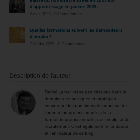
Baisse du nombre d’entrées en contrats
d’apprentissage en janvier 2025.
2 avril 2025 -
0 Commentaire
Quelles formations suivent les demandeurs
d’emploi ?
7 février 2025 -
0 Commentaire
Description de l'auteur
Daniel Lamar mène des missions dans le
domaine des politiques et stratégies
concernant les questions de jeunesse, de
l’orientation professionnelle, de la
formation professionnelle, de l’emploi et du
recrutement. C'est également le fondateur
et l'animateur de ce blog.