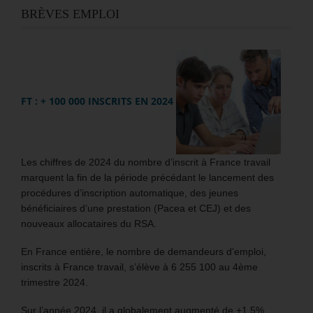
BRÈVES EMPLOI
FT : + 100 000 INSCRITS EN 2024
Les chiffres de 2024 du nombre d’inscrit à France travail
marquent la fin de la période précédant le lancement des
procédures d’inscription automatique, des jeunes
bénéficiaires d’une prestation (Pacea et CEJ) et des
nouveaux allocataires du RSA.
En France entière, le nombre de demandeurs d’emploi,
inscrits à France travail, s’élève à 6 255 100 au 4ème
trimestre 2024.
Sur l’année 2024, il a globalement augmenté de +1,5%.