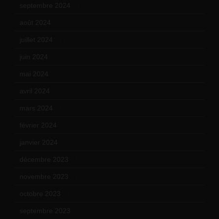
septembre 2024
(6)
août 2024
(10)
juillet 2024
(11)
juin 2024
(9)
mai 2024
(12)
avril 2024
(9)
mars 2024
(12)
février 2024
(12)
janvier 2024
(14)
décembre 2023
(11)
novembre 2023
(15)
octobre 2023
(13)
septembre 2023
(11)