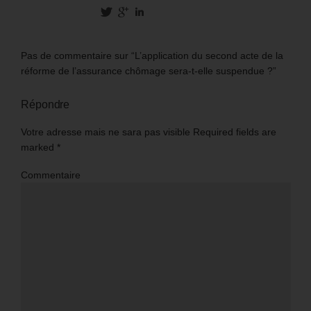
Pas de commentaire sur “L’application du second acte de la
réforme de l’assurance chômage sera-t-elle suspendue ?”
Répondre
Votre adresse mais ne sara pas visible Required fields are
marked
*
Commentaire