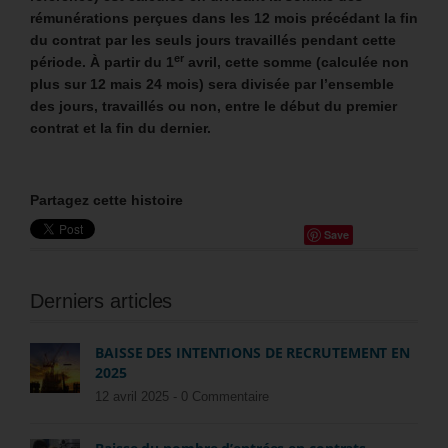
rémunérations perçues dans les 12 mois précédant la fin
du contrat par les seuls jours travaillés pendant cette
er
période. À partir du 1
avril, cette somme (calculée non
plus sur 12 mais 24 mois) sera divisée par l’ensemble
des jours, travaillés ou non, entre le début du premier
contrat et la fin du dernier.
Partagez cette histoire
Save
Derniers articles
BAISSE DES INTENTIONS DE RECRUTEMENT EN
2025
12 avril 2025 -
0 Commentaire