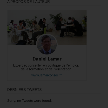
A PROPOS DE L’AUTEUR
DERNIERS TWEETS
Sorry, no Tweets were found.