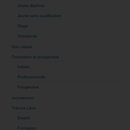
Jeune diplômé
Jeune sans qualification
Stage
Volontariat
Non classé
Orientation et prospective
Initiale
Professionnelle
Prospective
recrutement
Tribune Libre
Emploi
Formation